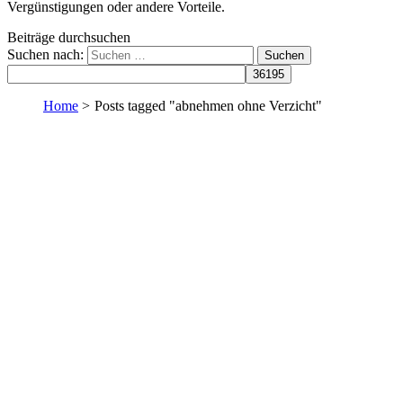
Vergünstigungen oder andere Vorteile.
Beiträge durchsuchen
Suchen nach:
Home
>
Posts tagged "abnehmen ohne Verzicht"