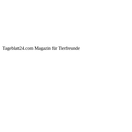
Tageblatt24.com Magazin für Tierfreunde