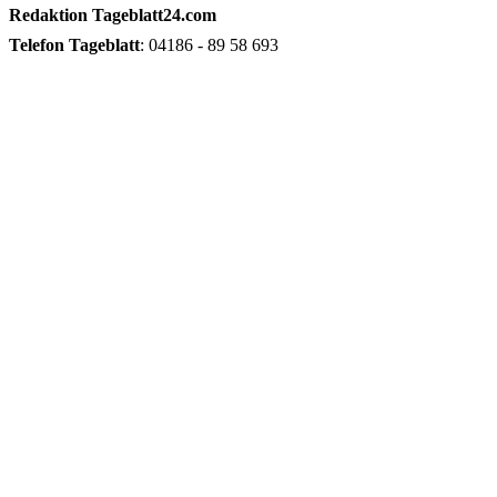
Redaktion
Tageblatt24.com
Telefon
Tageblatt
: 04186 - 89 58 693