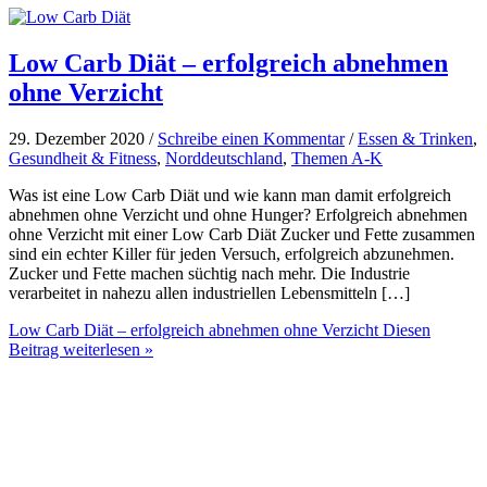
Low Carb Diät – erfolgreich abnehmen
ohne Verzicht
29. Dezember 2020 /
Schreibe einen Kommentar
/
Essen & Trinken
,
Gesundheit & Fitness
,
Norddeutschland
,
Themen A-K
Was ist eine Low Carb Diät und wie kann man damit erfolgreich
abnehmen ohne Verzicht und ohne Hunger? Erfolgreich abnehmen
ohne Verzicht mit einer Low Carb Diät Zucker und Fette zusammen
sind ein echter Killer für jeden Versuch, erfolgreich abzunehmen.
Zucker und Fette machen süchtig nach mehr. Die Industrie
verarbeitet in nahezu allen industriellen Lebensmitteln […]
Low Carb Diät – erfolgreich abnehmen ohne Verzicht
Diesen
Beitrag weiterlesen »