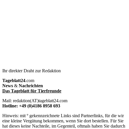
Ihr direkter Draht zur Redaktion
Tageblatt24
.com
News
&
Nachrichten
Das Tageblatt für Tierfreunde
Mail: redaktion(AT)tageblatt24.com
Hotline: +49 (0)4186 8958 693
Hinweis: mit º gekennzeichnete Links sind Partnerlinks, für die wir
eine kleine Vergütung bekommen, wenn Sie dort bestellen. Für Sie
hat dieses keine Nachteile, im Gegenteil, oftmals haben Sie dadurch