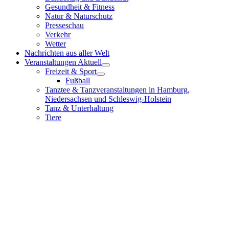
Gesundheit & Fitness
Natur & Naturschutz
Presseschau
Verkehr
Wetter
Nachrichten aus aller Welt
Veranstaltungen Aktuell
Freizeit & Sport
Fußball
Tanztee & Tanzveranstaltungen in Hamburg,
Niedersachsen und Schleswig-Holstein
Tanz & Unterhaltung
Tiere