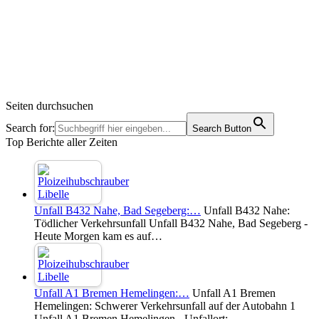
Seiten durchsuchen
Search for:
Search Button
Top Berichte aller Zeiten
Unfall B432 Nahe, Bad Segeberg:…
Unfall B432 Nahe:
Tödlicher Verkehrsunfall Unfall B432 Nahe, Bad Segeberg -
Heute Morgen kam es auf…
Unfall A1 Bremen Hemelingen:…
Unfall A1 Bremen
Hemelingen: Schwerer Verkehrsunfall auf der Autobahn 1
Unfall A1 Bremen Hemelingen - Unfallort:…