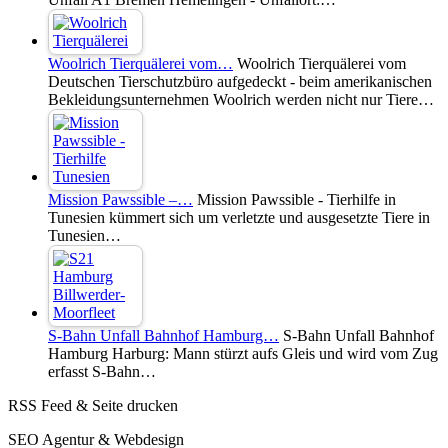
Woolrich Tierquälerei vom…
Woolrich Tierquälerei vom
Deutschen Tierschutzbüro aufgedeckt - beim amerikanischen
Bekleidungsunternehmen Woolrich werden nicht nur Tiere…
Mission Pawssible –…
Mission Pawssible - Tierhilfe in
Tunesien kümmert sich um verletzte und ausgesetzte Tiere in
Tunesien…
S-Bahn Unfall Bahnhof Hamburg…
S-Bahn Unfall Bahnhof
Hamburg Harburg: Mann stürzt aufs Gleis und wird vom Zug
erfasst S-Bahn…
RSS Feed & Seite drucken
SEO Agentur & Webdesign