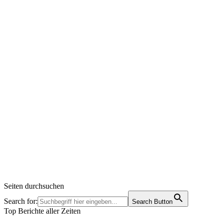
Seiten durchsuchen
Search for:
Search Button
Top Berichte aller Zeiten