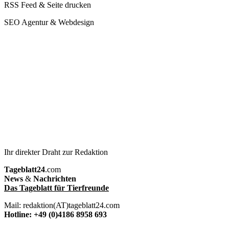
RSS Feed & Seite drucken
SEO Agentur & Webdesign
Ihr direkter Draht zur Redaktion
Tageblatt24
.com
News
&
Nachrichten
Das Tageblatt für Tierfreunde
Mail: redaktion(AT)tageblatt24.com
Hotline: +49 (0)4186 8958 693