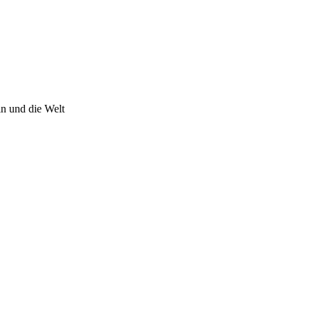
n und die Welt