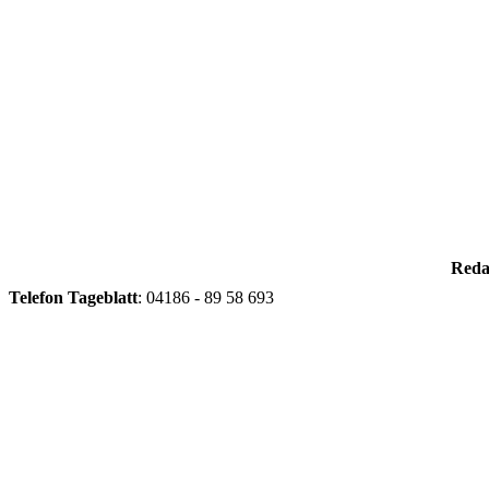
Reda
Telefon
Tageblatt
: 04186 - 89 58 693