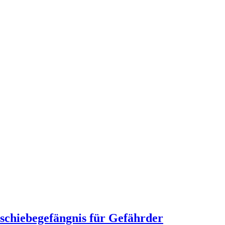
schiebegefängnis für Gefährder