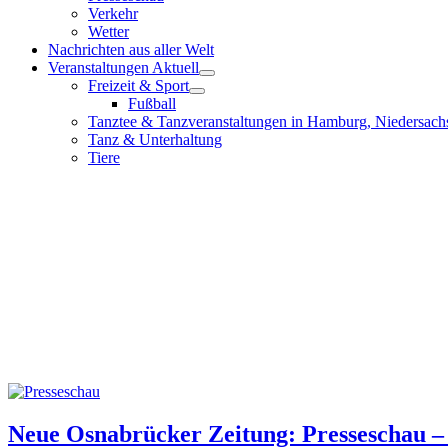
Verkehr
Wetter
Nachrichten aus aller Welt
Veranstaltungen Aktuell
Freizeit & Sport
Fußball
Tanztee & Tanzveranstaltungen in Hamburg, Niedersach
Tanz & Unterhaltung
Tiere
Neue Osnabrücker Zeitung: Presseschau – 