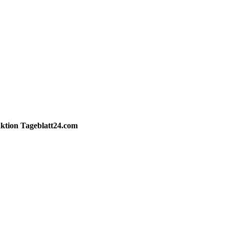
ktion
Tageblatt24.com