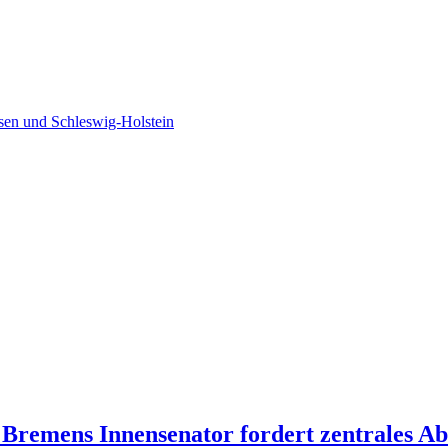
sen und Schleswig-Holstein
Bremens Innensenator fordert zentrales Ab