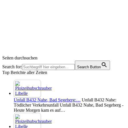
Seiten durchsuchen
Search for:
Search Button
Top Berichte aller Zeiten
Unfall B432 Nahe, Bad Segeberg:…
Unfall B432 Nahe:
Tödlicher Verkehrsunfall Unfall B432 Nahe, Bad Segeberg -
Heute Morgen kam es auf…