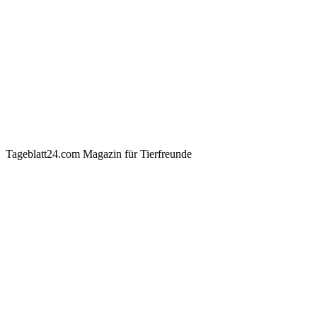
Tageblatt24.com Magazin für Tierfreunde