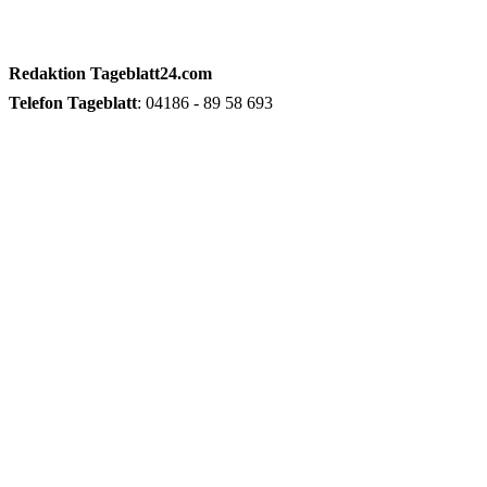
Redaktion
Tageblatt24.com
Telefon
Tageblatt
: 04186 - 89 58 693