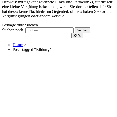
Hinweis: mit º gekennzeichnete Links sind Partnerlinks, für die wir
eine kleine Vergütung bekommen, wenn Sie dort bestellen. Für Sie
hat dieses keine Nachteile, im Gegenteil, oftmals haben Sie dadurch
Vergünstigungen oder andere Vorteile.
Beiträge durchsuchen
Suchen nach:
Home
>
Posts tagged "Bildung"