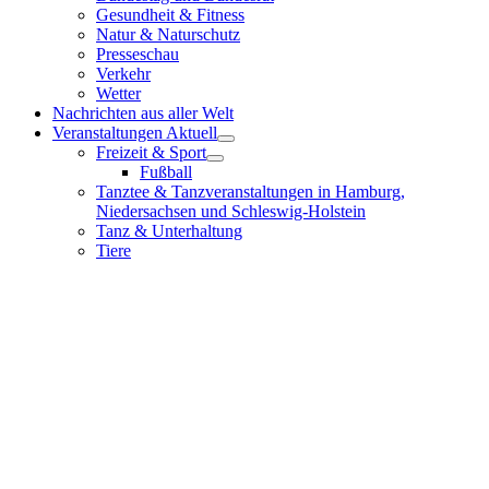
Gesundheit & Fitness
Natur & Naturschutz
Presseschau
Verkehr
Wetter
Nachrichten aus aller Welt
Veranstaltungen Aktuell
Freizeit & Sport
Fußball
Tanztee & Tanzveranstaltungen in Hamburg,
Niedersachsen und Schleswig-Holstein
Tanz & Unterhaltung
Tiere