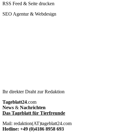
RSS Feed & Seite drucken
SEO Agentur & Webdesign
Ihr direkter Draht zur Redaktion
Tageblatt24
.com
News
&
Nachrichten
Das Tageblatt für Tierfreunde
Mail: redaktion(AT)tageblatt24.com
Hotline: +49 (0)4186 8958 693