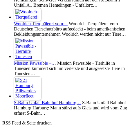
Unfall A1 Bremen Hemelingen - Unfallort:…
Woolrich Tierquälerei vom…
Woolrich Tierquälerei vom
Deutschen Tierschutzbüro aufgedeckt - beim amerikanischen
Bekleidungsunternehmen Woolrich werden nicht nur Tiere…
Mission Pawssible –…
Mission Pawssible - Tierhilfe in
Tunesien kümmert sich um verletzte und ausgesetzte Tiere in
Tunesien…
S-Bahn Unfall Bahnhof Hamburg…
S-Bahn Unfall Bahnhof
Hamburg Harburg: Mann stürzt aufs Gleis und wird vom Zug
erfasst S-Bahn…
RSS Feed & Seite drucken