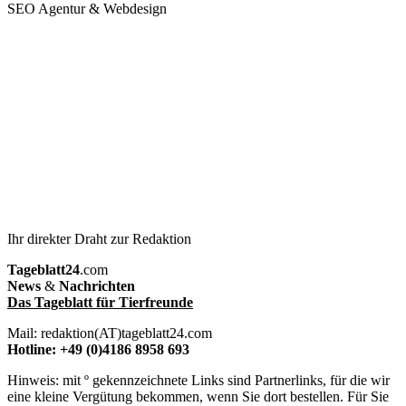
SEO Agentur & Webdesign
Ihr direkter Draht zur Redaktion
Tageblatt24
.com
News
&
Nachrichten
Das Tageblatt für Tierfreunde
Mail: redaktion(AT)tageblatt24.com
Hotline: +49 (0)4186 8958 693
Hinweis: mit º gekennzeichnete Links sind Partnerlinks, für die wir
eine kleine Vergütung bekommen, wenn Sie dort bestellen. Für Sie