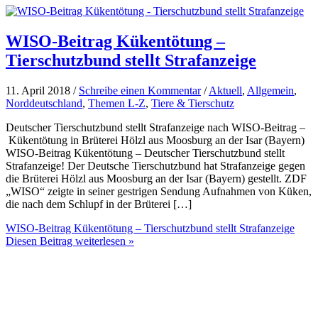
WISO-Beitrag Kükentötung –
Tierschutzbund stellt Strafanzeige
11. April 2018 /
Schreibe einen Kommentar
/
Aktuell
,
Allgemein
,
Norddeutschland
,
Themen L-Z
,
Tiere & Tierschutz
Deutscher Tierschutzbund stellt Strafanzeige nach WISO-Beitrag –
Kükentötung in Brüterei Hölzl aus Moosburg an der Isar (Bayern)
WISO-Beitrag Kükentötung – Deutscher Tierschutzbund stellt
Strafanzeige! Der Deutsche Tierschutzbund hat Strafanzeige gegen
die Brüterei Hölzl aus Moosburg an der Isar (Bayern) gestellt. ZDF
„WISO“ zeigte in seiner gestrigen Sendung Aufnahmen von Küken,
die nach dem Schlupf in der Brüterei […]
WISO-Beitrag Kükentötung – Tierschutzbund stellt Strafanzeige
Diesen Beitrag weiterlesen »