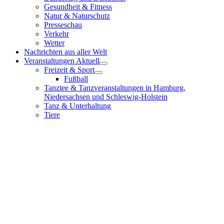
Gesundheit & Fitness
Natur & Naturschutz
Presseschau
Verkehr
Wetter
Nachrichten aus aller Welt
Veranstaltungen Aktuell
Freizeit & Sport
Fußball
Tanztee & Tanzveranstaltungen in Hamburg,
Niedersachsen und Schleswig-Holstein
Tanz & Unterhaltung
Tiere