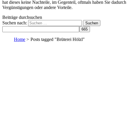
hat dieses keine Nachteile, im Gegenteil, oftmals haben Sie dadurch
Vergünstigungen oder andere Vorteile.
Beiträge durchsuchen
Suchen nach:
Home
>
Posts tagged "Brüterei Hölzl"