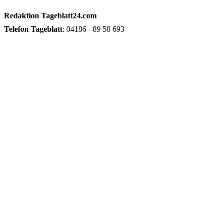
Redaktion
Tageblatt24.com
Telefon
Tageblatt
: 04186 - 89 58 693