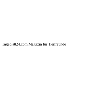
Tageblatt24.com Magazin für Tierfreunde