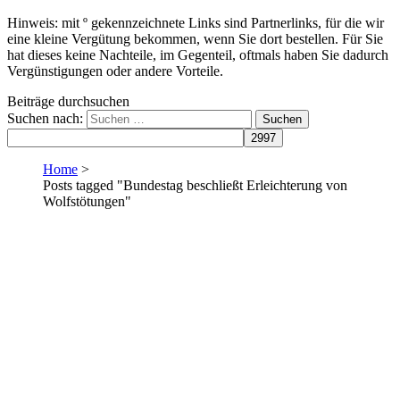
Hinweis: mit º gekennzeichnete Links sind Partnerlinks, für die wir
eine kleine Vergütung bekommen, wenn Sie dort bestellen. Für Sie
hat dieses keine Nachteile, im Gegenteil, oftmals haben Sie dadurch
Vergünstigungen oder andere Vorteile.
Beiträge durchsuchen
Suchen nach:
Home
>
Posts tagged "Bundestag beschließt Erleichterung von
Wolfstötungen"