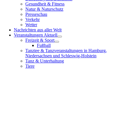
Gesundheit & Fitness
Natur & Naturschutz
Presseschau
Verkehr
Wetter
Nachrichten aus aller Welt
Veranstaltungen Aktuell
Freizeit & Sport
Fußball
Tanztee & Tanzveranstaltungen in Hamburg,
Niedersachsen und Schleswig-Holstein
Tanz & Unterhaltung
Tiere