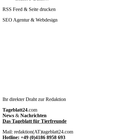
RSS Feed & Seite drucken
SEO Agentur & Webdesign
Ihr direkter Draht zur Redaktion
Tageblatt24
.com
News
&
Nachrichten
Das Tageblatt für Tierfreunde
Mail: redaktion(AT)tageblatt24.com
Hotline: +49 (0)4186 8958 693