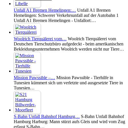
Unfall A1 Bremen Hemelingen:…
Unfall A1 Bremen
Hemelingen: Schwerer Verkehrsunfall auf der Autobahn 1
Unfall A1 Bremen Hemelingen - Unfallort:…
Woolrich Tierquälerei vom…
Woolrich Tierquälerei vom
Deutschen Tierschutzbüro aufgedeckt - beim amerikanischen
Bekleidungsunternehmen Woolrich werden nicht nur Tiere…
Mission Pawssible –…
Mission Pawssible - Tierhilfe in
Tunesien kümmert sich um verletzte und ausgesetzte Tiere in
Tunesien…
S-Bahn Unfall Bahnhof Hamburg…
S-Bahn Unfall Bahnhof
Hamburg Harburg: Mann stürzt aufs Gleis und wird vom Zug
erfasst S-Bahn…