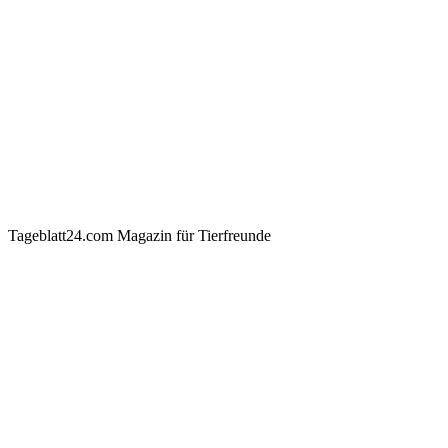
Tageblatt24.com Magazin für Tierfreunde