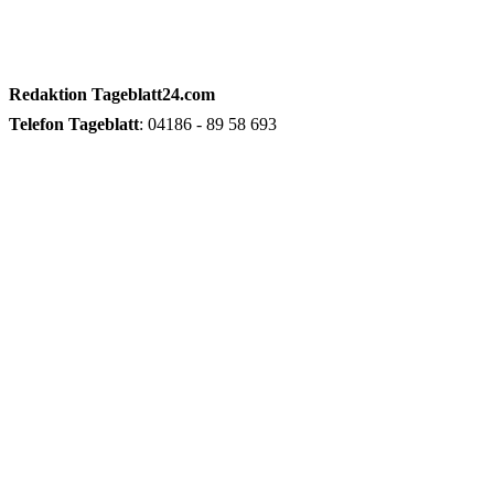
Redaktion
Tageblatt24.com
Telefon
Tageblatt
: 04186 - 89 58 693