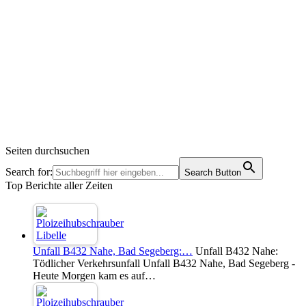
Seiten durchsuchen
Search for:
Search Button
Top Berichte aller Zeiten
Unfall B432 Nahe, Bad Segeberg:…
Unfall B432 Nahe:
Tödlicher Verkehrsunfall Unfall B432 Nahe, Bad Segeberg -
Heute Morgen kam es auf…