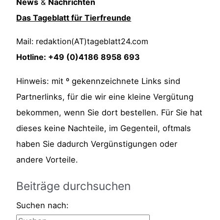
News
&
Nachrichten
Das Tageblatt für Tierfreunde
Mail: redaktion(AT)tageblatt24.com
Hotline: +49 (0)4186 8958 693
Hinweis: mit º gekennzeichnete Links sind
Partnerlinks, für die wir eine kleine Vergütung
bekommen, wenn Sie dort bestellen. Für Sie hat
dieses keine Nachteile, im Gegenteil, oftmals
haben Sie dadurch Vergünstigungen oder
andere Vorteile.
Beiträge durchsuchen
Suchen nach: