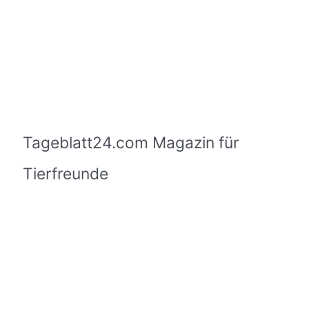
Tageblatt24.com Magazin für
Tierfreunde