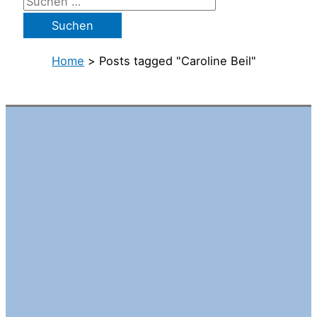
Home
>
Posts tagged "Caroline Beil"