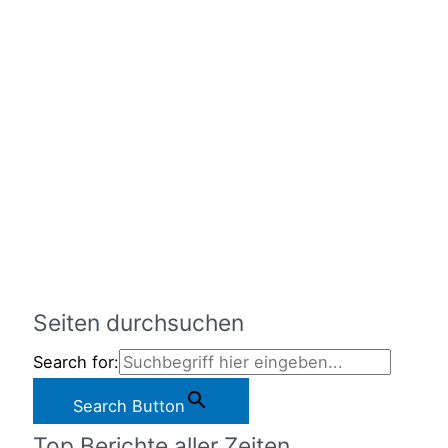
Seiten durchsuchen
Search for:
Search Button
Top Berichte aller Zeiten