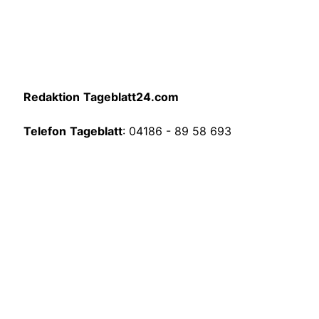
Redaktion
Tageblatt24.com
Telefon
Tageblatt
: 04186 - 89 58 693