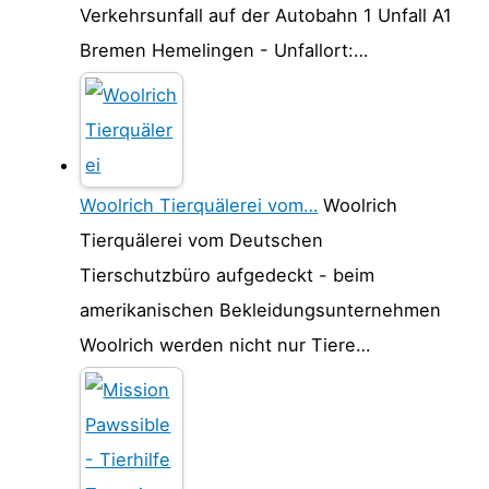
Verkehrsunfall auf der Autobahn 1 Unfall A1
Bremen Hemelingen - Unfallort:…
Woolrich Tierquälerei vom…
Woolrich
Tierquälerei vom Deutschen
Tierschutzbüro aufgedeckt - beim
amerikanischen Bekleidungsunternehmen
Woolrich werden nicht nur Tiere…