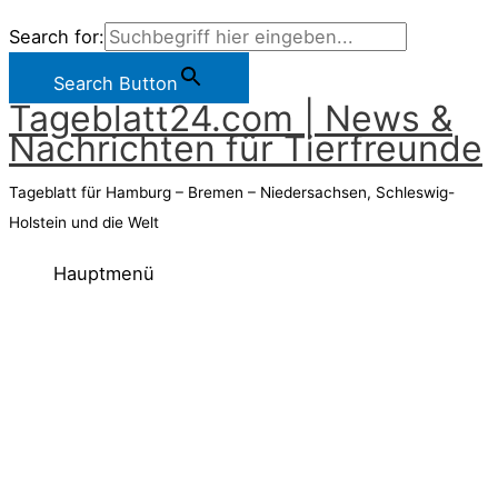
Search for:
Search Button
Tageblatt24.com | News &
Nachrichten für Tierfreunde
Tageblatt für Hamburg – Bremen – Niedersachsen, Schleswig-
Holstein und die Welt
Hauptmenü