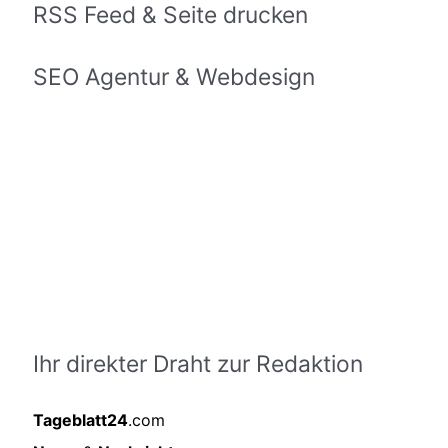
RSS Feed & Seite drucken
SEO Agentur & Webdesign
Ihr direkter Draht zur Redaktion
Tageblatt24
.com