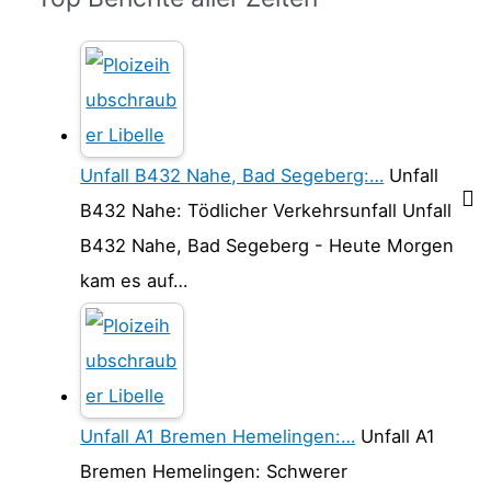
Unfall B432 Nahe, Bad Segeberg:…
Unfall
B432 Nahe: Tödlicher Verkehrsunfall Unfall
B432 Nahe, Bad Segeberg - Heute Morgen
kam es auf…
Unfall A1 Bremen Hemelingen:…
Unfall A1
Bremen Hemelingen: Schwerer