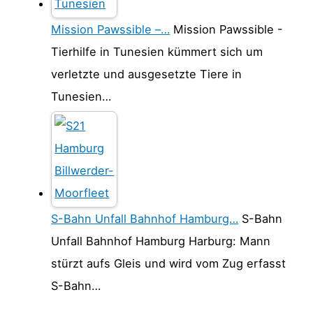
Mission Pawssible –…
Mission Pawssible -
Tierhilfe in Tunesien kümmert sich um
verletzte und ausgesetzte Tiere in
Tunesien…
S-Bahn Unfall Bahnhof Hamburg…
S-Bahn
Unfall Bahnhof Hamburg Harburg: Mann
stürzt aufs Gleis und wird vom Zug erfasst
S-Bahn…