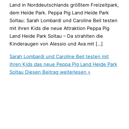
Land in Norddeutschlands größtem Freizeitpark,
dem Heide Park. Peppa Pig Land Heide Park
Soltau: Sarah Lombardi und Caroline Beil testen
mit ihren Kids die neue Attraktion Peppa Pig
Land Heide Park Soltau – Da strahlten die
Kinderaugen von Alessio und Ava mit […]
Sarah Lombardi und Caroline Beil testen mit
ihren Kids das neue Peppa Pig Land Heide Park
Soltau
Diesen Beitrag weiterlesen »