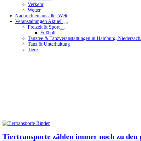
Verkehr
Wetter
Nachrichten aus aller Welt
Veranstaltungen Aktuell
Freizeit & Sport
Fußball
Tanztee & Tanzveranstaltungen in Hamburg, Niedersach
Tanz & Unterhaltung
Tiere
Tiertransporte zählen immer noch zu den