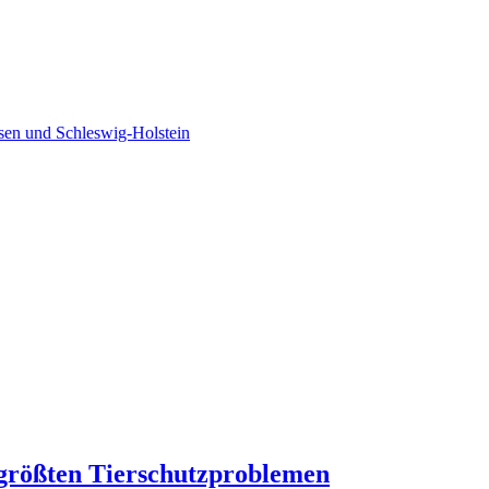
sen und Schleswig-Holstein
 größten Tierschutzproblemen