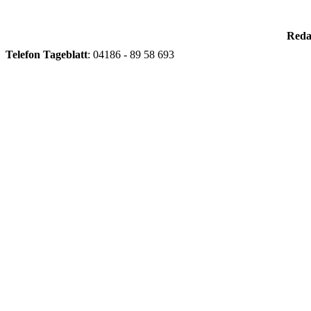
Reda
Telefon
Tageblatt
: 04186 - 89 58 693