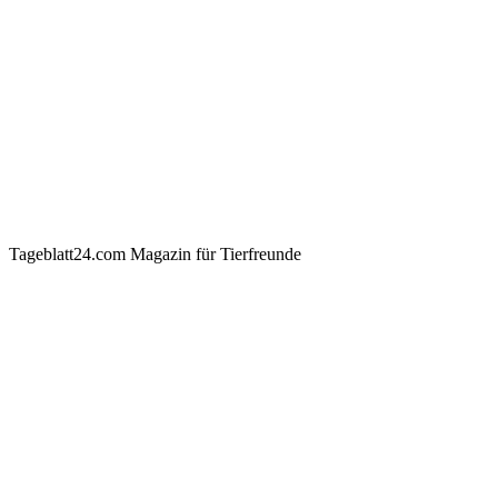
Tageblatt24.com Magazin für Tierfreunde