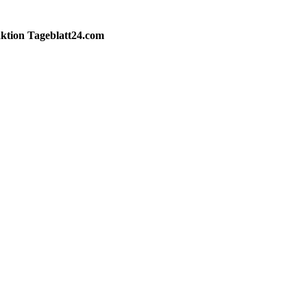
ktion
Tageblatt24.com