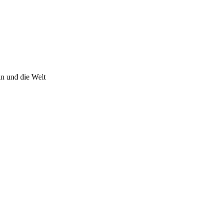
n und die Welt