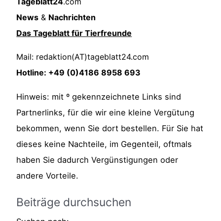
Tageblatt24
.com
News
&
Nachrichten
Das Tageblatt für Tierfreunde
Mail: redaktion(AT)tageblatt24.com
Hotline: +49 (0)4186 8958 693
Hinweis: mit º gekennzeichnete Links sind
Partnerlinks, für die wir eine kleine Vergütung
bekommen, wenn Sie dort bestellen. Für Sie hat
dieses keine Nachteile, im Gegenteil, oftmals
haben Sie dadurch Vergünstigungen oder
andere Vorteile.
Beiträge durchsuchen