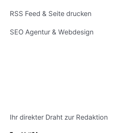
RSS Feed & Seite drucken
SEO Agentur & Webdesign
Ihr direkter Draht zur Redaktion