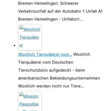
Bremen Hemelingen: Schwerer
Verkehrsunfall auf der Autobahn 1 Unfall A1
Bremen Hemelingen - Unfallort:…
Woolrich Tierquälerei vom…
Woolrich
Tierquälerei vom Deutschen
Tierschutzbüro aufgedeckt - beim
amerikanischen Bekleidungsunternehmen
Woolrich werden nicht nur Tiere…