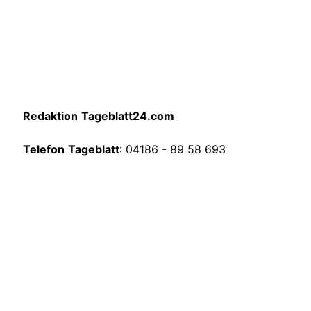
Redaktion
Tageblatt24.com
Telefon
Tageblatt
: 04186 - 89 58 693