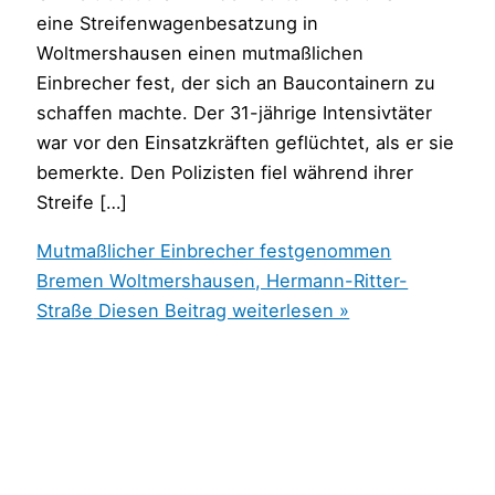
eine Streifenwagenbesatzung in
Woltmershausen einen mutmaßlichen
Einbrecher fest, der sich an Baucontainern zu
schaffen machte. Der 31-jährige Intensivtäter
war vor den Einsatzkräften geflüchtet, als er sie
bemerkte. Den Polizisten fiel während ihrer
Streife […]
Mutmaßlicher Einbrecher festgenommen
Bremen Woltmershausen, Hermann-Ritter-
Straße
Diesen Beitrag weiterlesen »