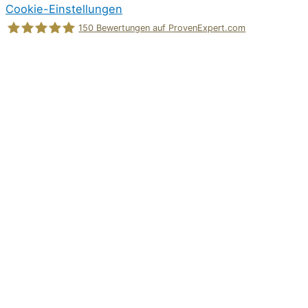
Cookie-Einstellungen
150
Bewertungen auf ProvenExpert.com
Holger Korsten