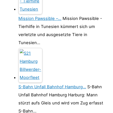
Mission Pawssible –…
Mission Pawssible -
Tierhilfe in Tunesien kümmert sich um
verletzte und ausgesetzte Tiere in
Tunesien…
S-Bahn Unfall Bahnhof Hamburg…
S-Bahn
Unfall Bahnhof Hamburg Harburg: Mann
stürzt aufs Gleis und wird vom Zug erfasst
S-Bahn…