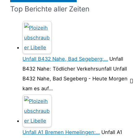
Top Berichte aller Zeiten
Unfall B432 Nahe, Bad Segeberg:…
Unfall
B432 Nahe: Tödlicher Verkehrsunfall Unfall
B432 Nahe, Bad Segeberg - Heute Morgen
kam es auf…
Unfall A1 Bremen Hemelingen:…
Unfall A1