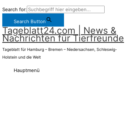
Search for:
Search Button
Tageblatt24.com | News &
Nachrichten für Tierfreunde
Tageblatt für Hamburg – Bremen – Niedersachsen, Schleswig-
Holstein und die Welt
Hauptmenü