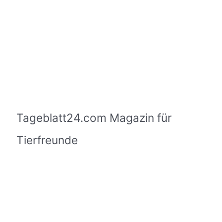
Tageblatt24.com Magazin für
Tierfreunde