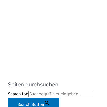
Seiten durchsuchen
Search for:
Search Button