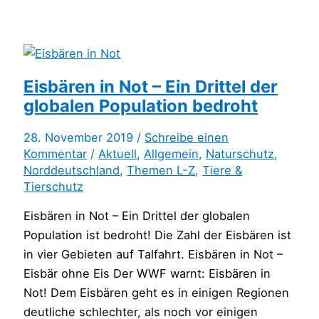
Eisbären in Not – Ein Drittel der
globalen Population bedroht
28. November 2019 /
Schreibe einen
Kommentar
/
Aktuell
,
Allgemein
,
Naturschutz
,
Norddeutschland
,
Themen L-Z
,
Tiere &
Tierschutz
Eisbären in Not – Ein Drittel der globalen
Population ist bedroht! Die Zahl der Eisbären ist
in vier Gebieten auf Talfahrt. Eisbären in Not –
Eisbär ohne Eis Der WWF warnt: Eisbären in
Not! Dem Eisbären geht es in einigen Regionen
deutliche schlechter, als noch vor einigen