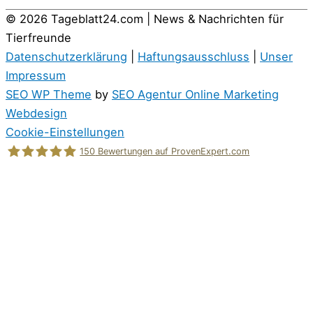
© 2026
Tageblatt24.com | News & Nachrichten für
Tierfreunde
Datenschutzerklärung
|
Haftungsausschluss
|
Unser
Impressum
SEO WP Theme
by
SEO Agentur Online Marketing
Webdesign
Cookie-Einstellungen
150
Bewertungen auf ProvenExpert.com
Holger Korsten