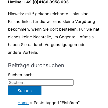
Hotline: +49 (0)4186 8958 693
Hinweis: mit º gekennzeichnete Links sind
Partnerlinks, für die wir eine kleine Vergütung
bekommen, wenn Sie dort bestellen. Für Sie hat
dieses keine Nachteile, im Gegenteil, oftmals
haben Sie dadurch Vergünstigungen oder
andere Vorteile.
Beiträge durchsuchen
Suchen nach:
Home
>
Posts tagged "Eisbären"