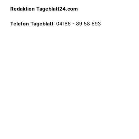
Redaktion
Tageblatt24.com
Telefon
Tageblatt
: 04186 - 89 58 693