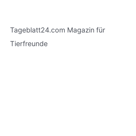
Tageblatt24.com Magazin für
Tierfreunde