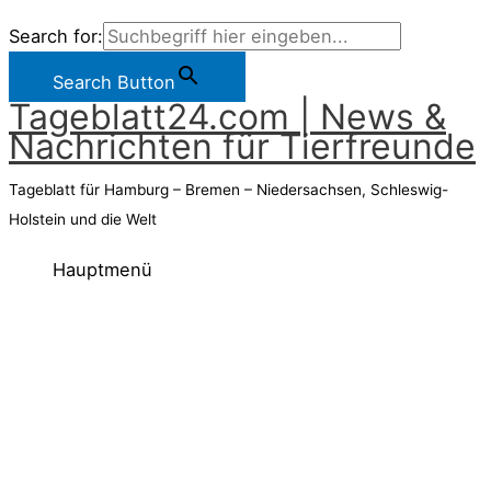
Search for:
Search Button
Tageblatt24.com | News &
Nachrichten für Tierfreunde
Tageblatt für Hamburg – Bremen – Niedersachsen, Schleswig-
Holstein und die Welt
Hauptmenü