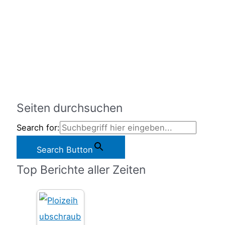
Seiten durchsuchen
Search for:
Search Button
Top Berichte aller Zeiten