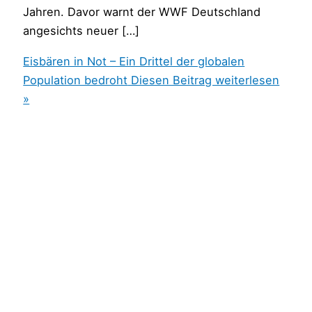
Jahren. Davor warnt der WWF Deutschland
angesichts neuer […]
Eisbären in Not – Ein Drittel der globalen
Population bedroht
Diesen Beitrag weiterlesen
»