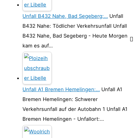
Unfall B432 Nahe, Bad Segeberg:…
Unfall
B432 Nahe: Tödlicher Verkehrsunfall Unfall
B432 Nahe, Bad Segeberg - Heute Morgen
kam es auf…
Unfall A1 Bremen Hemelingen:…
Unfall A1
Bremen Hemelingen: Schwerer
Verkehrsunfall auf der Autobahn 1 Unfall A1
Bremen Hemelingen - Unfallort:…