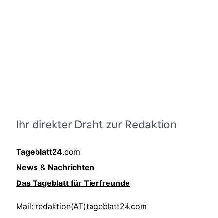
Ihr direkter Draht zur Redaktion
Tageblatt24
.com
News
&
Nachrichten
Das Tageblatt für Tierfreunde
Mail: redaktion(AT)tageblatt24.com