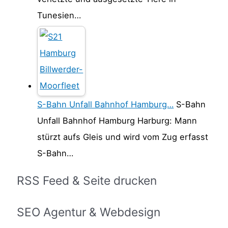
Tunesien…
S-Bahn Unfall Bahnhof Hamburg…
S-Bahn
Unfall Bahnhof Hamburg Harburg: Mann
stürzt aufs Gleis und wird vom Zug erfasst
S-Bahn…
RSS Feed & Seite drucken
SEO Agentur & Webdesign