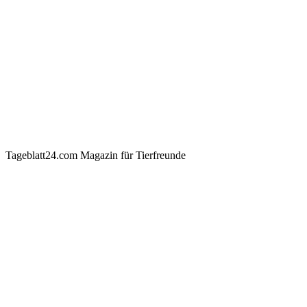
Tageblatt24.com Magazin für Tierfreunde