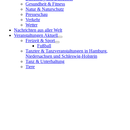
Gesundheit & Fitness
Natur & Naturschutz
Presseschau
Verkehr
Wetter
Nachrichten aus aller Welt
Veranstaltungen Aktuell
Freizeit & Sport
Fußball
Tanztee & Tanzveranstaltungen in Hamburg,
Niedersachsen und Schleswig-Holstein
Tanz & Unterhaltung
Tiere