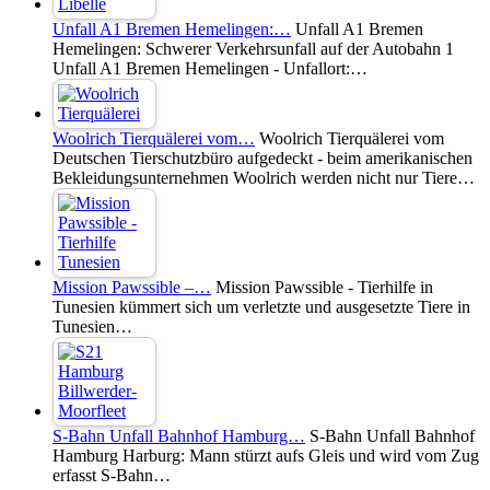
Unfall A1 Bremen Hemelingen:…
Unfall A1 Bremen
Hemelingen: Schwerer Verkehrsunfall auf der Autobahn 1
Unfall A1 Bremen Hemelingen - Unfallort:…
Woolrich Tierquälerei vom…
Woolrich Tierquälerei vom
Deutschen Tierschutzbüro aufgedeckt - beim amerikanischen
Bekleidungsunternehmen Woolrich werden nicht nur Tiere…
Mission Pawssible –…
Mission Pawssible - Tierhilfe in
Tunesien kümmert sich um verletzte und ausgesetzte Tiere in
Tunesien…
S-Bahn Unfall Bahnhof Hamburg…
S-Bahn Unfall Bahnhof
Hamburg Harburg: Mann stürzt aufs Gleis und wird vom Zug
erfasst S-Bahn…