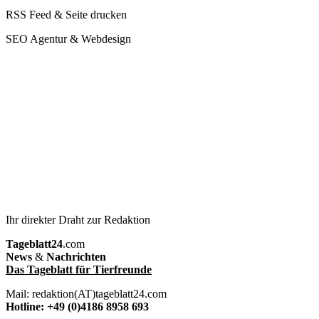
RSS Feed & Seite drucken
SEO Agentur & Webdesign
Ihr direkter Draht zur Redaktion
Tageblatt24
.com
News
&
Nachrichten
Das Tageblatt für Tierfreunde
Mail: redaktion(AT)tageblatt24.com
Hotline: +49 (0)4186 8958 693