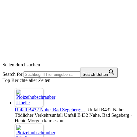
Seiten durchsuchen
Search for:
Search Button
Top Berichte aller Zeiten
Unfall B432 Nahe, Bad Segeberg:…
Unfall B432 Nahe:
Tödlicher Verkehrsunfall Unfall B432 Nahe, Bad Segeberg -
Heute Morgen kam es auf…