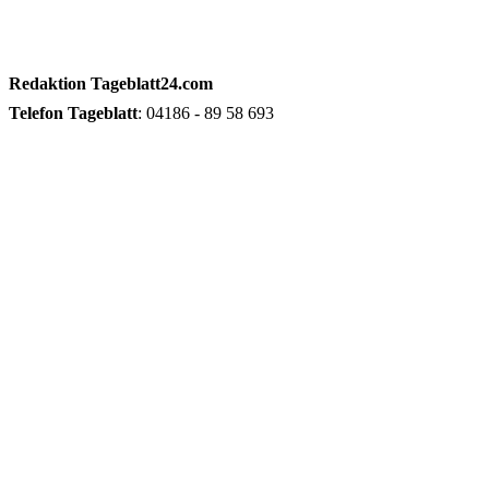
Redaktion
Tageblatt24.com
Telefon
Tageblatt
: 04186 - 89 58 693