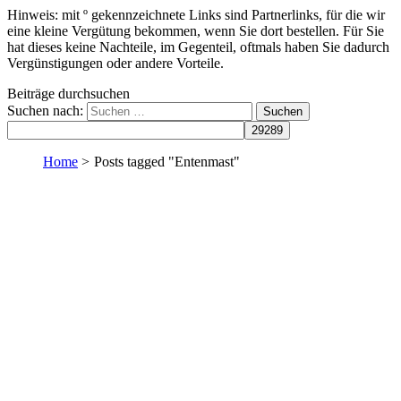
Hinweis: mit º gekennzeichnete Links sind Partnerlinks, für die wir
eine kleine Vergütung bekommen, wenn Sie dort bestellen. Für Sie
hat dieses keine Nachteile, im Gegenteil, oftmals haben Sie dadurch
Vergünstigungen oder andere Vorteile.
Beiträge durchsuchen
Suchen nach:
Home
>
Posts tagged "Entenmast"