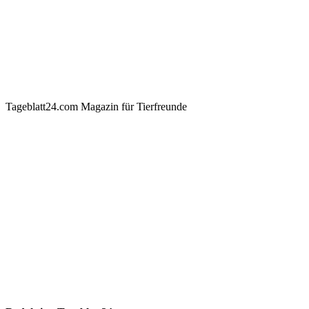
Tageblatt24.com Magazin für Tierfreunde