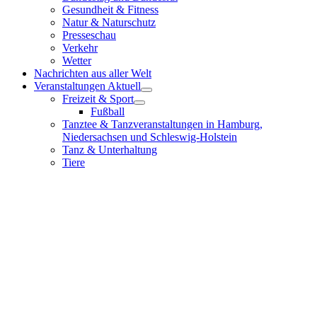
Gesundheit & Fitness
Natur & Naturschutz
Presseschau
Verkehr
Wetter
Nachrichten aus aller Welt
Veranstaltungen Aktuell
Freizeit & Sport
Fußball
Tanztee & Tanzveranstaltungen in Hamburg,
Niedersachsen und Schleswig-Holstein
Tanz & Unterhaltung
Tiere