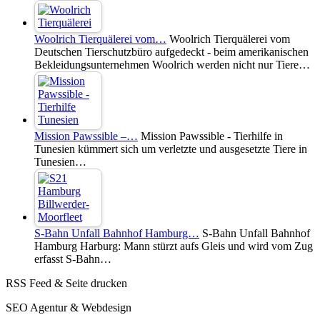
Woolrich Tierquälerei vom…
Woolrich Tierquälerei vom
Deutschen Tierschutzbüro aufgedeckt - beim amerikanischen
Bekleidungsunternehmen Woolrich werden nicht nur Tiere…
Mission Pawssible –…
Mission Pawssible - Tierhilfe in
Tunesien kümmert sich um verletzte und ausgesetzte Tiere in
Tunesien…
S-Bahn Unfall Bahnhof Hamburg…
S-Bahn Unfall Bahnhof
Hamburg Harburg: Mann stürzt aufs Gleis und wird vom Zug
erfasst S-Bahn…
RSS Feed & Seite drucken
SEO Agentur & Webdesign