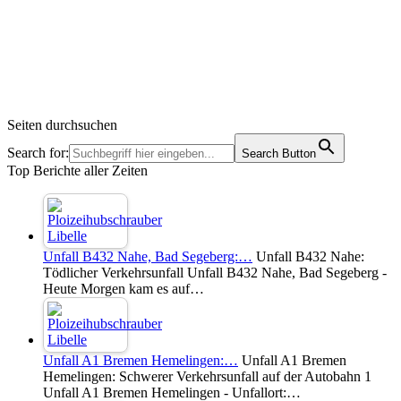
Seiten durchsuchen
Search for:
Search Button
Top Berichte aller Zeiten
Unfall B432 Nahe, Bad Segeberg:…
Unfall B432 Nahe:
Tödlicher Verkehrsunfall Unfall B432 Nahe, Bad Segeberg -
Heute Morgen kam es auf…
Unfall A1 Bremen Hemelingen:…
Unfall A1 Bremen
Hemelingen: Schwerer Verkehrsunfall auf der Autobahn 1
Unfall A1 Bremen Hemelingen - Unfallort:…