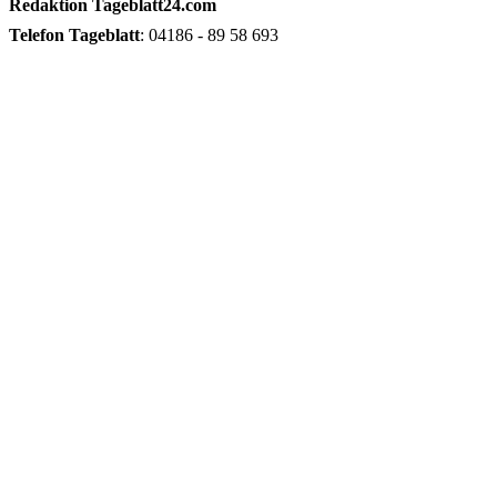
Redaktion
Tageblatt24.com
Telefon
Tageblatt
: 04186 - 89 58 693