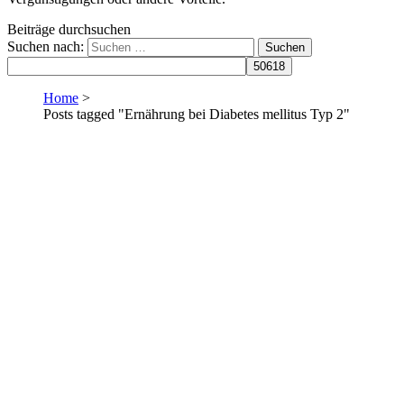
Beiträge durchsuchen
Suchen nach:
Home
>
Posts tagged "Ernährung bei Diabetes mellitus Typ 2"