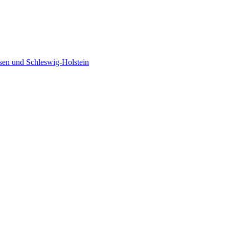
sen und Schleswig-Holstein