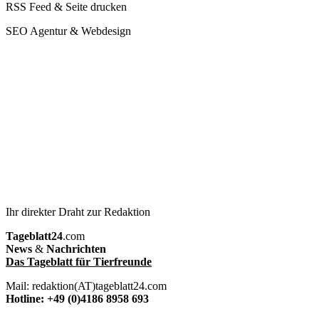
RSS Feed & Seite drucken
SEO Agentur & Webdesign
Ihr direkter Draht zur Redaktion
Tageblatt24
.com
News
&
Nachrichten
Das Tageblatt für Tierfreunde
Mail: redaktion(AT)tageblatt24.com
Hotline: +49 (0)4186 8958 693