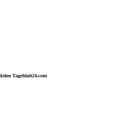
ktion
Tageblatt24.com