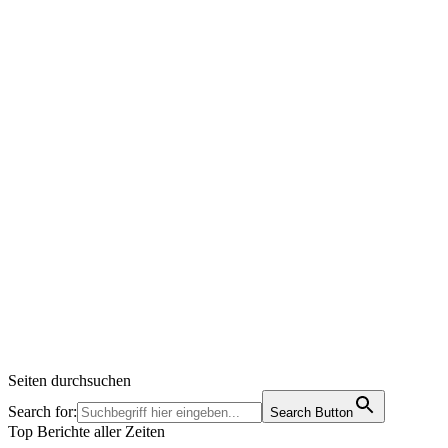
Seiten durchsuchen
Search for:
Search Button
Top Berichte aller Zeiten