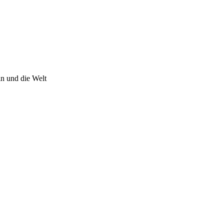
n und die Welt