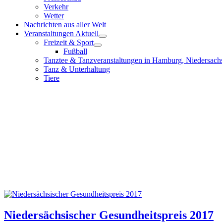
Verkehr
Wetter
Nachrichten aus aller Welt
Veranstaltungen Aktuell
Freizeit & Sport
Fußball
Tanztee & Tanzveranstaltungen in Hamburg, Niedersach
Tanz & Unterhaltung
Tiere
Niedersächsischer Gesundheitspreis 2017