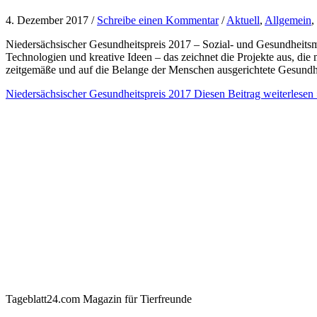
4. Dezember 2017 /
Schreibe einen Kommentar
/
Aktuell
,
Allgemein
,
Niedersächsischer Gesundheitspreis 2017 – Sozial- und Gesundheitsm
Technologien und kreative Ideen – das zeichnet die Projekte aus, di
zeitgemäße und auf die Belange der Menschen ausgerichtete Gesundh
Niedersächsischer Gesundheitspreis 2017
Diesen Beitrag weiterlesen
Tageblatt24.com Magazin für Tierfreunde