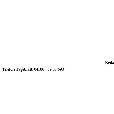
Reda
Telefon
Tageblatt
: 04186 - 89 58 693