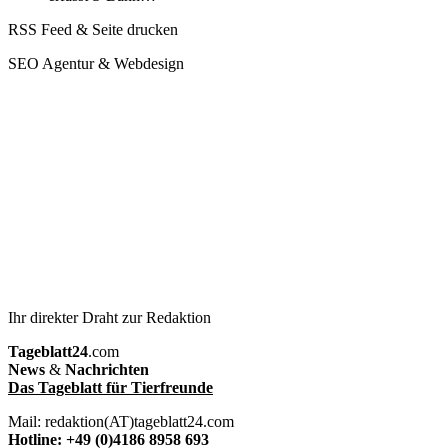
RSS Feed & Seite drucken
SEO Agentur & Webdesign
Ihr direkter Draht zur Redaktion
Tageblatt24
.com
News
&
Nachrichten
Das Tageblatt für Tierfreunde
Mail: redaktion(AT)tageblatt24.com
Hotline: +49 (0)4186 8958 693