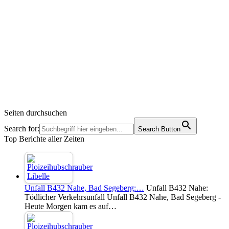
Seiten durchsuchen
Search for:
Search Button
Top Berichte aller Zeiten
Unfall B432 Nahe, Bad Segeberg:…
Unfall B432 Nahe:
Tödlicher Verkehrsunfall Unfall B432 Nahe, Bad Segeberg -
Heute Morgen kam es auf…