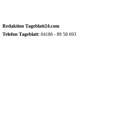
Redaktion
Tageblatt24.com
Telefon
Tageblatt
: 04186 - 89 58 693