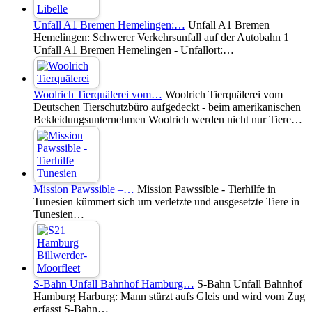
Unfall A1 Bremen Hemelingen:…
Unfall A1 Bremen
Hemelingen: Schwerer Verkehrsunfall auf der Autobahn 1
Unfall A1 Bremen Hemelingen - Unfallort:…
Woolrich Tierquälerei vom…
Woolrich Tierquälerei vom
Deutschen Tierschutzbüro aufgedeckt - beim amerikanischen
Bekleidungsunternehmen Woolrich werden nicht nur Tiere…
Mission Pawssible –…
Mission Pawssible - Tierhilfe in
Tunesien kümmert sich um verletzte und ausgesetzte Tiere in
Tunesien…
S-Bahn Unfall Bahnhof Hamburg…
S-Bahn Unfall Bahnhof
Hamburg Harburg: Mann stürzt aufs Gleis und wird vom Zug
erfasst S-Bahn…