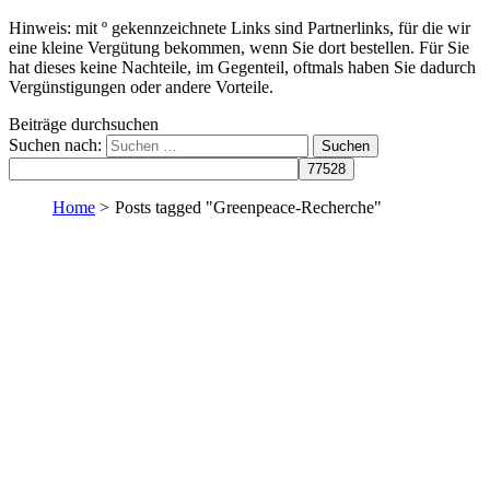
Hinweis: mit º gekennzeichnete Links sind Partnerlinks, für die wir
eine kleine Vergütung bekommen, wenn Sie dort bestellen. Für Sie
hat dieses keine Nachteile, im Gegenteil, oftmals haben Sie dadurch
Vergünstigungen oder andere Vorteile.
Beiträge durchsuchen
Suchen nach:
Home
>
Posts tagged "Greenpeace-Recherche"