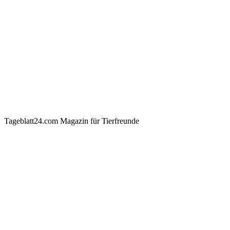
Tageblatt24.com Magazin für Tierfreunde