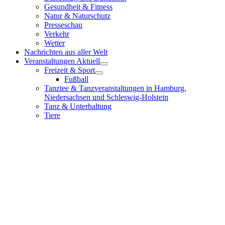
Gesundheit & Fitness
Natur & Naturschutz
Presseschau
Verkehr
Wetter
Nachrichten aus aller Welt
Veranstaltungen Aktuell
Freizeit & Sport
Fußball
Tanztee & Tanzveranstaltungen in Hamburg,
Niedersachsen und Schleswig-Holstein
Tanz & Unterhaltung
Tiere