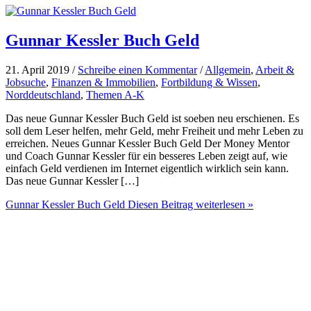
Gunnar Kessler Buch Geld
21. April 2019 /
Schreibe einen Kommentar
/
Allgemein
,
Arbeit &
Jobsuche
,
Finanzen & Immobilien
,
Fortbildung & Wissen
,
Norddeutschland
,
Themen A-K
Das neue Gunnar Kessler Buch Geld ist soeben neu erschienen. Es
soll dem Leser helfen, mehr Geld, mehr Freiheit und mehr Leben zu
erreichen. Neues Gunnar Kessler Buch Geld Der Money Mentor
und Coach Gunnar Kessler für ein besseres Leben zeigt auf, wie
einfach Geld verdienen im Internet eigentlich wirklich sein kann.
Das neue Gunnar Kessler […]
Gunnar Kessler Buch Geld
Diesen Beitrag weiterlesen »