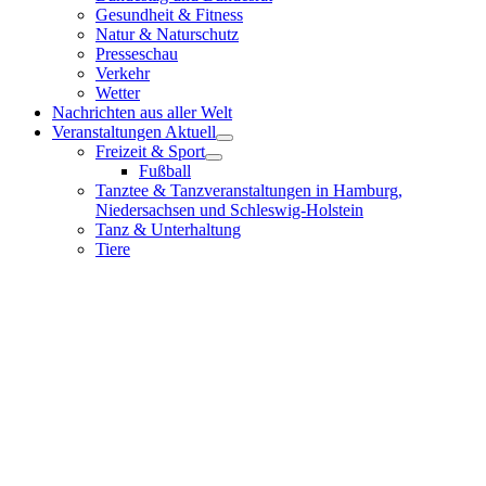
Gesundheit & Fitness
Natur & Naturschutz
Presseschau
Verkehr
Wetter
Nachrichten aus aller Welt
Veranstaltungen Aktuell
Freizeit & Sport
Fußball
Tanztee & Tanzveranstaltungen in Hamburg,
Niedersachsen und Schleswig-Holstein
Tanz & Unterhaltung
Tiere