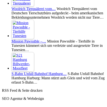
Woolrich Tierquälerei vom…
Woolrich Tierquälerei vom
Deutschen Tierschutzbüro aufgedeckt - beim amerikanischen
Bekleidungsunternehmen Woolrich werden nicht nur Tiere…
Mission Pawssible –…
Mission Pawssible - Tierhilfe in
Tunesien kümmert sich um verletzte und ausgesetzte Tiere in
Tunesien…
S-Bahn Unfall Bahnhof Hamburg…
S-Bahn Unfall Bahnhof
Hamburg Harburg: Mann stürzt aufs Gleis und wird vom Zug
erfasst S-Bahn…
RSS Feed & Seite drucken
SEO Agentur & Webdesign