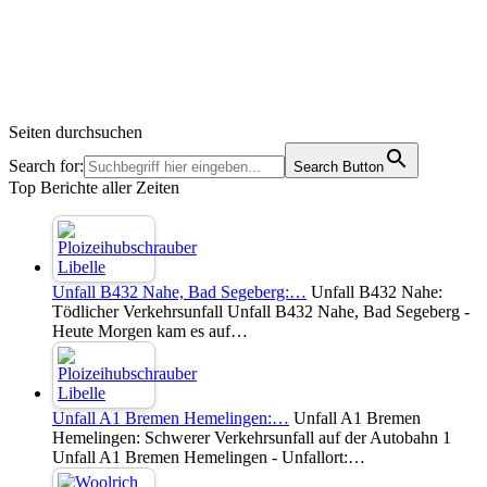
Seiten durchsuchen
Search for:
Search Button
Top Berichte aller Zeiten
Unfall B432 Nahe, Bad Segeberg:…
Unfall B432 Nahe:
Tödlicher Verkehrsunfall Unfall B432 Nahe, Bad Segeberg -
Heute Morgen kam es auf…
Unfall A1 Bremen Hemelingen:…
Unfall A1 Bremen
Hemelingen: Schwerer Verkehrsunfall auf der Autobahn 1
Unfall A1 Bremen Hemelingen - Unfallort:…