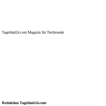
Tageblatt24.com Magazin für Tierfreunde
Redaktion
Tageblatt24.com