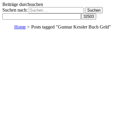
Beiträge durchsuchen
Suchen nach:
Home
>
Posts tagged "Gunnar Kessler Buch Geld"