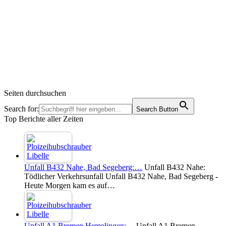
Seiten durchsuchen
Search for:
Search Button
Top Berichte aller Zeiten
Unfall B432 Nahe, Bad Segeberg:…
Unfall B432 Nahe:
Tödlicher Verkehrsunfall Unfall B432 Nahe, Bad Segeberg -
Heute Morgen kam es auf…
Unfall A1 Bremen Hemelingen:…
Unfall A1 Bremen