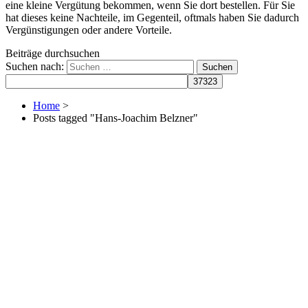
eine kleine Vergütung bekommen, wenn Sie dort bestellen. Für Sie
hat dieses keine Nachteile, im Gegenteil, oftmals haben Sie dadurch
Vergünstigungen oder andere Vorteile.
Beiträge durchsuchen
Suchen nach:
Home
>
Posts tagged "Hans-Joachim Belzner"