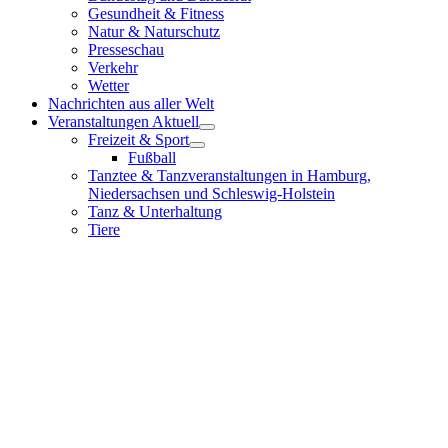
Gesundheit & Fitness
Natur & Naturschutz
Presseschau
Verkehr
Wetter
Nachrichten aus aller Welt
Veranstaltungen Aktuell
Freizeit & Sport
Fußball
Tanztee & Tanzveranstaltungen in Hamburg,
Niedersachsen und Schleswig-Holstein
Tanz & Unterhaltung
Tiere