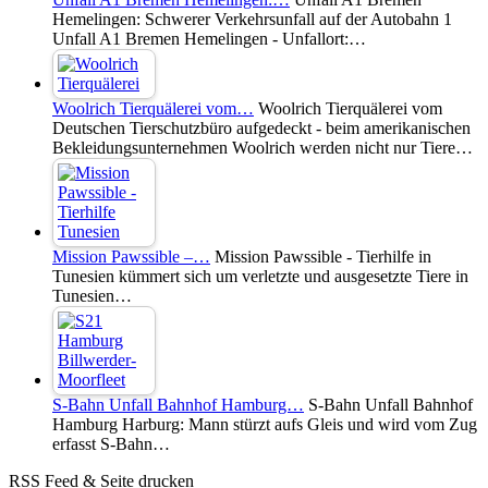
Hemelingen: Schwerer Verkehrsunfall auf der Autobahn 1
Unfall A1 Bremen Hemelingen - Unfallort:…
Woolrich Tierquälerei vom…
Woolrich Tierquälerei vom
Deutschen Tierschutzbüro aufgedeckt - beim amerikanischen
Bekleidungsunternehmen Woolrich werden nicht nur Tiere…
Mission Pawssible –…
Mission Pawssible - Tierhilfe in
Tunesien kümmert sich um verletzte und ausgesetzte Tiere in
Tunesien…
S-Bahn Unfall Bahnhof Hamburg…
S-Bahn Unfall Bahnhof
Hamburg Harburg: Mann stürzt aufs Gleis und wird vom Zug
erfasst S-Bahn…
RSS Feed & Seite drucken