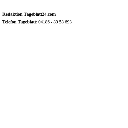
Redaktion
Tageblatt24.com
Telefon
Tageblatt
: 04186 - 89 58 693