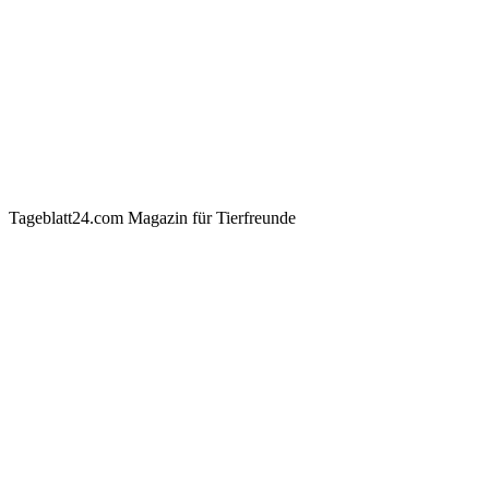
Tageblatt24.com Magazin für Tierfreunde