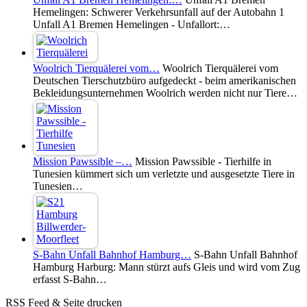
Hemelingen: Schwerer Verkehrsunfall auf der Autobahn 1
Unfall A1 Bremen Hemelingen - Unfallort:…
Woolrich Tierquälerei vom…
Woolrich Tierquälerei vom
Deutschen Tierschutzbüro aufgedeckt - beim amerikanischen
Bekleidungsunternehmen Woolrich werden nicht nur Tiere…
Mission Pawssible –…
Mission Pawssible - Tierhilfe in
Tunesien kümmert sich um verletzte und ausgesetzte Tiere in
Tunesien…
S-Bahn Unfall Bahnhof Hamburg…
S-Bahn Unfall Bahnhof
Hamburg Harburg: Mann stürzt aufs Gleis und wird vom Zug
erfasst S-Bahn…
RSS Feed & Seite drucken