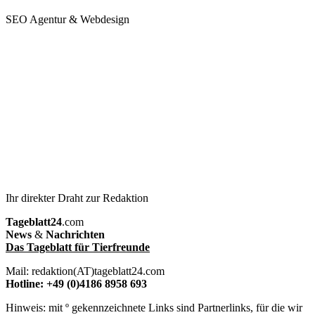
SEO Agentur & Webdesign
Ihr direkter Draht zur Redaktion
Tageblatt24
.com
News
&
Nachrichten
Das Tageblatt für Tierfreunde
Mail: redaktion(AT)tageblatt24.com
Hotline: +49 (0)4186 8958 693
Hinweis: mit º gekennzeichnete Links sind Partnerlinks, für die wir