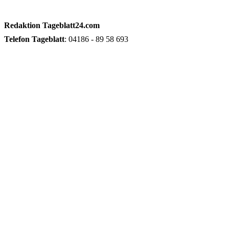
Redaktion
Tageblatt24.com
Telefon
Tageblatt
: 04186 - 89 58 693