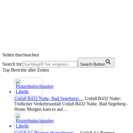
Seiten durchsuchen
Search for:
Search Button
Top Berichte aller Zeiten
Unfall B432 Nahe, Bad Segeberg:…
Unfall B432 Nahe:
Tödlicher Verkehrsunfall Unfall B432 Nahe, Bad Segeberg -
Heute Morgen kam es auf…
Unfall A1 Bremen Hemelingen:…
Unfall A1 Bremen