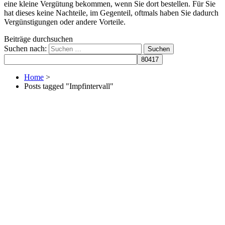
eine kleine Vergütung bekommen, wenn Sie dort bestellen. Für Sie
hat dieses keine Nachteile, im Gegenteil, oftmals haben Sie dadurch
Vergünstigungen oder andere Vorteile.
Beiträge durchsuchen
Suchen nach:
Home
>
Posts tagged "Impfintervall"