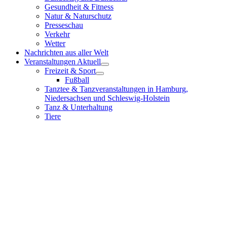
Gesundheit & Fitness
Natur & Naturschutz
Presseschau
Verkehr
Wetter
Nachrichten aus aller Welt
Veranstaltungen Aktuell
Freizeit & Sport
Fußball
Tanztee & Tanzveranstaltungen in Hamburg,
Niedersachsen und Schleswig-Holstein
Tanz & Unterhaltung
Tiere