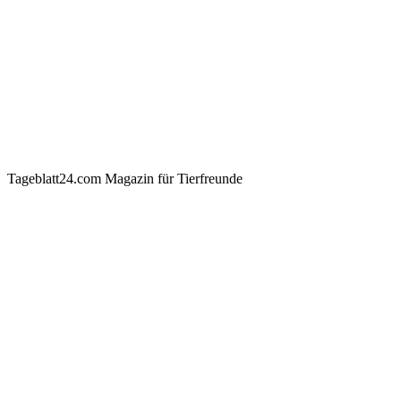
Tageblatt24.com Magazin für Tierfreunde