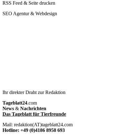
RSS Feed & Seite drucken
SEO Agentur & Webdesign
Ihr direkter Draht zur Redaktion
Tageblatt24
.com
News
&
Nachrichten
Das Tageblatt für Tierfreunde
Mail: redaktion(AT)tageblatt24.com
Hotline: +49 (0)4186 8958 693