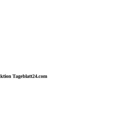
ktion
Tageblatt24.com