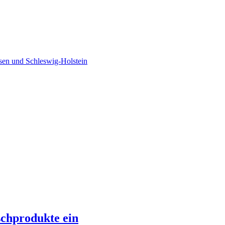
sen und Schleswig-Holstein
schprodukte ein