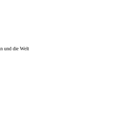
n und die Welt