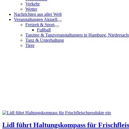
Verkehr
Wetter
Nachrichten aus aller Welt
Veranstaltungen Aktuell
Freizeit & Sport
Fußball
Tanztee & Tanzveranstaltungen in Hamburg, Niedersach
Tanz & Unterhaltung
Tiere
Lidl führt Haltungskompass für Frischflei