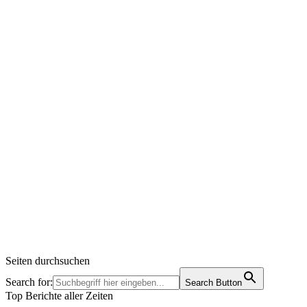
Seiten durchsuchen
Search for:
Search Button
Top Berichte aller Zeiten