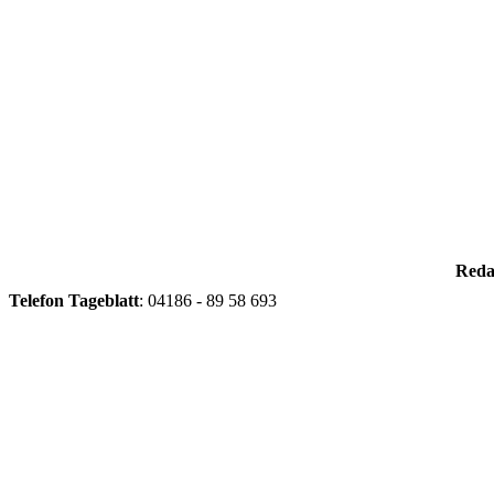
Reda
Telefon
Tageblatt
: 04186 - 89 58 693