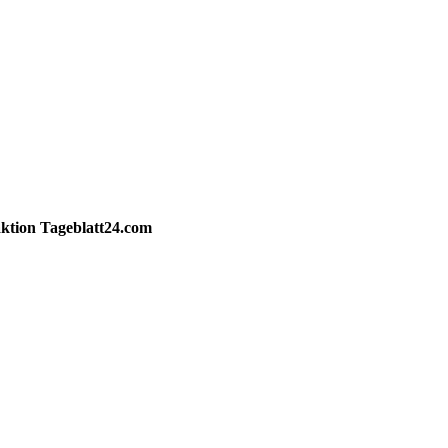
ktion
Tageblatt24.com