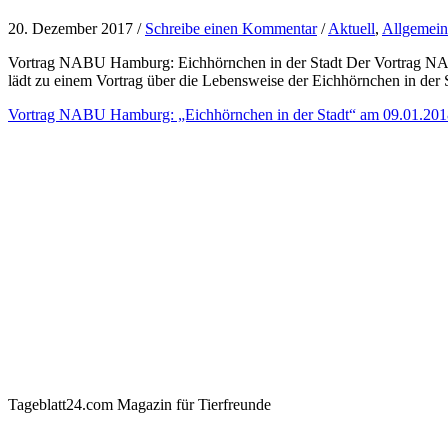
20. Dezember 2017 /
Schreibe einen Kommentar
/
Aktuell
,
Allgemein
Vortrag NABU Hamburg: Eichhörnchen in der Stadt Der Vortrag NA
lädt zu einem Vortrag über die Lebensweise der Eichhörnchen in der 
Vortrag NABU Hamburg: „Eichhörnchen in der Stadt“ am 09.01.201
Tageblatt24.com Magazin für Tierfreunde