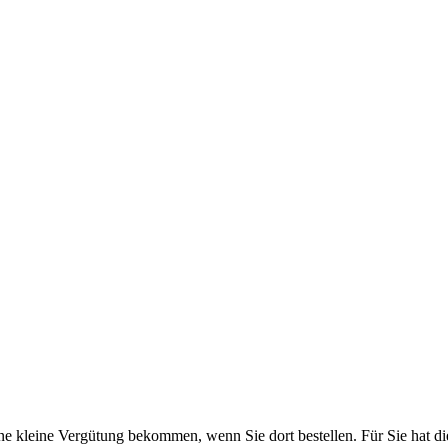
eine kleine Vergütung bekommen, wenn Sie dort bestellen. Für Sie hat d