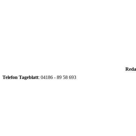
Reda
Telefon
Tageblatt
: 04186 - 89 58 693