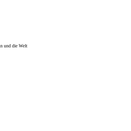
n und die Welt