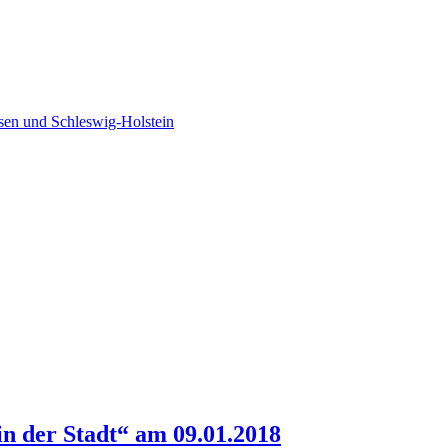
sen und Schleswig-Holstein
 der Stadt“ am 09.01.2018