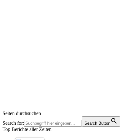
Seiten durchsuchen
Search for:
Search Button
Top Berichte aller Zeiten