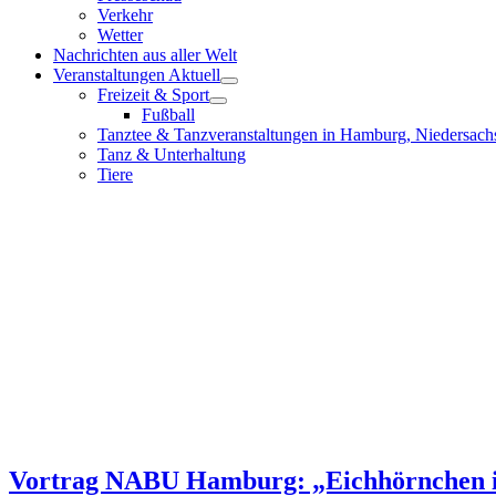
Verkehr
Wetter
Nachrichten aus aller Welt
Veranstaltungen Aktuell
Freizeit & Sport
Fußball
Tanztee & Tanzveranstaltungen in Hamburg, Niedersach
Tanz & Unterhaltung
Tiere
Vortrag NABU Hamburg: „Eichhörnchen in