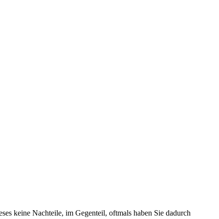
ieses keine Nachteile, im Gegenteil, oftmals haben Sie dadurch