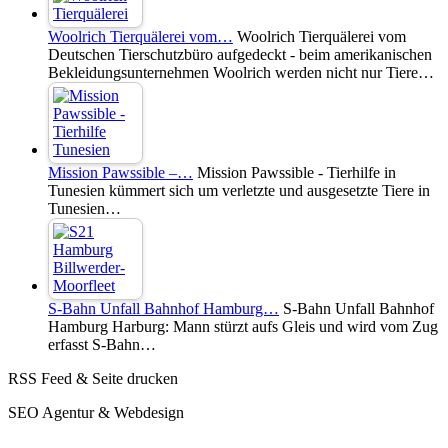
Woolrich Tierquälerei vom…
Woolrich Tierquälerei vom
Deutschen Tierschutzbüro aufgedeckt - beim amerikanischen
Bekleidungsunternehmen Woolrich werden nicht nur Tiere…
Mission Pawssible –…
Mission Pawssible - Tierhilfe in
Tunesien kümmert sich um verletzte und ausgesetzte Tiere in
Tunesien…
S-Bahn Unfall Bahnhof Hamburg…
S-Bahn Unfall Bahnhof
Hamburg Harburg: Mann stürzt aufs Gleis und wird vom Zug
erfasst S-Bahn…
RSS Feed & Seite drucken
SEO Agentur & Webdesign