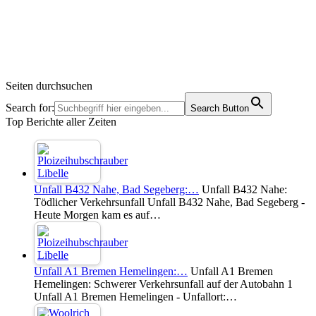
Seiten durchsuchen
Search for:
Search Button
Top Berichte aller Zeiten
Unfall B432 Nahe, Bad Segeberg:…
Unfall B432 Nahe:
Tödlicher Verkehrsunfall Unfall B432 Nahe, Bad Segeberg -
Heute Morgen kam es auf…
Unfall A1 Bremen Hemelingen:…
Unfall A1 Bremen
Hemelingen: Schwerer Verkehrsunfall auf der Autobahn 1
Unfall A1 Bremen Hemelingen - Unfallort:…