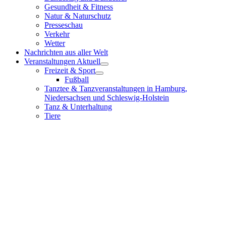
Gesundheit & Fitness
Natur & Naturschutz
Presseschau
Verkehr
Wetter
Nachrichten aus aller Welt
Veranstaltungen Aktuell
Freizeit & Sport
Fußball
Tanztee & Tanzveranstaltungen in Hamburg,
Niedersachsen und Schleswig-Holstein
Tanz & Unterhaltung
Tiere