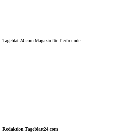
Tageblatt24.com Magazin für Tierfreunde
Redaktion
Tageblatt24.com