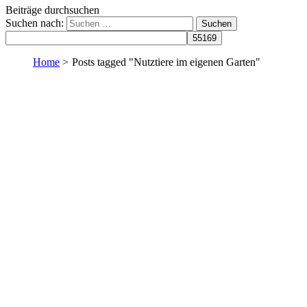
Beiträge durchsuchen
Suchen nach:
Home
>
Posts tagged "Nutztiere im eigenen Garten"