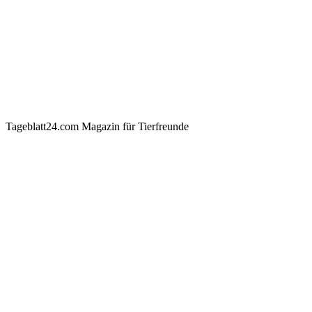
Tageblatt24.com Magazin für Tierfreunde