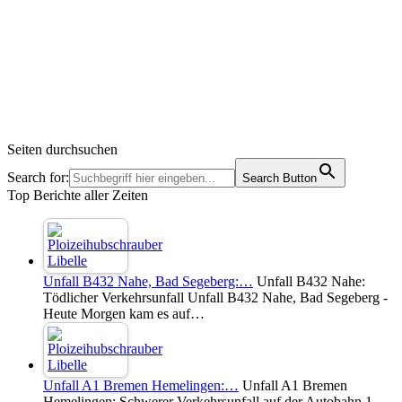
Seiten durchsuchen
Search for:
Search Button
Top Berichte aller Zeiten
Unfall B432 Nahe, Bad Segeberg:…
Unfall B432 Nahe:
Tödlicher Verkehrsunfall Unfall B432 Nahe, Bad Segeberg -
Heute Morgen kam es auf…
Unfall A1 Bremen Hemelingen:…
Unfall A1 Bremen
Hemelingen: Schwerer Verkehrsunfall auf der Autobahn 1