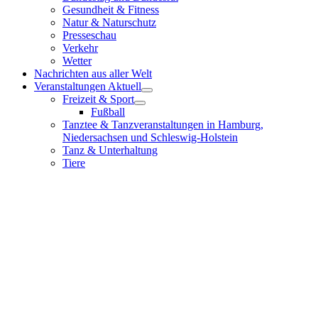
Gesundheit & Fitness
Natur & Naturschutz
Presseschau
Verkehr
Wetter
Nachrichten aus aller Welt
Veranstaltungen Aktuell
Freizeit & Sport
Fußball
Tanztee & Tanzveranstaltungen in Hamburg,
Niedersachsen und Schleswig-Holstein
Tanz & Unterhaltung
Tiere