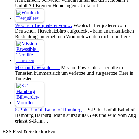
Unfall A1 Bremen Hemelingen - Unfallort:…
Woolrich Tierquälerei vom…
Woolrich Tierquälerei vom
Deutschen Tierschutzbüro aufgedeckt - beim amerikanischen
Bekleidungsunternehmen Woolrich werden nicht nur Tiere…
Mission Pawssible –…
Mission Pawssible - Tierhilfe in
Tunesien kümmert sich um verletzte und ausgesetzte Tiere in
Tunesien…
S-Bahn Unfall Bahnhof Hamburg…
S-Bahn Unfall Bahnhof
Hamburg Harburg: Mann stürzt aufs Gleis und wird vom Zug
erfasst S-Bahn…
RSS Feed & Seite drucken