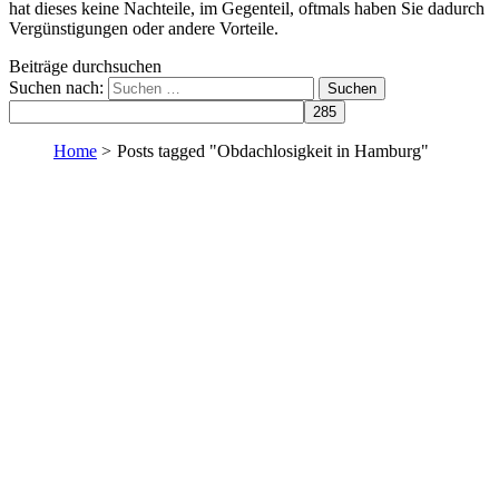
hat dieses keine Nachteile, im Gegenteil, oftmals haben Sie dadurch
Vergünstigungen oder andere Vorteile.
Beiträge durchsuchen
Suchen nach:
Home
>
Posts tagged "Obdachlosigkeit in Hamburg"