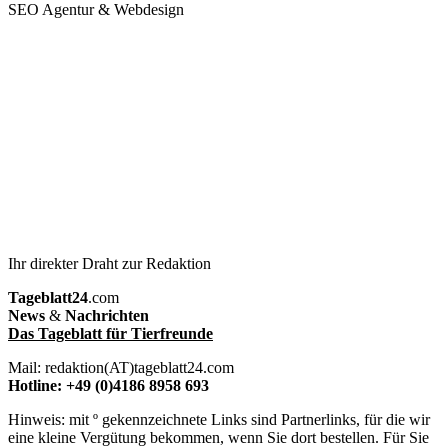
SEO Agentur & Webdesign
Ihr direkter Draht zur Redaktion
Tageblatt24
.com
News
&
Nachrichten
Das Tageblatt für Tierfreunde
Mail: redaktion(AT)tageblatt24.com
Hotline: +49 (0)4186 8958 693
Hinweis: mit º gekennzeichnete Links sind Partnerlinks, für die wir
eine kleine Vergütung bekommen, wenn Sie dort bestellen. Für Sie