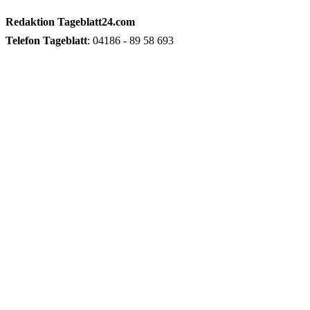
Redaktion
Tageblatt24.com
Telefon
Tageblatt
: 04186 - 89 58 693