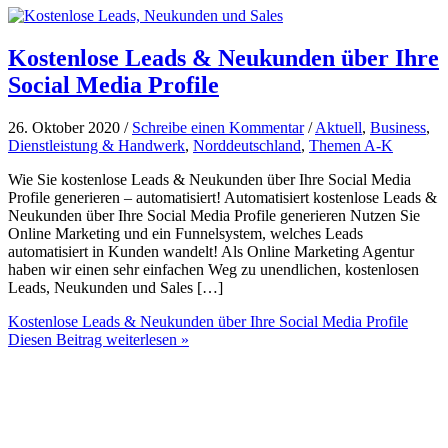
Kostenlose Leads & Neukunden über Ihre
Social Media Profile
26. Oktober 2020 /
Schreibe einen Kommentar
/
Aktuell
,
Business
,
Dienstleistung & Handwerk
,
Norddeutschland
,
Themen A-K
Wie Sie kostenlose Leads & Neukunden über Ihre Social Media
Profile generieren – automatisiert! Automatisiert kostenlose Leads &
Neukunden über Ihre Social Media Profile generieren Nutzen Sie
Online Marketing und ein Funnelsystem, welches Leads
automatisiert in Kunden wandelt! Als Online Marketing Agentur
haben wir einen sehr einfachen Weg zu unendlichen, kostenlosen
Leads, Neukunden und Sales […]
Kostenlose Leads & Neukunden über Ihre Social Media Profile
Diesen Beitrag weiterlesen »