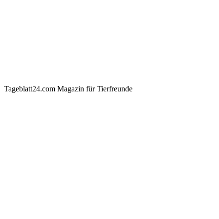
Tageblatt24.com Magazin für Tierfreunde