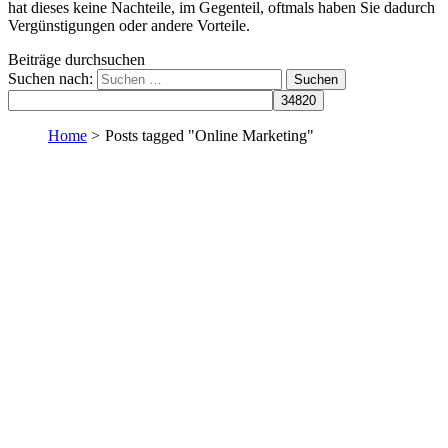
hat dieses keine Nachteile, im Gegenteil, oftmals haben Sie dadurch
Vergünstigungen oder andere Vorteile.
Beiträge durchsuchen
Suchen nach:
Home
>
Posts tagged "Online Marketing"