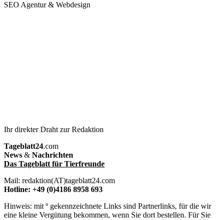
SEO Agentur & Webdesign
Ihr direkter Draht zur Redaktion
Tageblatt24
.com
News
&
Nachrichten
Das Tageblatt für Tierfreunde
Mail: redaktion(AT)tageblatt24.com
Hotline: +49 (0)4186 8958 693
Hinweis: mit º gekennzeichnete Links sind Partnerlinks, für die wir
eine kleine Vergütung bekommen, wenn Sie dort bestellen. Für Sie