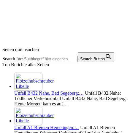
Seiten durchsuchen
Search for:
Search Button
Top Berichte aller Zeiten
Unfall B432 Nahe, Bad Segeberg:…
Unfall B432 Nahe:
Tödlicher Verkehrsunfall Unfall B432 Nahe, Bad Segeberg -
Heute Morgen kam es auf…
Unfall A1 Bremen Hemelingen:…
Unfall A1 Bremen
Hemelingen: Schwerer Verkehrsunfall auf der Autobahn 1