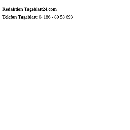
Redaktion
Tageblatt24.com
Telefon
Tageblatt
: 04186 - 89 58 693