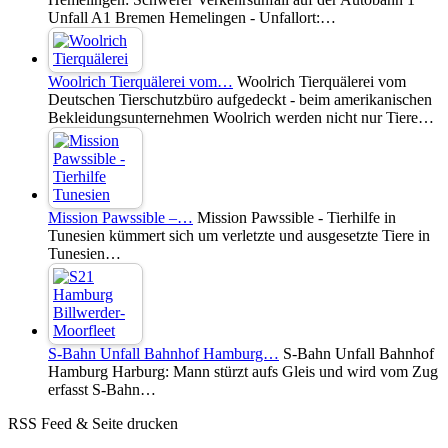
Unfall A1 Bremen Hemelingen - Unfallort:…
Woolrich Tierquälerei vom…
Woolrich Tierquälerei vom
Deutschen Tierschutzbüro aufgedeckt - beim amerikanischen
Bekleidungsunternehmen Woolrich werden nicht nur Tiere…
Mission Pawssible –…
Mission Pawssible - Tierhilfe in
Tunesien kümmert sich um verletzte und ausgesetzte Tiere in
Tunesien…
S-Bahn Unfall Bahnhof Hamburg…
S-Bahn Unfall Bahnhof
Hamburg Harburg: Mann stürzt aufs Gleis und wird vom Zug
erfasst S-Bahn…
RSS Feed & Seite drucken