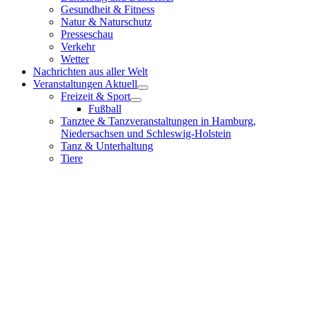
Gesundheit & Fitness
Natur & Naturschutz
Presseschau
Verkehr
Wetter
Nachrichten aus aller Welt
Veranstaltungen Aktuell
Freizeit & Sport
Fußball
Tanztee & Tanzveranstaltungen in Hamburg,
Niedersachsen und Schleswig-Holstein
Tanz & Unterhaltung
Tiere