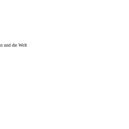
n und die Welt