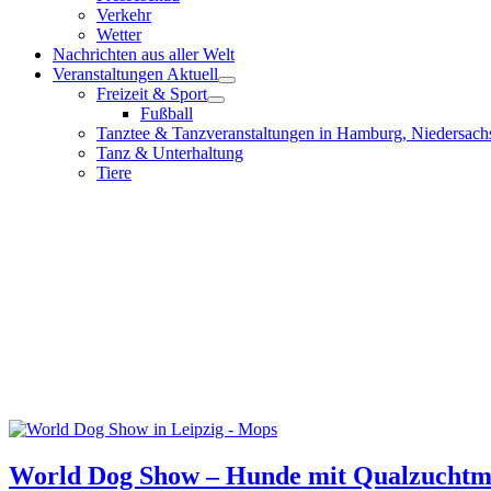
Verkehr
Wetter
Nachrichten aus aller Welt
Veranstaltungen Aktuell
Freizeit & Sport
Fußball
Tanztee & Tanzveranstaltungen in Hamburg, Niedersach
Tanz & Unterhaltung
Tiere
World Dog Show – Hunde mit Qualzuchtmer