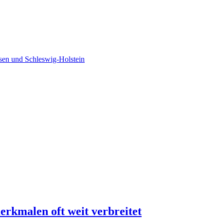
sen und Schleswig-Holstein
kmalen oft weit verbreitet