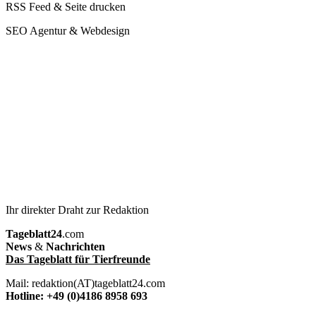
RSS Feed & Seite drucken
SEO Agentur & Webdesign
Ihr direkter Draht zur Redaktion
Tageblatt24
.com
News
&
Nachrichten
Das Tageblatt für Tierfreunde
Mail: redaktion(AT)tageblatt24.com
Hotline: +49 (0)4186 8958 693