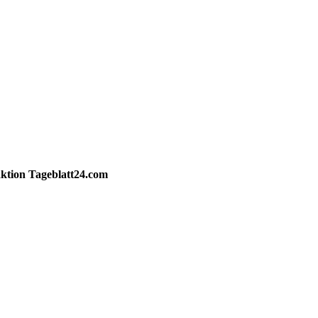
ktion
Tageblatt24.com