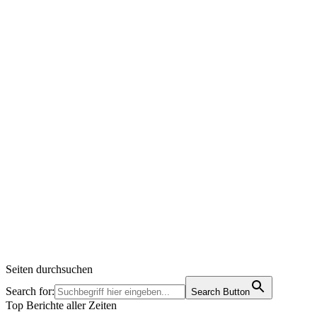
Seiten durchsuchen
Search for:
Search Button
Top Berichte aller Zeiten