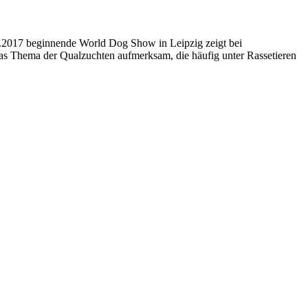
.2017 beginnende World Dog Show in Leipzig zeigt bei
s Thema der Qualzuchten aufmerksam, die häufig unter Rassetieren