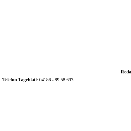
Reda
Telefon
Tageblatt
: 04186 - 89 58 693