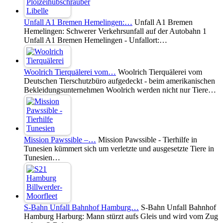
Unfall A1 Bremen Hemelingen:…
Unfall A1 Bremen
Hemelingen: Schwerer Verkehrsunfall auf der Autobahn 1
Unfall A1 Bremen Hemelingen - Unfallort:…
Woolrich Tierquälerei vom…
Woolrich Tierquälerei vom
Deutschen Tierschutzbüro aufgedeckt - beim amerikanischen
Bekleidungsunternehmen Woolrich werden nicht nur Tiere…
Mission Pawssible –…
Mission Pawssible - Tierhilfe in
Tunesien kümmert sich um verletzte und ausgesetzte Tiere in
Tunesien…
S-Bahn Unfall Bahnhof Hamburg…
S-Bahn Unfall Bahnhof
Hamburg Harburg: Mann stürzt aufs Gleis und wird vom Zug