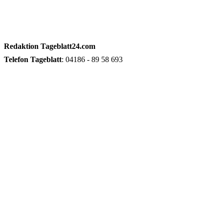
Redaktion
Tageblatt24.com
Telefon
Tageblatt
: 04186 - 89 58 693