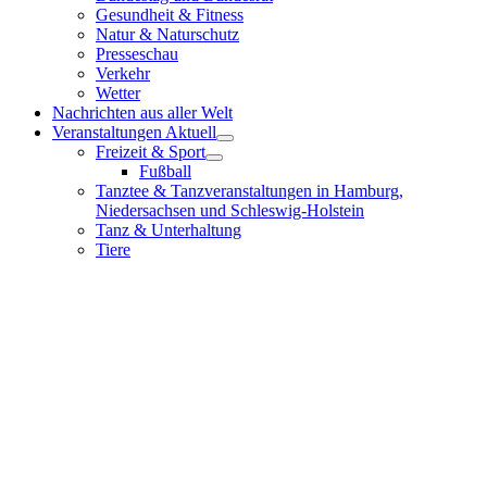
Gesundheit & Fitness
Natur & Naturschutz
Presseschau
Verkehr
Wetter
Nachrichten aus aller Welt
Veranstaltungen Aktuell
Freizeit & Sport
Fußball
Tanztee & Tanzveranstaltungen in Hamburg,
Niedersachsen und Schleswig-Holstein
Tanz & Unterhaltung
Tiere