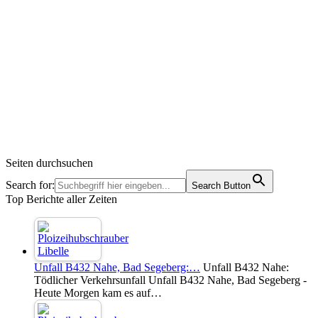
Seiten durchsuchen
Search for:
Search Button
Top Berichte aller Zeiten
Unfall B432 Nahe, Bad Segeberg:…
Unfall B432 Nahe:
Tödlicher Verkehrsunfall Unfall B432 Nahe, Bad Segeberg -
Heute Morgen kam es auf…