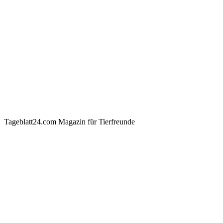
Tageblatt24.com Magazin für Tierfreunde