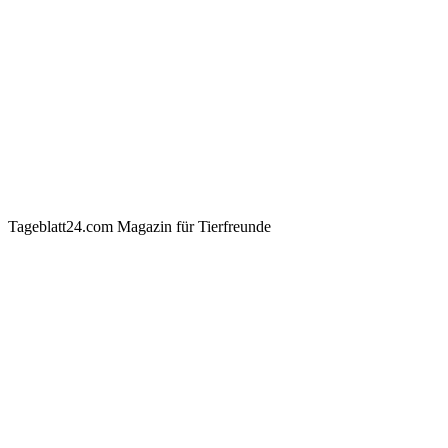
Tageblatt24.com Magazin für Tierfreunde