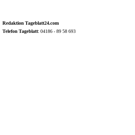
Redaktion
Tageblatt24.com
Telefon
Tageblatt
: 04186 - 89 58 693