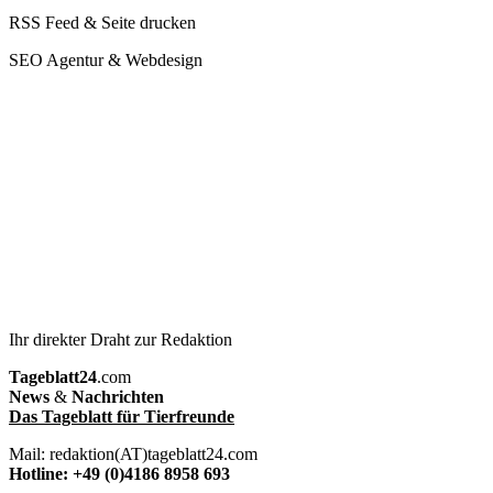
RSS Feed & Seite drucken
SEO Agentur & Webdesign
Ihr direkter Draht zur Redaktion
Tageblatt24
.com
News
&
Nachrichten
Das Tageblatt für Tierfreunde
Mail: redaktion(AT)tageblatt24.com
Hotline: +49 (0)4186 8958 693