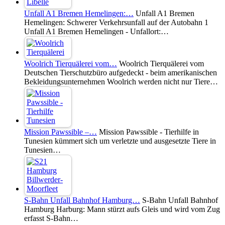
Unfall A1 Bremen Hemelingen:…
Unfall A1 Bremen
Hemelingen: Schwerer Verkehrsunfall auf der Autobahn 1
Unfall A1 Bremen Hemelingen - Unfallort:…
Woolrich Tierquälerei vom…
Woolrich Tierquälerei vom
Deutschen Tierschutzbüro aufgedeckt - beim amerikanischen
Bekleidungsunternehmen Woolrich werden nicht nur Tiere…
Mission Pawssible –…
Mission Pawssible - Tierhilfe in
Tunesien kümmert sich um verletzte und ausgesetzte Tiere in
Tunesien…
S-Bahn Unfall Bahnhof Hamburg…
S-Bahn Unfall Bahnhof
Hamburg Harburg: Mann stürzt aufs Gleis und wird vom Zug
erfasst S-Bahn…