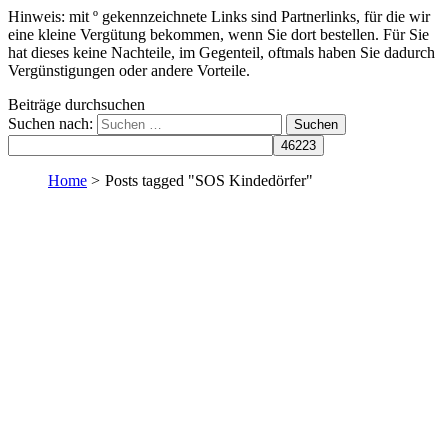
Hinweis: mit º gekennzeichnete Links sind Partnerlinks, für die wir
eine kleine Vergütung bekommen, wenn Sie dort bestellen. Für Sie
hat dieses keine Nachteile, im Gegenteil, oftmals haben Sie dadurch
Vergünstigungen oder andere Vorteile.
Beiträge durchsuchen
Suchen nach:
Home
>
Posts tagged "SOS Kindedörfer"