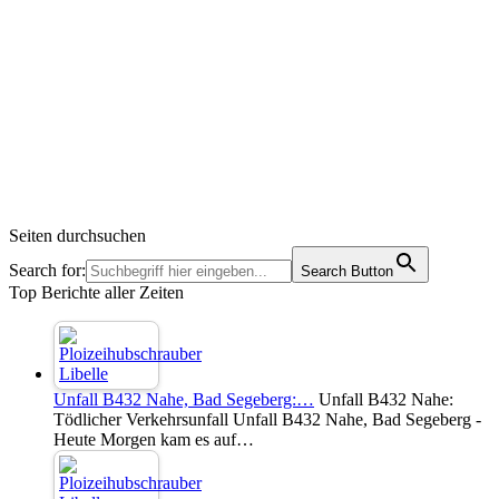
Seiten durchsuchen
Search for:
Search Button
Top Berichte aller Zeiten
Unfall B432 Nahe, Bad Segeberg:…
Unfall B432 Nahe:
Tödlicher Verkehrsunfall Unfall B432 Nahe, Bad Segeberg -
Heute Morgen kam es auf…