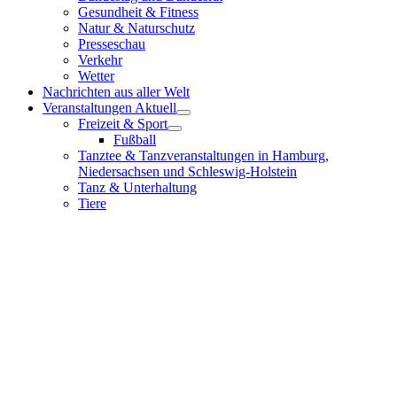
Gesundheit & Fitness
Natur & Naturschutz
Presseschau
Verkehr
Wetter
Nachrichten aus aller Welt
Veranstaltungen Aktuell
Freizeit & Sport
Fußball
Tanztee & Tanzveranstaltungen in Hamburg,
Niedersachsen und Schleswig-Holstein
Tanz & Unterhaltung
Tiere