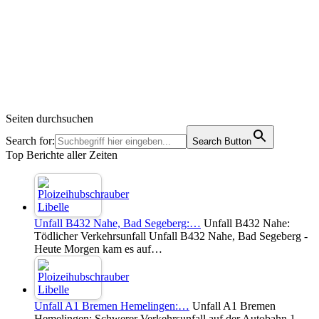
Seiten durchsuchen
Search for:
Search Button
Top Berichte aller Zeiten
Unfall B432 Nahe, Bad Segeberg:…
Unfall B432 Nahe:
Tödlicher Verkehrsunfall Unfall B432 Nahe, Bad Segeberg -
Heute Morgen kam es auf…
Unfall A1 Bremen Hemelingen:…
Unfall A1 Bremen
Hemelingen: Schwerer Verkehrsunfall auf der Autobahn 1