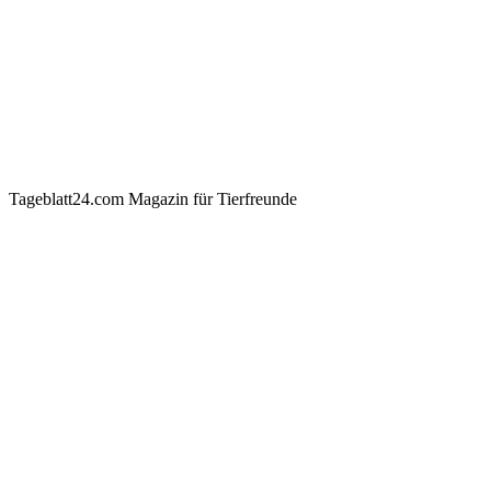
Tageblatt24.com Magazin für Tierfreunde