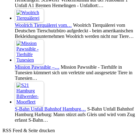
Unfall A1 Bremen Hemelingen - Unfallort:…
Woolrich Tierquälerei vom…
Woolrich Tierquälerei vom
Deutschen Tierschutzbüro aufgedeckt - beim amerikanischen
Bekleidungsunternehmen Woolrich werden nicht nur Tiere…
Mission Pawssible –…
Mission Pawssible - Tierhilfe in
Tunesien kümmert sich um verletzte und ausgesetzte Tiere in
Tunesien…
S-Bahn Unfall Bahnhof Hamburg…
S-Bahn Unfall Bahnhof
Hamburg Harburg: Mann stürzt aufs Gleis und wird vom Zug
erfasst S-Bahn…
RSS Feed & Seite drucken