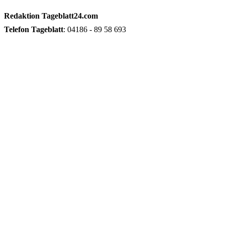
Redaktion
Tageblatt24.com
Telefon
Tageblatt
: 04186 - 89 58 693