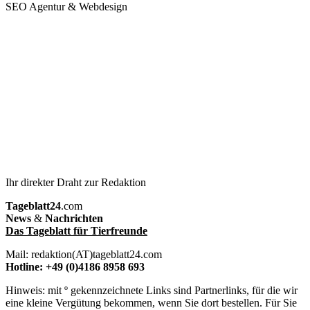
SEO Agentur & Webdesign
Ihr direkter Draht zur Redaktion
Tageblatt24
.com
News
&
Nachrichten
Das Tageblatt für Tierfreunde
Mail: redaktion(AT)tageblatt24.com
Hotline: +49 (0)4186 8958 693
Hinweis: mit º gekennzeichnete Links sind Partnerlinks, für die wir
eine kleine Vergütung bekommen, wenn Sie dort bestellen. Für Sie