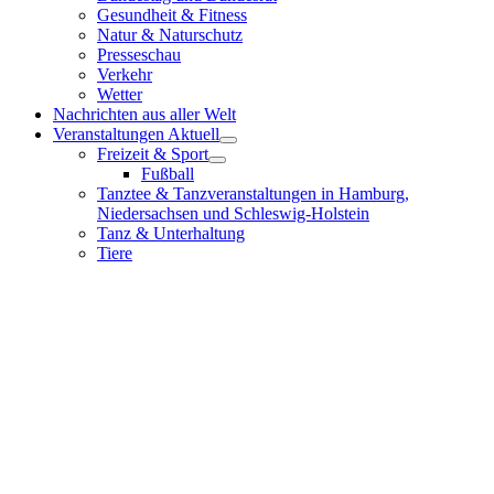
Gesundheit & Fitness
Natur & Naturschutz
Presseschau
Verkehr
Wetter
Nachrichten aus aller Welt
Veranstaltungen Aktuell
Freizeit & Sport
Fußball
Tanztee & Tanzveranstaltungen in Hamburg,
Niedersachsen und Schleswig-Holstein
Tanz & Unterhaltung
Tiere