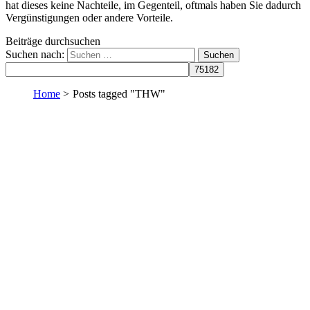
hat dieses keine Nachteile, im Gegenteil, oftmals haben Sie dadurch
Vergünstigungen oder andere Vorteile.
Beiträge durchsuchen
Suchen nach:
Home
>
Posts tagged "THW"