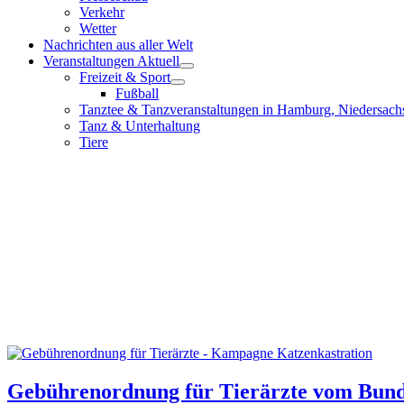
Verkehr
Wetter
Nachrichten aus aller Welt
Veranstaltungen Aktuell
Freizeit & Sport
Fußball
Tanztee & Tanzveranstaltungen in Hamburg, Niedersach
Tanz & Unterhaltung
Tiere
Gebührenordnung für Tierärzte vom Bunde