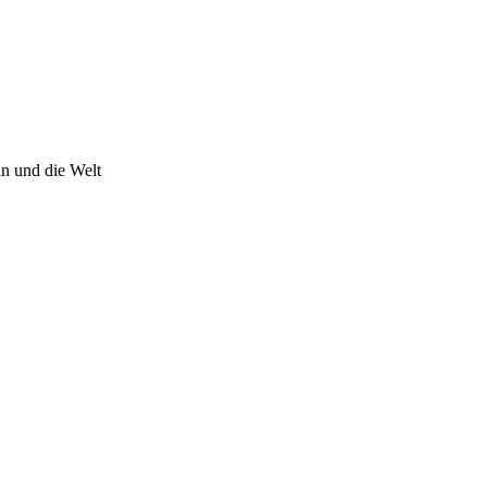
n und die Welt