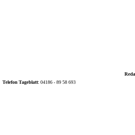
Reda
Telefon
Tageblatt
: 04186 - 89 58 693