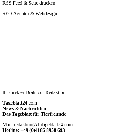
RSS Feed & Seite drucken
SEO Agentur & Webdesign
Ihr direkter Draht zur Redaktion
Tageblatt24
.com
News
&
Nachrichten
Das Tageblatt für Tierfreunde
Mail: redaktion(AT)tageblatt24.com
Hotline: +49 (0)4186 8958 693