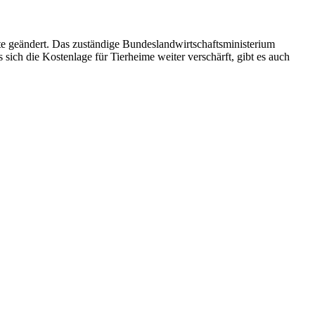
te geändert. Das zuständige Bundeslandwirtschaftsministerium
sich die Kostenlage für Tierheime weiter verschärft, gibt es auch