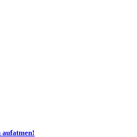
n aufatmen!