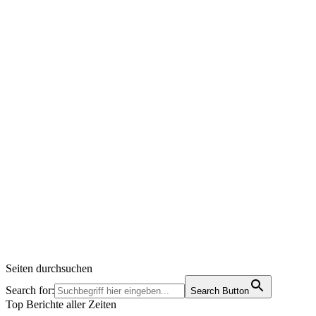
Seiten durchsuchen
Search for:
Search Button
Top Berichte aller Zeiten