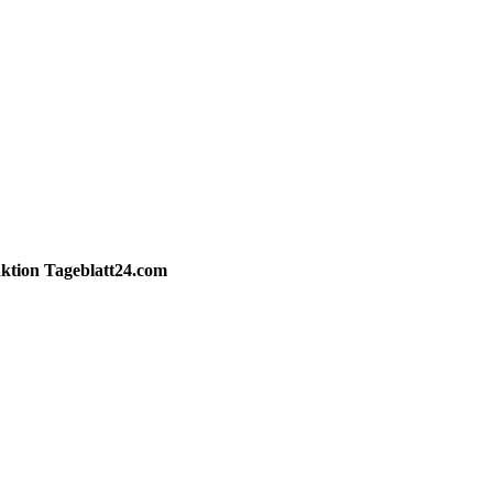
ktion
Tageblatt24.com