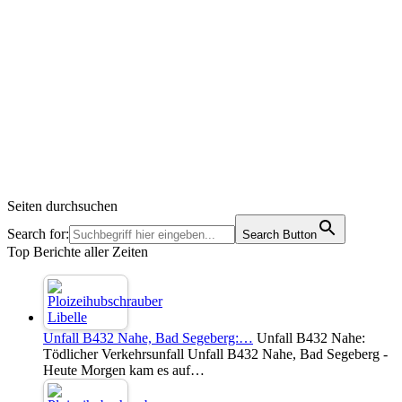
Seiten durchsuchen
Search for:
Search Button
Top Berichte aller Zeiten
Unfall B432 Nahe, Bad Segeberg:…
Unfall B432 Nahe:
Tödlicher Verkehrsunfall Unfall B432 Nahe, Bad Segeberg -
Heute Morgen kam es auf…