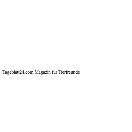
Tageblatt24.com Magazin für Tierfreunde