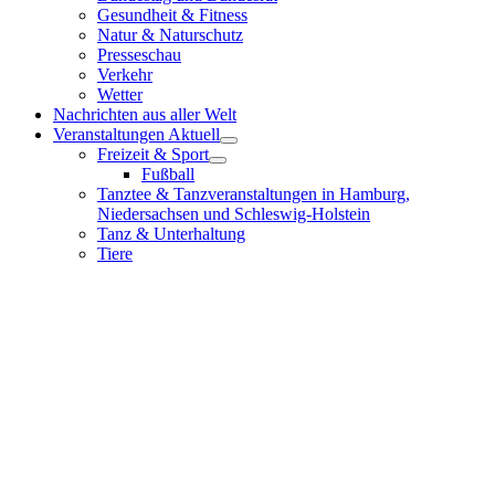
Gesundheit & Fitness
Natur & Naturschutz
Presseschau
Verkehr
Wetter
Nachrichten aus aller Welt
Veranstaltungen Aktuell
Freizeit & Sport
Fußball
Tanztee & Tanzveranstaltungen in Hamburg,
Niedersachsen und Schleswig-Holstein
Tanz & Unterhaltung
Tiere