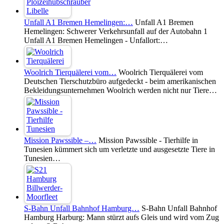
Unfall A1 Bremen Hemelingen:…
Unfall A1 Bremen
Hemelingen: Schwerer Verkehrsunfall auf der Autobahn 1
Unfall A1 Bremen Hemelingen - Unfallort:…
Woolrich Tierquälerei vom…
Woolrich Tierquälerei vom
Deutschen Tierschutzbüro aufgedeckt - beim amerikanischen
Bekleidungsunternehmen Woolrich werden nicht nur Tiere…
Mission Pawssible –…
Mission Pawssible - Tierhilfe in
Tunesien kümmert sich um verletzte und ausgesetzte Tiere in
Tunesien…
S-Bahn Unfall Bahnhof Hamburg…
S-Bahn Unfall Bahnhof
Hamburg Harburg: Mann stürzt aufs Gleis und wird vom Zug