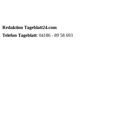
Redaktion
Tageblatt24.com
Telefon
Tageblatt
: 04186 - 89 58 693