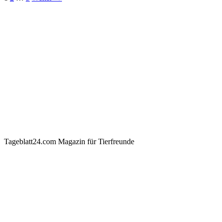
Tageblatt24.com Magazin für Tierfreunde