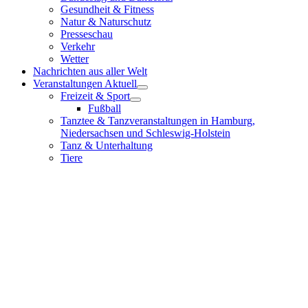
Gesundheit & Fitness
Natur & Naturschutz
Presseschau
Verkehr
Wetter
Nachrichten aus aller Welt
Veranstaltungen Aktuell
Freizeit & Sport
Fußball
Tanztee & Tanzveranstaltungen in Hamburg,
Niedersachsen und Schleswig-Holstein
Tanz & Unterhaltung
Tiere