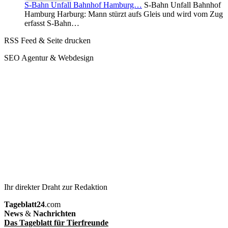
S-Bahn Unfall Bahnhof Hamburg…
S-Bahn Unfall Bahnhof
Hamburg Harburg: Mann stürzt aufs Gleis und wird vom Zug
erfasst S-Bahn…
RSS Feed & Seite drucken
SEO Agentur & Webdesign
Ihr direkter Draht zur Redaktion
Tageblatt24
.com
News
&
Nachrichten
Das Tageblatt für Tierfreunde