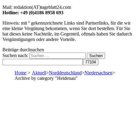
Mail: redaktion(AT)tageblatt24.com
Hotline: +49 (0)4186 8958 693
Hinweis: mit º gekennzeichnete Links sind Partnerlinks, für die wir
eine kleine Vergütung bekommen, wenn Sie dort bestellen. Für Sie
hat dieses keine Nachteile, im Gegenteil, oftmals haben Sie dadurch
Vergünstigungen oder andere Vorteile.
Beiträge durchsuchen
Suchen nach:
Home
>
Aktuell
>
Norddeutschland
>
Niedersachsen
>
Archive by category "Heidenau"