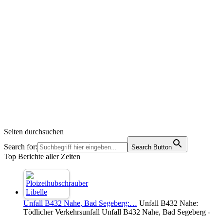
Seiten durchsuchen
Search for:
Search Button
Top Berichte aller Zeiten
Unfall B432 Nahe, Bad Segeberg:…
Unfall B432 Nahe:
Tödlicher Verkehrsunfall Unfall B432 Nahe, Bad Segeberg -