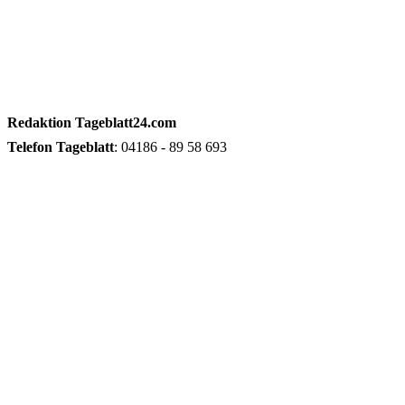
Redaktion
Tageblatt24.com
Telefon
Tageblatt
: 04186 - 89 58 693