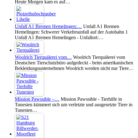
Heute Morgen kam es auf…
Unfall A1 Bremen Hemelingen:…
Unfall A1 Bremen
Hemelingen: Schwerer Verkehrsunfall auf der Autobahn 1
Unfall A1 Bremen Hemelingen - Unfallort:…
Woolrich Tierquälerei vom…
Woolrich Tierquälerei vom
Deutschen Tierschutzbüro aufgedeckt - beim amerikanischen
Bekleidungsunternehmen Woolrich werden nicht nur Tiere…
Mission Pawssible –…
Mission Pawssible - Tierhilfe in
Tunesien kümmert sich um verletzte und ausgesetzte Tiere in
Tunesien…