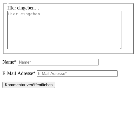
Hier eingeben…
Name*
E-Mail-Adresse*