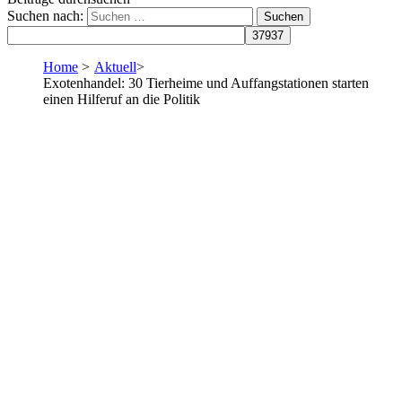
Suchen nach:
Home
>
Aktuell
>
Exotenhandel: 30 Tierheime und Auffangstationen starten
einen Hilferuf an die Politik