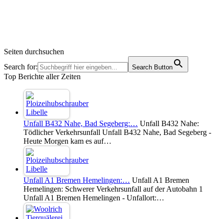
Seiten durchsuchen
Search for:
Search Button
Top Berichte aller Zeiten
Unfall B432 Nahe, Bad Segeberg:…
Unfall B432 Nahe:
Tödlicher Verkehrsunfall Unfall B432 Nahe, Bad Segeberg -
Heute Morgen kam es auf…
Unfall A1 Bremen Hemelingen:…
Unfall A1 Bremen
Hemelingen: Schwerer Verkehrsunfall auf der Autobahn 1
Unfall A1 Bremen Hemelingen - Unfallort:…