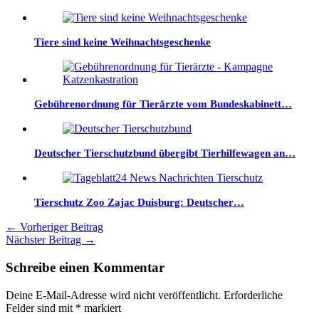
Tiere sind keine Weihnachtsgeschenke
Gebührenordnung für Tierärzte vom Bundeskabinett…
Deutscher Tierschutzbund übergibt Tierhilfewagen an…
Tierschutz Zoo Zajac Duisburg: Deutscher…
←
Vorheriger Beitrag
Nächster Beitrag
→
Schreibe einen Kommentar
Deine E-Mail-Adresse wird nicht veröffentlicht.
Erforderliche
Felder sind mit
*
markiert