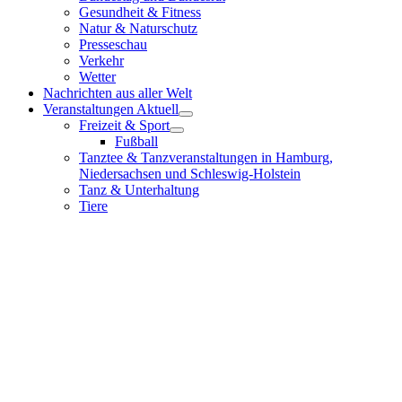
Gesundheit & Fitness
Natur & Naturschutz
Presseschau
Verkehr
Wetter
Nachrichten aus aller Welt
Veranstaltungen Aktuell
Freizeit & Sport
Fußball
Tanztee & Tanzveranstaltungen in Hamburg,
Niedersachsen und Schleswig-Holstein
Tanz & Unterhaltung
Tiere