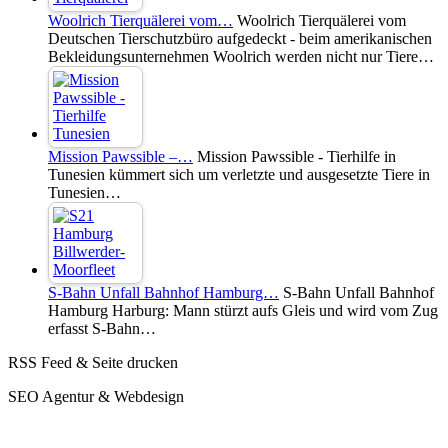
Woolrich Tierquälerei vom…
Woolrich Tierquälerei vom
Deutschen Tierschutzbüro aufgedeckt - beim amerikanischen
Bekleidungsunternehmen Woolrich werden nicht nur Tiere…
Mission Pawssible –…
Mission Pawssible - Tierhilfe in
Tunesien kümmert sich um verletzte und ausgesetzte Tiere in
Tunesien…
S-Bahn Unfall Bahnhof Hamburg…
S-Bahn Unfall Bahnhof
Hamburg Harburg: Mann stürzt aufs Gleis und wird vom Zug
erfasst S-Bahn…
RSS Feed & Seite drucken
SEO Agentur & Webdesign