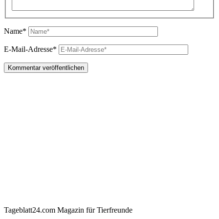
Name*
E-Mail-Adresse*
Tageblatt24.com Magazin für Tierfreunde