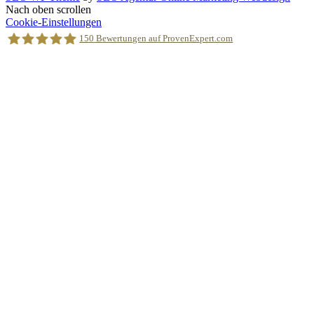
Nach oben scrollen
Cookie-Einstellungen
150
Bewertungen auf ProvenExpert.com
Holger Korsten