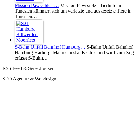
Mission Pawssible –…
Mission Pawssible - Tierhilfe in
Tunesien kümmert sich um verletzte und ausgesetzte Tiere in
Tunesien…
S-Bahn Unfall Bahnhof Hamburg…
S-Bahn Unfall Bahnhof
Hamburg Harburg: Mann stürzt aufs Gleis und wird vom Zug
erfasst S-Bahn…
RSS Feed & Seite drucken
SEO Agentur & Webdesign