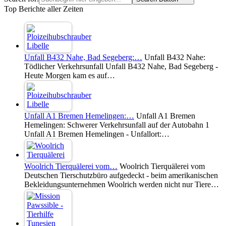
Top Berichte aller Zeiten
Unfall B432 Nahe, Bad Segeberg:…
Unfall B432 Nahe:
Tödlicher Verkehrsunfall Unfall B432 Nahe, Bad Segeberg -
Heute Morgen kam es auf…
Unfall A1 Bremen Hemelingen:…
Unfall A1 Bremen
Hemelingen: Schwerer Verkehrsunfall auf der Autobahn 1
Unfall A1 Bremen Hemelingen - Unfallort:…
Woolrich Tierquälerei vom…
Woolrich Tierquälerei vom
Deutschen Tierschutzbüro aufgedeckt - beim amerikanischen
Bekleidungsunternehmen Woolrich werden nicht nur Tiere…