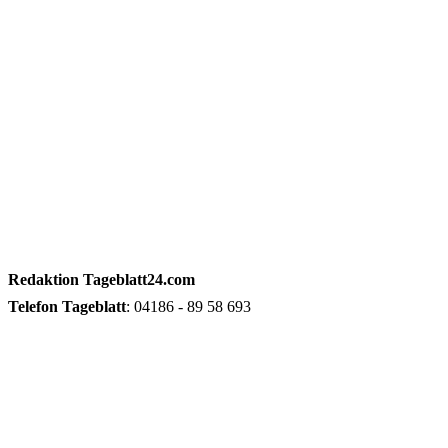
Redaktion
Tageblatt24.com
Telefon
Tageblatt
: 04186 - 89 58 693