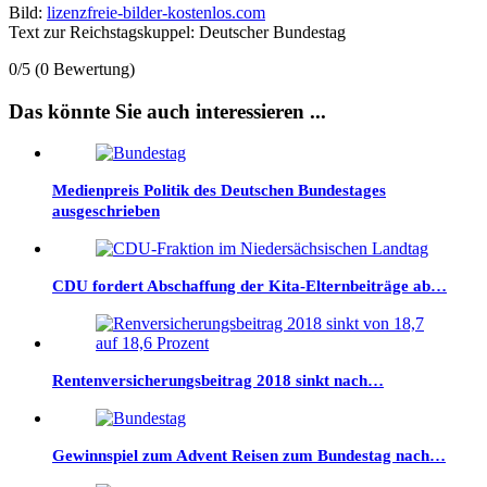
Bild:
lizenzfreie-bilder-kostenlos.com
Text zur Reichstagskuppel: Deutscher Bundestag
0/5
(0 Bewertung)
Das könnte Sie auch interessieren ...
Medienpreis Politik des Deutschen Bundestages
ausgeschrieben
CDU fordert Abschaffung der Kita-Elternbeiträge ab…
Rentenversicherungsbeitrag 2018 sinkt nach…
Gewinnspiel zum Advent Reisen zum Bundestag nach…