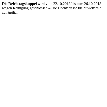
Die
Reichstagskuppel
wird vom 22.10.2018 bis zum 26.10.2018
wegen Reinigung geschlossen – Die Dachterrasse bleibt weiterhin
zugänglich.