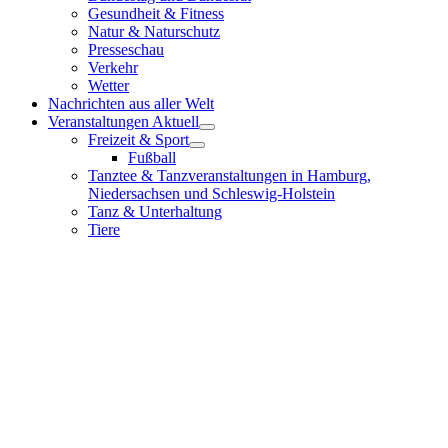
Gesundheit & Fitness
Natur & Naturschutz
Presseschau
Verkehr
Wetter
Nachrichten aus aller Welt
Veranstaltungen Aktuell
Freizeit & Sport
Fußball
Tanztee & Tanzveranstaltungen in Hamburg,
Niedersachsen und Schleswig-Holstein
Tanz & Unterhaltung
Tiere