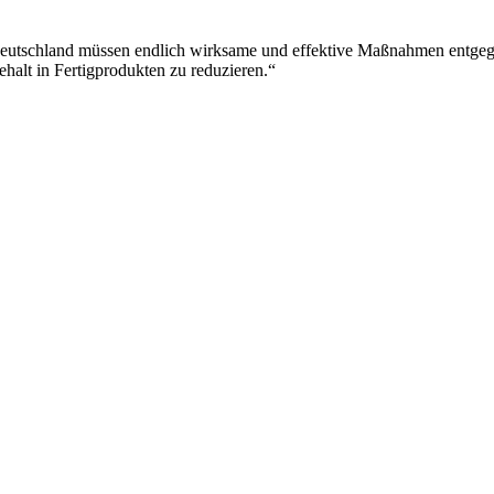
Deutschland müssen endlich wirksame und effektive Maßnahmen entgeg
ehalt in Fertigprodukten zu reduzieren.“