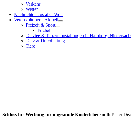
Verkehr
Wetter
Nachrichten aus aller Welt
Veranstaltungen Aktuell
Freizeit & Sport
Fußball
Tanztee & Tanzveranstaltungen in Hamburg, Niedersach
Tanz & Unterhaltung
Tiere
Schluss für Werbung für ungesunde Kinderlebensmittel
! Der Dis