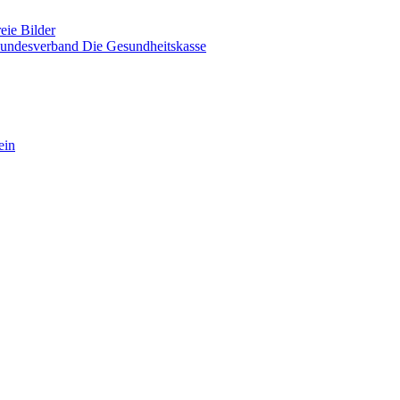
eie Bilder
ndesverband Die Gesundheitskasse