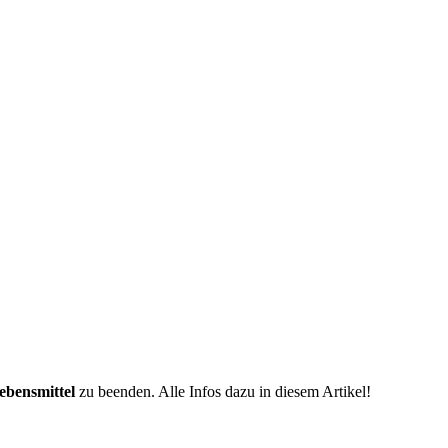
ebensmittel
zu beenden. Alle Infos dazu in diesem Artikel!