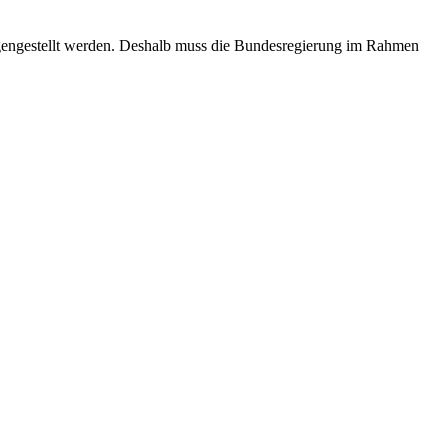
engestellt werden. Deshalb muss die Bundesregierung im Rahmen