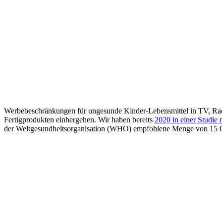
Werbebeschränkungen für ungesunde Kinder-Lebensmittel in TV, Radi
Fertigprodukten einhergehen. Wir haben bereits
2020 in einer Studie
der Weltgesundheitsorganisation (WHO) empfohlene Menge von 15