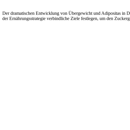
Der dramatischen Entwicklung von Übergewicht und Adipositas in 
der Ernährungsstrategie verbindliche Ziele festlegen, um den Zuckerg