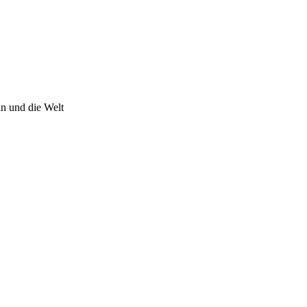
n und die Welt