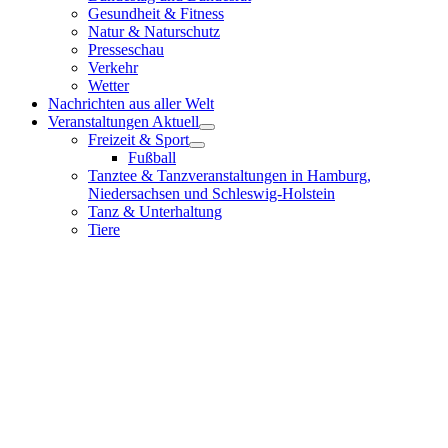
Gesundheit & Fitness
Natur & Naturschutz
Presseschau
Verkehr
Wetter
Nachrichten aus aller Welt
Veranstaltungen Aktuell
Freizeit & Sport
Fußball
Tanztee & Tanzveranstaltungen in Hamburg,
Niedersachsen und Schleswig-Holstein
Tanz & Unterhaltung
Tiere