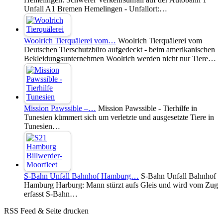
Unfall A1 Bremen Hemelingen - Unfallort:…
Woolrich Tierquälerei vom…
Woolrich Tierquälerei vom
Deutschen Tierschutzbüro aufgedeckt - beim amerikanischen
Bekleidungsunternehmen Woolrich werden nicht nur Tiere…
Mission Pawssible –…
Mission Pawssible - Tierhilfe in
Tunesien kümmert sich um verletzte und ausgesetzte Tiere in
Tunesien…
S-Bahn Unfall Bahnhof Hamburg…
S-Bahn Unfall Bahnhof
Hamburg Harburg: Mann stürzt aufs Gleis und wird vom Zug
erfasst S-Bahn…
RSS Feed & Seite drucken