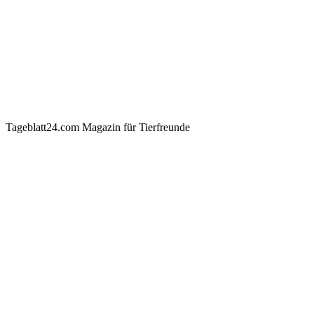
Tageblatt24.com Magazin für Tierfreunde