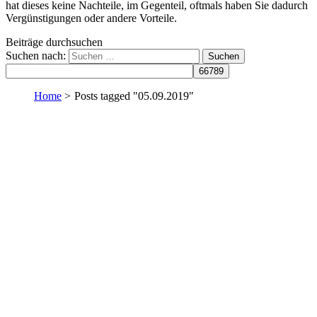
hat dieses keine Nachteile, im Gegenteil, oftmals haben Sie dadurch
Vergünstigungen oder andere Vorteile.
Beiträge durchsuchen
Suchen nach:
Home
>
Posts tagged "05.09.2019"