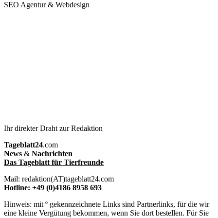
SEO Agentur & Webdesign
Ihr direkter Draht zur Redaktion
Tageblatt24
.com
News
&
Nachrichten
Das Tageblatt für Tierfreunde
Mail: redaktion(AT)tageblatt24.com
Hotline: +49 (0)4186 8958 693
Hinweis: mit º gekennzeichnete Links sind Partnerlinks, für die wir
eine kleine Vergütung bekommen, wenn Sie dort bestellen. Für Sie