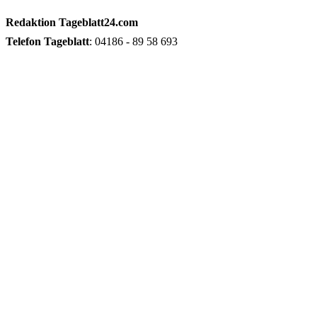
Redaktion
Tageblatt24.com
Telefon
Tageblatt
: 04186 - 89 58 693