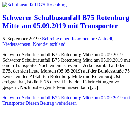
Schwerer Schulbusunfall B75 Rotenburg
Mitte am 05.09.2019 mit Transporter
5. September 2019 /
Schreibe einen Kommentar
/
Aktuell
,
Niedersachsen
,
Norddeutschland
Schwerer Schulbusunfall B75 Rotenburg Mitte am 05.09.2019
Schwerer Schulbusunfall B75 Rotenburg Mitte am 05.09.2019 mit
einem Transporter Nach einem schweren Verkehrsunfall auf der
B75, der sich heute Morgen (05.05.2019) auf der Bundesstraße 75
zwischen den Abfahrten Rotenburg-Mitte und Rotenburg-Ost
ereignet hat, ist die B 75 derzeit in beiden Fahrtrichtungen voll
gesperrt. Nach bisherigen Erkenntnissen kam […]
Schwerer Schulbusunfall B75 Rotenburg Mitte am 05.09.2019 mit
Transporter
Diesen Beitrag weiterlesen »