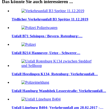
Das könnte Sie auch interessieren ...
Tödlicher Verkehrsunfall B3 Sprötze 11.12.2019
Unfall B71 Selsingen / Bevern, Rotenburg:…
Unfall B214 Hannover, Uetze - Schwerer…
Unfall Heeslingen K134, Rotenburg: Verkehrsunfall…
Unfall Hamburg Wandsbek Lesserstraße: Verkehrsunfall…
Unfall Lüneburg B404: Verkehrsunfall am 28.02.2017 -…