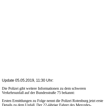
Update 05.05.2019, 11:30 Uhr:
Die Polizei gibt weitere Informationen zu dem schweren
Verkehrsunfall auf der Bundesstraße 75 bekannt:
Ersten Ermittlungen zu Folge nennt die Polizei Rotenburg jetzt erste
Details zu dem Unfall. Der 22-jährige Fahrer des Mercedes-