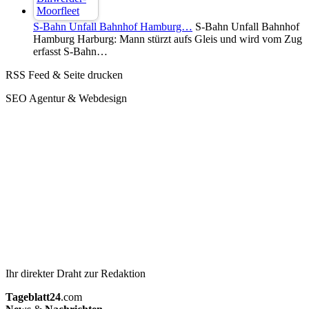
S-Bahn Unfall Bahnhof Hamburg…
S-Bahn Unfall Bahnhof
Hamburg Harburg: Mann stürzt aufs Gleis und wird vom Zug
erfasst S-Bahn…
RSS Feed & Seite drucken
SEO Agentur & Webdesign
Ihr direkter Draht zur Redaktion
Tageblatt24
.com