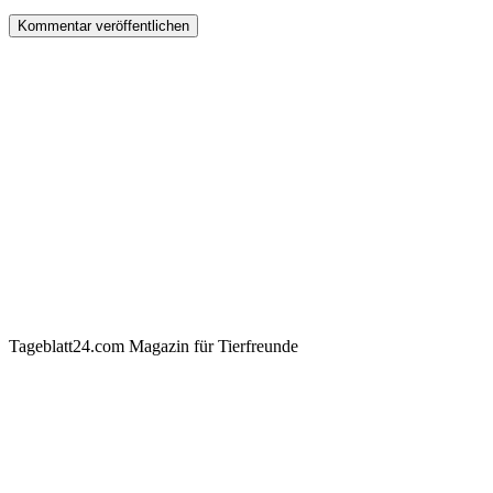
Tageblatt24.com Magazin für Tierfreunde