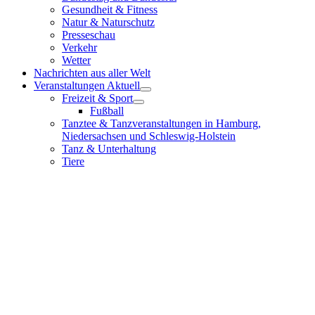
Gesundheit & Fitness
Natur & Naturschutz
Presseschau
Verkehr
Wetter
Nachrichten aus aller Welt
Veranstaltungen Aktuell
Freizeit & Sport
Fußball
Tanztee & Tanzveranstaltungen in Hamburg,
Niedersachsen und Schleswig-Holstein
Tanz & Unterhaltung
Tiere