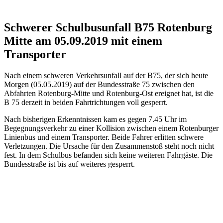
Schwerer Schulbusunfall B75 Rotenburg
Mitte am 05.09.2019 mit einem
Transporter
Nach einem schweren Verkehrsunfall auf der B75, der sich heute
Morgen (05.05.2019) auf der Bundesstraße 75 zwischen den
Abfahrten Rotenburg-Mitte und Rotenburg-Ost ereignet hat, ist die
B 75 derzeit in beiden Fahrtrichtungen voll gesperrt.
Nach bisherigen Erkenntnissen kam es gegen 7.45 Uhr im
Begegnungsverkehr zu einer Kollision zwischen einem Rotenburger
Linienbus und einem Transporter. Beide Fahrer erlitten schwere
Verletzungen. Die Ursache für den Zusammenstoß steht noch nicht
fest. In dem Schulbus befanden sich keine weiteren Fahrgäste. Die
Bundesstraße ist bis auf weiteres gesperrt.