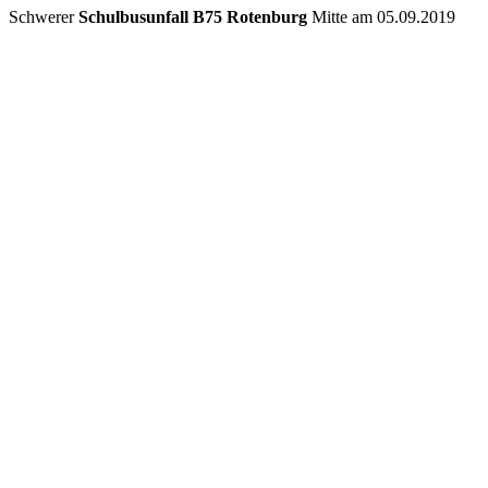
Schwerer
Schulbusunfall B75 Rotenburg
Mitte am 05.09.2019