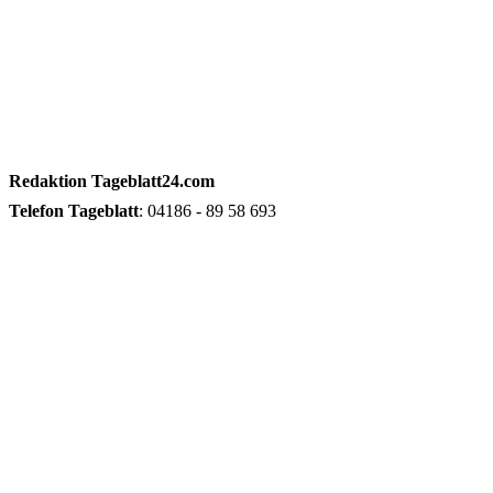
Redaktion
Tageblatt24.com
Telefon
Tageblatt
: 04186 - 89 58 693