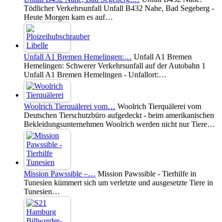
Tödlicher Verkehrsunfall Unfall B432 Nahe, Bad Segeberg -
Heute Morgen kam es auf…
Unfall A1 Bremen Hemelingen:…
Unfall A1 Bremen
Hemelingen: Schwerer Verkehrsunfall auf der Autobahn 1
Unfall A1 Bremen Hemelingen - Unfallort:…
Woolrich Tierquälerei vom…
Woolrich Tierquälerei vom
Deutschen Tierschutzbüro aufgedeckt - beim amerikanischen
Bekleidungsunternehmen Woolrich werden nicht nur Tiere…
Mission Pawssible –…
Mission Pawssible - Tierhilfe in
Tunesien kümmert sich um verletzte und ausgesetzte Tiere in
Tunesien…