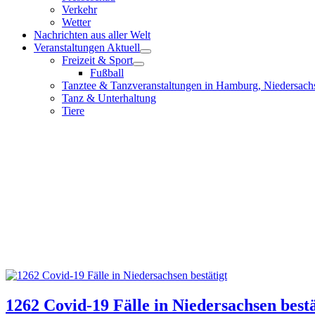
Verkehr
Wetter
Nachrichten aus aller Welt
Veranstaltungen Aktuell
Freizeit & Sport
Fußball
Tanztee & Tanzveranstaltungen in Hamburg, Niedersach
Tanz & Unterhaltung
Tiere
1262 Covid-19 Fälle in Niedersachsen bestä