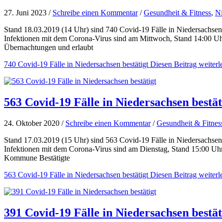
27. Juni 2023 /
Schreibe einen Kommentar
/
Gesundheit & Fitness
,
N
Stand 18.03.2019 (14 Uhr) sind 740 Covid-19 Fälle in Niedersachsen 
Infektionen mit dem Corona-Virus sind am Mittwoch, Stand 14:00 Uh
Übernachtungen und erlaubt
740 Covid-19 Fälle in Niedersachsen bestätigt
Diesen Beitrag weiterl
563 Covid-19 Fälle in Niedersachsen bestät
24. Oktober 2020 /
Schreibe einen Kommentar
/
Gesundheit & Fitnes
Stand 17.03.2019 (15 Uhr) sind 563 Covid-19 Fälle in Niedersachsen 
Infektionen mit dem Corona-Virus sind am Dienstag, Stand 15:00 Uhr
Kommune Bestätigte
563 Covid-19 Fälle in Niedersachsen bestätigt
Diesen Beitrag weiterl
391 Covid-19 Fälle in Niedersachsen bestät