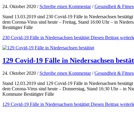
24. Oktober 2020 /
Schreibe einen Kommentar
/
Gesundheit & Fitnes
Stand 13.03.2019 sind 230 Covid-19 Fälle in Niedersachsen bestätigt
dem Corona-Virus sind heute – Freitag, Stand 16:00 Uhr – in Nieder
Bestätigter Fälle
230 Covid-19 Fälle in Niedersachsen bestätigt
Diesen Beitrag weiterl
129 Covid-19 Fälle in Niedersachsen bestät
24. Oktober 2020 /
Schreibe einen Kommentar
/
Gesundheit & Fitnes
Stand 12.03.2019 sind 129 Covid-19 Fälle in Niedersachsen bestätigt
dem Corona-Virus sind heute – Donnerstag, Stand 16:30 Uhr – in Nie
Kommune Bestätigter Fälle
129 Covid-19 Fälle in Niedersachsen bestätigt
Diesen Beitrag weiterl