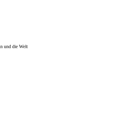
n und die Welt