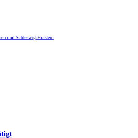
sen und Schleswig-Holstein
tigt