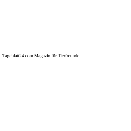
Tageblatt24.com Magazin für Tierfreunde