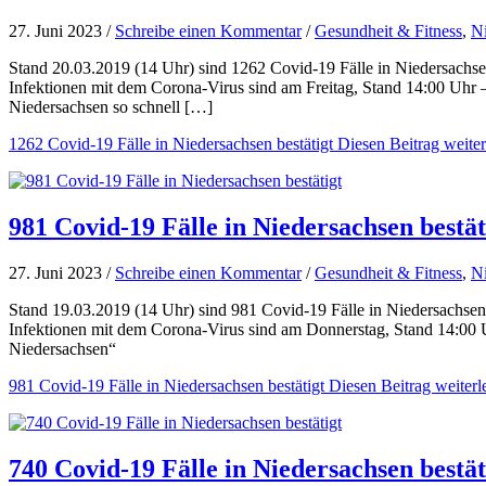
27. Juni 2023 /
Schreibe einen Kommentar
/
Gesundheit & Fitness
,
N
Stand 20.03.2019 (14 Uhr) sind 1262 Covid-19 Fälle in Niedersachsen
Infektionen mit dem Corona-Virus sind am Freitag, Stand 14:00 Uhr –
Niedersachsen so schnell […]
1262 Covid-19 Fälle in Niedersachsen bestätigt
Diesen Beitrag weiter
981 Covid-19 Fälle in Niedersachsen bestät
27. Juni 2023 /
Schreibe einen Kommentar
/
Gesundheit & Fitness
,
N
Stand 19.03.2019 (14 Uhr) sind 981 Covid-19 Fälle in Niedersachsen 
Infektionen mit dem Corona-Virus sind am Donnerstag, Stand 14:00 U
Niedersachsen“
981 Covid-19 Fälle in Niedersachsen bestätigt
Diesen Beitrag weiterl
740 Covid-19 Fälle in Niedersachsen bestät