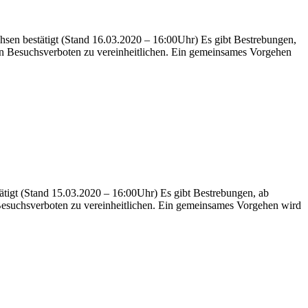
chsen bestätigt (Stand 16.03.2020 – 16:00Uhr) Es gibt Bestrebungen,
n Besuchsverboten zu vereinheitlichen. Ein gemeinsames Vorgehen
tätigt (Stand 15.03.2020 – 16:00Uhr) Es gibt Bestrebungen, ab
esuchsverboten zu vereinheitlichen. Ein gemeinsames Vorgehen wird