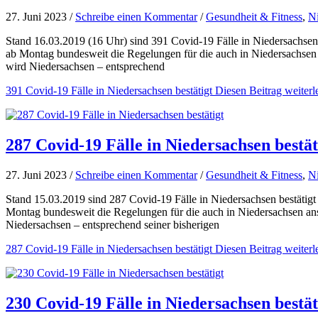
27. Juni 2023 /
Schreibe einen Kommentar
/
Gesundheit & Fitness
,
N
Stand 16.03.2019 (16 Uhr) sind 391 Covid-19 Fälle in Niedersachsen 
ab Montag bundesweit die Regelungen für die auch in Niedersachsen
wird Niedersachsen – entsprechend
391 Covid-19 Fälle in Niedersachsen bestätigt
Diesen Beitrag weiterl
287 Covid-19 Fälle in Niedersachsen bestät
27. Juni 2023 /
Schreibe einen Kommentar
/
Gesundheit & Fitness
,
N
Stand 15.03.2019 sind 287 Covid-19 Fälle in Niedersachsen bestätigt
Montag bundesweit die Regelungen für die auch in Niedersachsen an
Niedersachsen – entsprechend seiner bisherigen
287 Covid-19 Fälle in Niedersachsen bestätigt
Diesen Beitrag weiterl
230 Covid-19 Fälle in Niedersachsen bestät