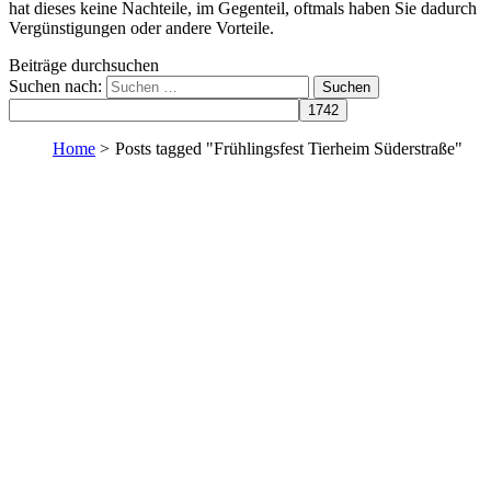
hat dieses keine Nachteile, im Gegenteil, oftmals haben Sie dadurch
Vergünstigungen oder andere Vorteile.
Beiträge durchsuchen
Suchen nach:
Home
>
Posts tagged "Frühlingsfest Tierheim Süderstraße"