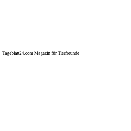
Tageblatt24.com Magazin für Tierfreunde