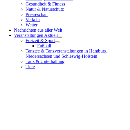
Gesundheit & Fitness
Natur & Naturschutz
Presseschau
Verkehr
Wetter
Nachrichten aus aller Welt
Veranstaltungen Aktuell
Freizeit & Sport
Fußball
Tanztee & Tanzveranstaltungen in Hamburg,
Niedersachsen und Schleswig-Holstein
Tanz & Unterhaltung
Tiere