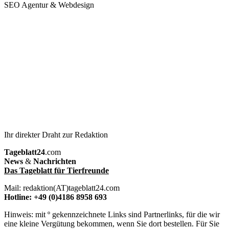
SEO Agentur & Webdesign
Ihr direkter Draht zur Redaktion
Tageblatt24
.com
News
&
Nachrichten
Das Tageblatt für Tierfreunde
Mail: redaktion(AT)tageblatt24.com
Hotline: +49 (0)4186 8958 693
Hinweis: mit º gekennzeichnete Links sind Partnerlinks, für die wir
eine kleine Vergütung bekommen, wenn Sie dort bestellen. Für Sie