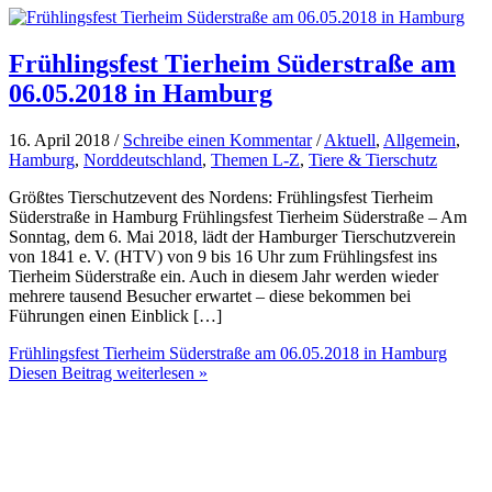
Frühlingsfest Tierheim Süderstraße am
06.05.2018 in Hamburg
16. April 2018 /
Schreibe einen Kommentar
/
Aktuell
,
Allgemein
,
Hamburg
,
Norddeutschland
,
Themen L-Z
,
Tiere & Tierschutz
Größtes Tierschutzevent des Nordens: Frühlingsfest Tierheim
Süderstraße in Hamburg Frühlingsfest Tierheim Süderstraße – Am
Sonntag, dem 6. Mai 2018, lädt der Hamburger Tierschutzverein
von 1841 e. V. (HTV) von 9 bis 16 Uhr zum Frühlingsfest ins
Tierheim Süderstraße ein. Auch in diesem Jahr werden wieder
mehrere tausend Besucher erwartet – diese bekommen bei
Führungen einen Einblick […]
Frühlingsfest Tierheim Süderstraße am 06.05.2018 in Hamburg
Diesen Beitrag weiterlesen »