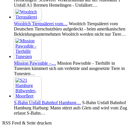
Unfall A1 Bremen Hemelingen - Unfallort:…
Woolrich Tierquälerei vom…
Woolrich Tierquälerei vom
Deutschen Tierschutzbüro aufgedeckt - beim amerikanischen
Bekleidungsunternehmen Woolrich werden nicht nur Tiere…
Mission Pawssible –…
Mission Pawssible - Tierhilfe in
Tunesien kümmert sich um verletzte und ausgesetzte Tiere in
Tunesien…
S-Bahn Unfall Bahnhof Hamburg…
S-Bahn Unfall Bahnhof
Hamburg Harburg: Mann stürzt aufs Gleis und wird vom Zug
erfasst S-Bahn…
RSS Feed & Seite drucken