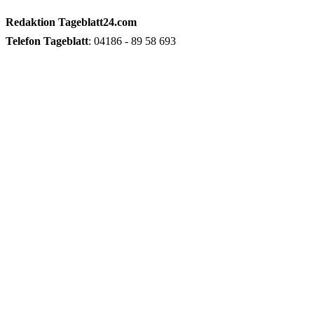
Redaktion
Tageblatt24.com
Telefon
Tageblatt
: 04186 - 89 58 693