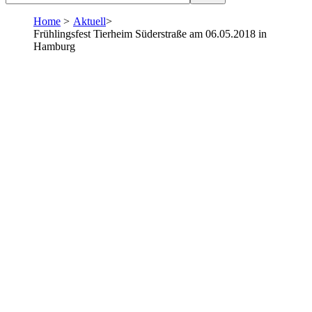
Home
>
Aktuell
>
Frühlingsfest Tierheim Süderstraße am 06.05.2018 in
Hamburg