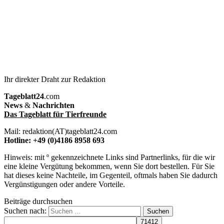
Ihr direkter Draht zur Redaktion
Tageblatt24
.com
News
&
Nachrichten
Das Tageblatt für Tierfreunde
Mail: redaktion(AT)tageblatt24.com
Hotline: +49 (0)4186 8958 693
Hinweis: mit º gekennzeichnete Links sind Partnerlinks, für die wir
eine kleine Vergütung bekommen, wenn Sie dort bestellen. Für Sie
hat dieses keine Nachteile, im Gegenteil, oftmals haben Sie dadurch
Vergünstigungen oder andere Vorteile.
Beiträge durchsuchen
Suchen nach: