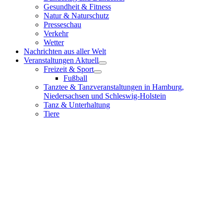
Gesundheit & Fitness
Natur & Naturschutz
Presseschau
Verkehr
Wetter
Nachrichten aus aller Welt
Veranstaltungen Aktuell
Freizeit & Sport
Fußball
Tanztee & Tanzveranstaltungen in Hamburg,
Niedersachsen und Schleswig-Holstein
Tanz & Unterhaltung
Tiere