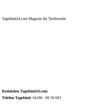
Tageblatt24.com Magazin für Tierfreunde
Redaktion
Tageblatt24.com
Telefon
Tageblatt
: 04186 - 89 58 693