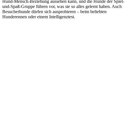
Hund-Mensch-Beziehung aussehen kann, und die Hunde der Spiel-
und-Spaß-Gruppe führen vor, was sie so alles gelernt haben. Auch
Besucherhunde dürfen sich ausprobieren – beim beliebten
Hunderennen oder einem Intelligenztest.