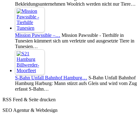
Bekleidungsunternehmen Woolrich werden nicht nur Tiere…
Mission Pawssible –…
Mission Pawssible - Tierhilfe in
Tunesien kümmert sich um verletzte und ausgesetzte Tiere in
Tunesien…
S-Bahn Unfall Bahnhof Hamburg…
S-Bahn Unfall Bahnhof
Hamburg Harburg: Mann stürzt aufs Gleis und wird vom Zug
erfasst S-Bahn…
RSS Feed & Seite drucken
SEO Agentur & Webdesign