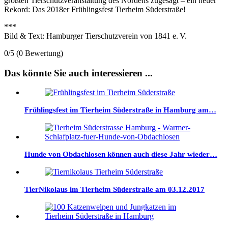
größten Tierschutzveranstaltung des Nordens zugesagt – ein neuer
Rekord: Das 2018er Frühlingsfest Tierheim Süderstraße!
***
Bild & Text: Hamburger Tierschutzverein von 1841 e. V.
0/5
(0 Bewertung)
Das könnte Sie auch interessieren ...
Frühlingsfest im Tierheim Süderstraße in Hamburg am…
Hunde von Obdachlosen können auch diese Jahr wieder…
TierNikolaus im Tierheim Süderstraße am 03.12.2017