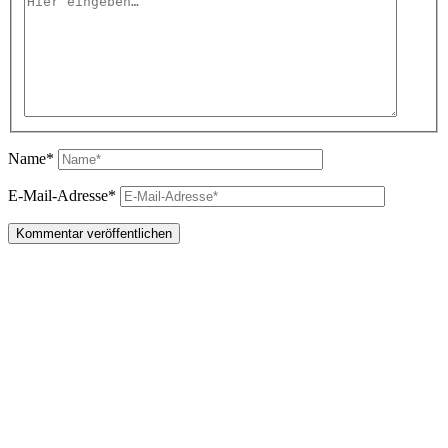
Name*
E-Mail-Adresse*