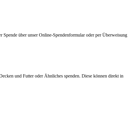
er Spende über unser Online-Spendenformular oder per Überweisung
Decken und Futter oder Ähnliches spenden. Diese können direkt in