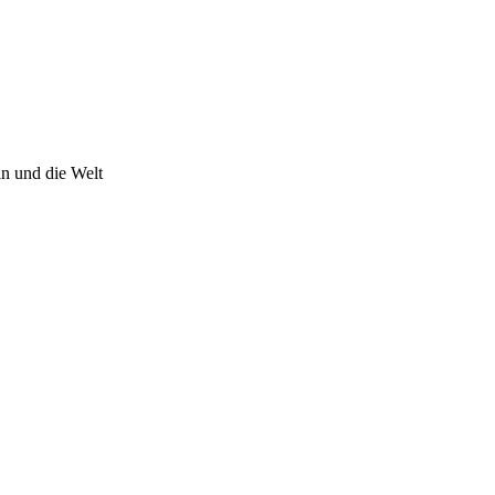
n und die Welt