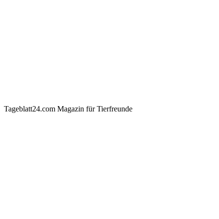
Tageblatt24.com Magazin für Tierfreunde