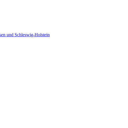
sen und Schleswig-Holstein