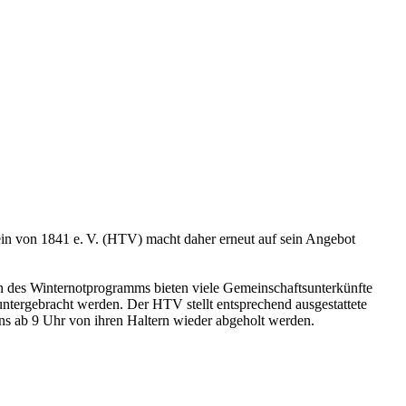
in von 1841 e. V. (HTV) macht daher erneut auf sein Angebot
 des Winternotprogramms bieten viele Gemeinschaftsunterkünfte
untergebracht werden. Der HTV stellt entsprechend ausgestattete
ns ab 9 Uhr von ihren Haltern wieder abgeholt werden.