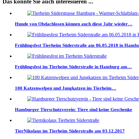
Das könnte Sie auch interessieren ...
Hunde von Obdachlosen können auch diese Jahr wieder…
Frühlingsfest Tierheim Süderstraße am 06.05.2018 in Hamb
Frühlingsfest im Tierheim Süderstraße in Hamburg am…
100 Katzenwelpen und Jungkatzen im Tierheim…
Hamburger Tierschutzverein: Tiere sind keine Geschenke
TierNikolaus im Tierheim Süderstraße am 03.12.2017