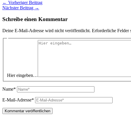
←
Vorheriger Beitrag
Nächster Beitrag
→
Schreibe einen Kommentar
Deine E-Mail-Adresse wird nicht veröffentlicht.
Erforderliche Felder 
Hier eingeben…
Name*
E-Mail-Adresse*