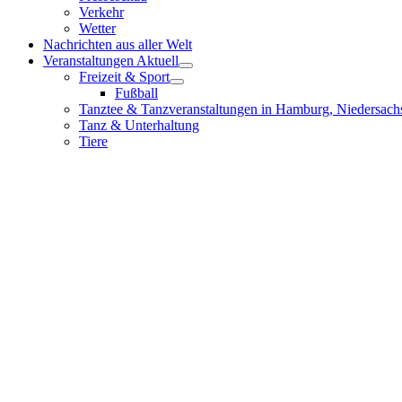
Verkehr
Wetter
Nachrichten aus aller Welt
Veranstaltungen Aktuell
Freizeit & Sport
Fußball
Tanztee & Tanzveranstaltungen in Hamburg, Niedersach
Tanz & Unterhaltung
Tiere