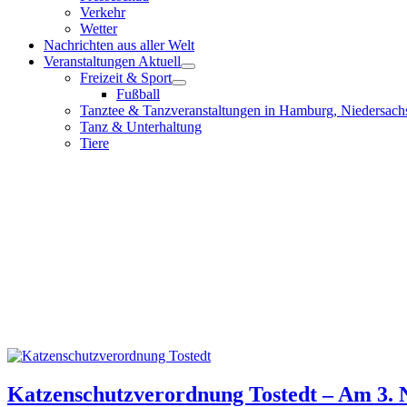
Verkehr
Wetter
Nachrichten aus aller Welt
Veranstaltungen Aktuell
Freizeit & Sport
Fußball
Tanztee & Tanzveranstaltungen in Hamburg, Niedersach
Tanz & Unterhaltung
Tiere
Katzenschutzverordnung Tostedt – Am 3. 