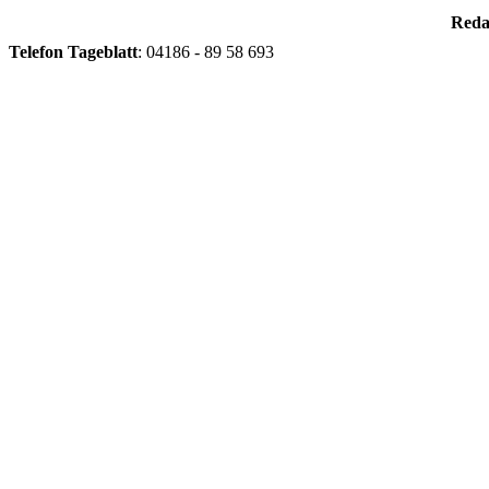
Reda
Telefon
Tageblatt
: 04186 - 89 58 693