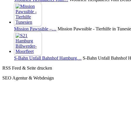
Mission Pawssible –…
Mission Pawssible - Tierhilfe in Tunesi
S-Bahn Unfall Bahnhof Hamburg…
S-Bahn Unfall Bahnhof Ha
RSS Feed & Seite drucken
SEO Agentur & Webdesign