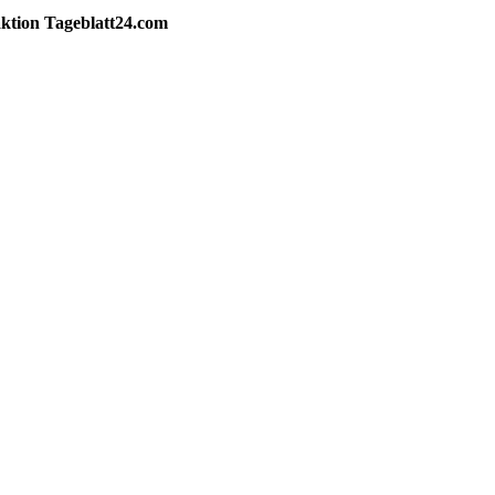
ktion
Tageblatt24.com