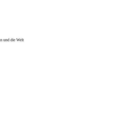
n und die Welt