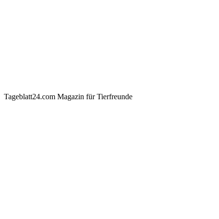
Tageblatt24.com Magazin für Tierfreunde