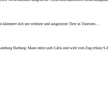
en kümmert sich um verletzte und ausgesetzte Tiere in Tunesien…
mburg Harburg: Mann stürzt aufs Gleis und wird vom Zug erfasst 