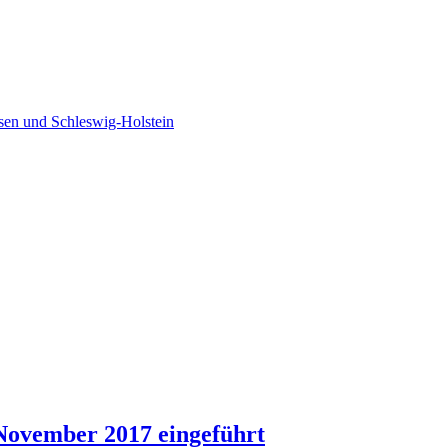
sen und Schleswig-Holstein
November 2017 eingeführt