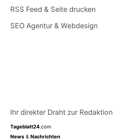
RSS Feed & Seite drucken
SEO Agentur & Webdesign
Ihr direkter Draht zur Redaktion
Tageblatt24
.com
News
&
Nachrichten