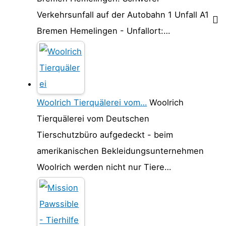
Verkehrsunfall auf der Autobahn 1 Unfall A1
Bremen Hemelingen - Unfallort:…
Woolrich Tierquälerei vom…
Woolrich
Tierquälerei vom Deutschen
Tierschutzbüro aufgedeckt - beim
amerikanischen Bekleidungsunternehmen
Woolrich werden nicht nur Tiere…