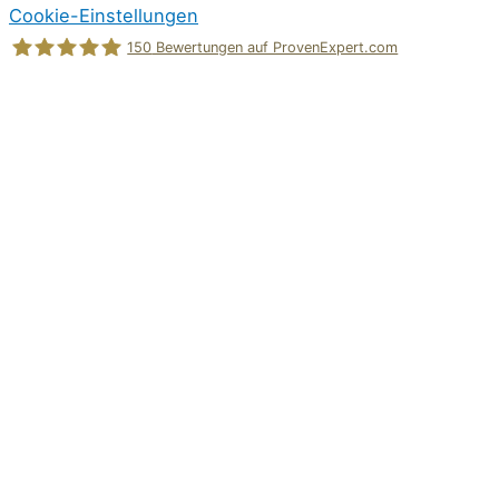
Cookie-Einstellungen
150
Bewertungen auf ProvenExpert.com
Holger Korsten