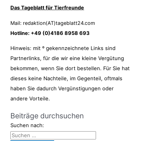
Das Tageblatt für Tierfreunde
Mail: redaktion(AT)tageblatt24.com
Hotline: +49 (0)4186 8958 693
Hinweis: mit º gekennzeichnete Links sind
Partnerlinks, für die wir eine kleine Vergütung
bekommen, wenn Sie dort bestellen. Für Sie hat
dieses keine Nachteile, im Gegenteil, oftmals
haben Sie dadurch Vergünstigungen oder
andere Vorteile.
Beiträge durchsuchen
Suchen nach: