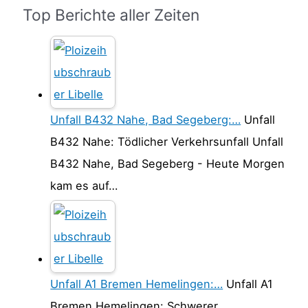
Top Berichte aller Zeiten
Unfall B432 Nahe, Bad Segeberg:…
Unfall
B432 Nahe: Tödlicher Verkehrsunfall Unfall
B432 Nahe, Bad Segeberg - Heute Morgen
kam es auf…
Unfall A1 Bremen Hemelingen:…
Unfall A1
Bremen Hemelingen: Schwerer