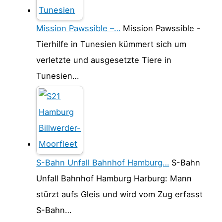
Mission Pawssible –…
Mission Pawssible -
Tierhilfe in Tunesien kümmert sich um
verletzte und ausgesetzte Tiere in
Tunesien…
S-Bahn Unfall Bahnhof Hamburg…
S-Bahn
Unfall Bahnhof Hamburg Harburg: Mann
stürzt aufs Gleis und wird vom Zug erfasst
S-Bahn…