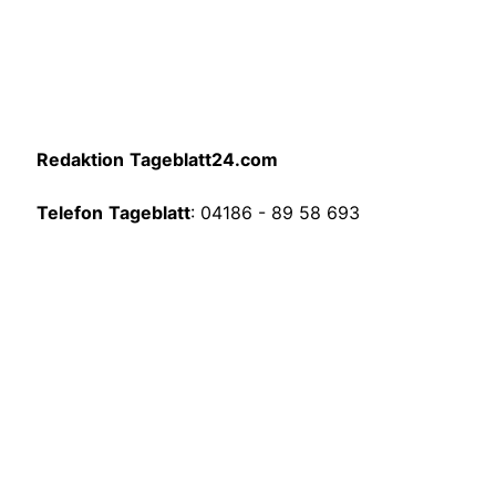
Redaktion
Tageblatt24.com
Telefon
Tageblatt
: 04186 - 89 58 693