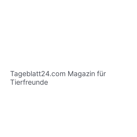
Tageblatt24.com Magazin für
Tierfreunde