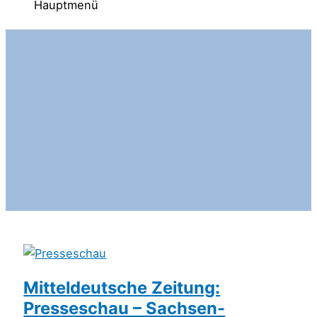
Hauptmenü
Mitteldeutsche Zeitung:
Presseschau – Sachsen-