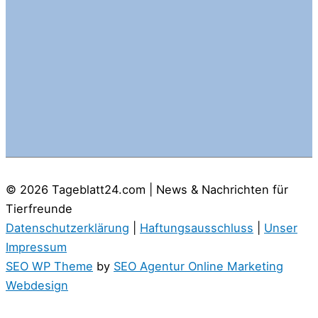
© 2026
Tageblatt24.com | News & Nachrichten für
Tierfreunde
Datenschutzerklärung
|
Haftungsausschluss
|
Unser
Impressum
SEO WP Theme
by
SEO Agentur Online Marketing
Webdesign