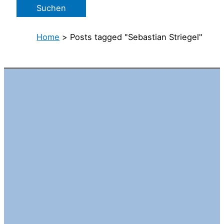
Home
>
Posts tagged "Sebastian Striegel"