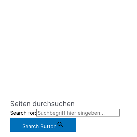
Seiten durchsuchen
Search for:
Search Button