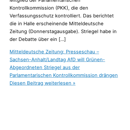
Kontrollkommission (PKK), die den
Verfassungsschutz kontrolliert. Das berichtet
die in Halle erscheinende Mitteldeutsche
Zeitung (Donnerstagausgabe). Striegel habe in
der Debatte über ein […]
Mitteldeutsche Zeitung: Presseschau –
Sachsen-Anhalt/Landtag AfD will Grünen-
Abgeordneten Striegel aus der
Parlamentarischen Kontrollkommission drängen
Diesen Beitrag weiterlesen »