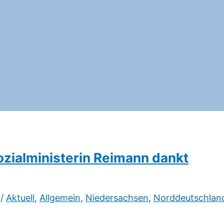
zialministerin Reimann dankt
/
Aktuell
,
Allgemein
,
Niedersachsen
,
Norddeutschlan