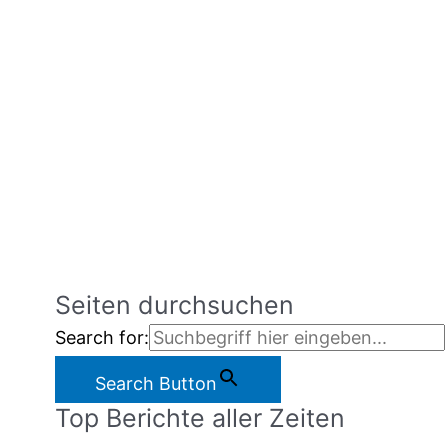
Seiten durchsuchen
Search for:
Search Button
Top Berichte aller Zeiten