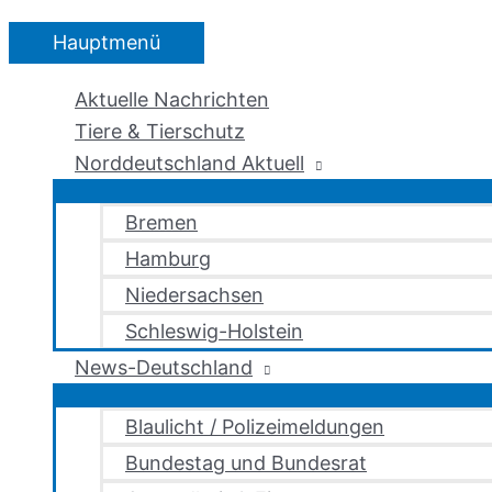
Hauptmenü
Aktuelle Nachrichten
Tiere & Tierschutz
Norddeutschland Aktuell
Bremen
Hamburg
Niedersachsen
Schleswig-Holstein
News-Deutschland
Blaulicht / Polizeimeldungen
Bundestag und Bundesrat