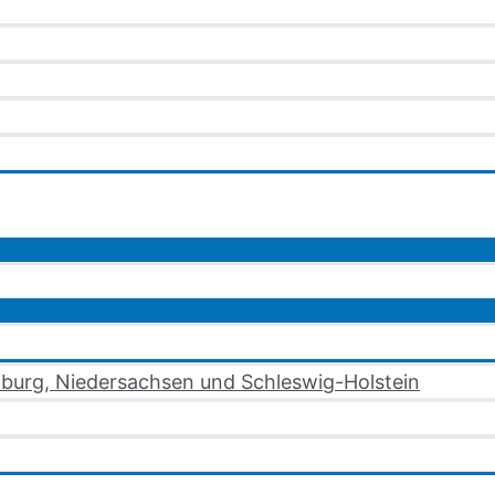
burg, Niedersachsen und Schleswig-Holstein