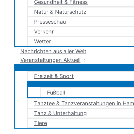
Gesundheit & Fitness
Natur & Naturschutz
Presseschau
Verkehr
Wetter
Nachrichten aus aller Welt
Veranstaltungen Aktuell
Freizeit & Sport
Fußball
Tanztee & Tanzveranstaltungen in Ham
Tanz & Unterhaltung
Tiere