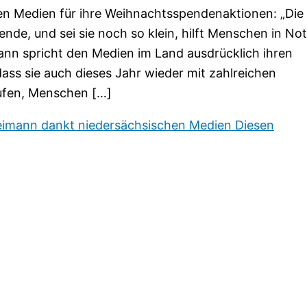
en Medien für ihre Weihnachtsspendenaktionen: „Die
nde, und sei sie noch so klein, hilft Menschen in Not
ann spricht den Medien im Land ausdrücklich ihren
ss sie auch dieses Jahr wieder mit zahlreichen
ufen, Menschen […]
eimann dankt niedersächsischen Medien
Diesen