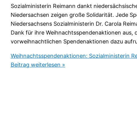
Sozialministerin Reimann dankt niedersächsisch
Niedersachsen zeigen große Solidarität. Jede Spe
Niedersachsens Sozialministerin Dr. Carola Reim
Dank für ihre Weihnachtsspendenaktionen aus, da
vorweihnachtlichen Spendenaktionen dazu aufr
Weihnachtsspendenaktionen: Sozialministerin R
Beitrag weiterlesen »