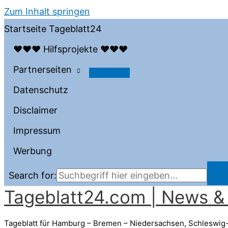
Zum Inhalt springen
Startseite Tageblatt24
♥♥♥ Hilfsprojekte ♥♥♥
Partnerseiten
Datenschutz
Disclaimer
Impressum
Werbung
Search for:
Tageblatt24.com | News & 
Tageblatt für Hamburg – Bremen – Niedersachsen, Schleswig-