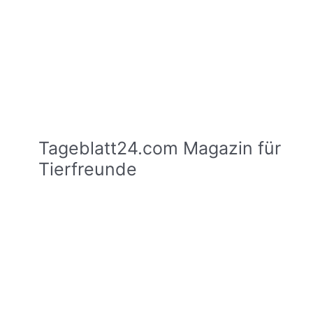
Tageblatt24.com Magazin für
Tierfreunde