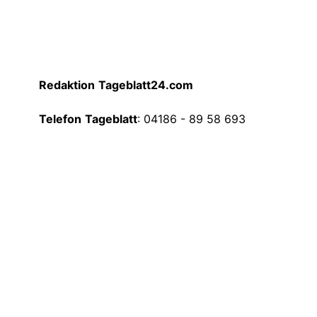
Redaktion
Tageblatt24.com
Telefon
Tageblatt
: 04186 - 89 58 693