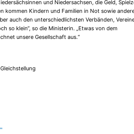
Niedersächsinnen und Niedersachsen, die Geld, Spielz
fen kommen Kindern und Familien in Not sowie ander
ber auch den unterschiedlichsten Verbänden, Verein
ch so klein“, so die Ministerin. „Etwas von dem
chnet unsere Gesellschaft aus.“
 Gleichstellung
,…