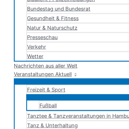
Bundestag und Bundesrat
Gesundheit & Fitness
Natur & Naturschutz
Presseschau
Verkehr
Wetter
Nachrichten aus aller Welt
Veranstaltungen Aktuell
Freizeit & Sport
Fußball
Tanztee & Tanzveranstaltungen in Hambu
Tanz & Unterhaltung