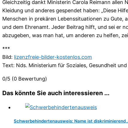
Gleichzeitig dankt Ministerin Carola Reimann allen 
Kleidung und anderes gespendet haben: „Diese Hil
Menschen in prekären Lebenssituationen zu Gute, a
und dem Ehrenamt. Jeder Beitrag hilft, und sei er no
abzugeben, was man hat, um anderen zu helfen, zei
***
Bild:
lizenzfreie-bilder-kostenlos.com
Text: Nds. Ministerium für Soziales, Gesundheit und
0/5
(0 Bewertung)
Das könnte Sie auch interessieren ...
Schwerbehindertenausweis: Name ist diskriminierend