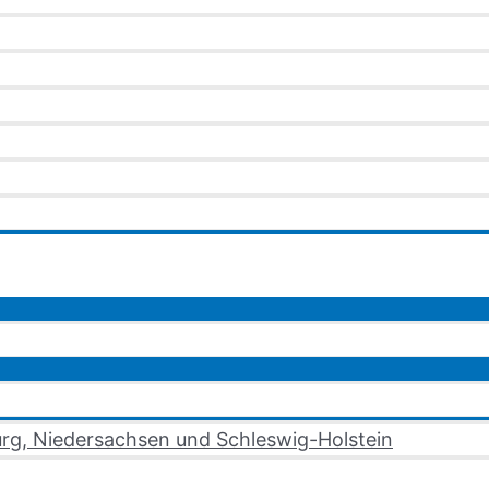
rg, Niedersachsen und Schleswig-Holstein