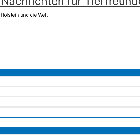
Nachrichten für Tierfreund
Holstein und die Welt