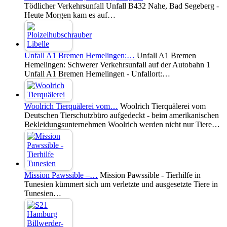
Tödlicher Verkehrsunfall Unfall B432 Nahe, Bad Segeberg -
Heute Morgen kam es auf…
Unfall A1 Bremen Hemelingen:…
Unfall A1 Bremen
Hemelingen: Schwerer Verkehrsunfall auf der Autobahn 1
Unfall A1 Bremen Hemelingen - Unfallort:…
Woolrich Tierquälerei vom…
Woolrich Tierquälerei vom
Deutschen Tierschutzbüro aufgedeckt - beim amerikanischen
Bekleidungsunternehmen Woolrich werden nicht nur Tiere…
Mission Pawssible –…
Mission Pawssible - Tierhilfe in
Tunesien kümmert sich um verletzte und ausgesetzte Tiere in
Tunesien…