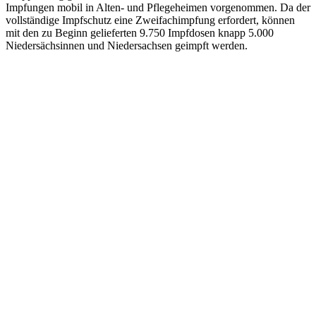
Impfungen mobil in Alten- und Pflegeheimen vorgenommen. Da der
vollständige Impfschutz eine Zweifachimpfung erfordert, können
mit den zu Beginn gelieferten 9.750 Impfdosen knapp 5.000
Niedersächsinnen und Niedersachsen geimpft werden.