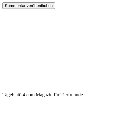
Tageblatt24.com Magazin für Tierfreunde