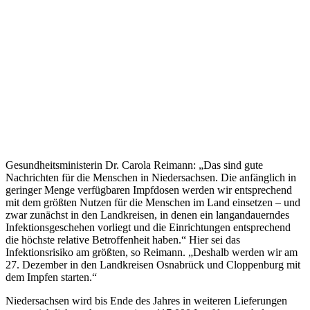
Gesundheitsministerin Dr. Carola Reimann: „Das sind gute
Nachrichten für die Menschen in Niedersachsen. Die anfänglich in
geringer Menge verfügbaren Impfdosen werden wir entsprechend
mit dem größten Nutzen für die Menschen im Land einsetzen – und
zwar zunächst in den Landkreisen, in denen ein langandauerndes
Infektionsgeschehen vorliegt und die Einrichtungen entsprechend
die höchste relative Betroffenheit haben.“ Hier sei das
Infektionsrisiko am größten, so Reimann. „Deshalb werden wir am
27. Dezember in den Landkreisen Osnabrück und Cloppenburg mit
dem Impfen starten.“
Niedersachsen wird bis Ende des Jahres in weiteren Lieferungen