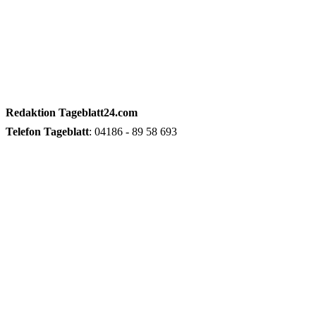
Redaktion
Tageblatt24.com
Telefon
Tageblatt
: 04186 - 89 58 693