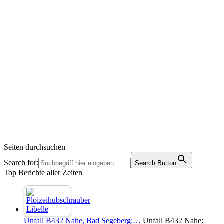
Seiten durchsuchen
Search for:
Search Button
Top Berichte aller Zeiten
Unfall B432 Nahe, Bad Segeberg:…
Unfall B432 Nahe: