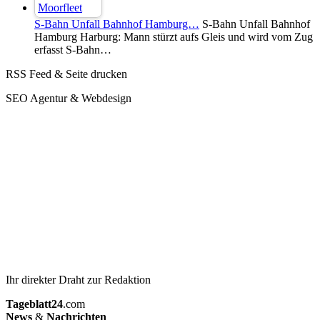
S-Bahn Unfall Bahnhof Hamburg…
S-Bahn Unfall Bahnhof
Hamburg Harburg: Mann stürzt aufs Gleis und wird vom Zug
erfasst S-Bahn…
RSS Feed & Seite drucken
SEO Agentur & Webdesign
Ihr direkter Draht zur Redaktion
Tageblatt24
.com
News
&
Nachrichten