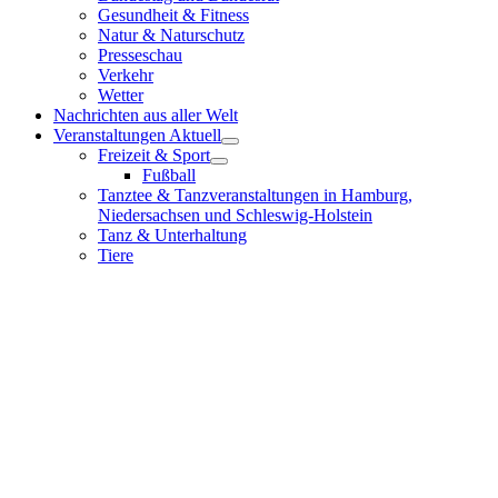
Gesundheit & Fitness
Natur & Naturschutz
Presseschau
Verkehr
Wetter
Nachrichten aus aller Welt
Veranstaltungen Aktuell
Freizeit & Sport
Fußball
Tanztee & Tanzveranstaltungen in Hamburg,
Niedersachsen und Schleswig-Holstein
Tanz & Unterhaltung
Tiere