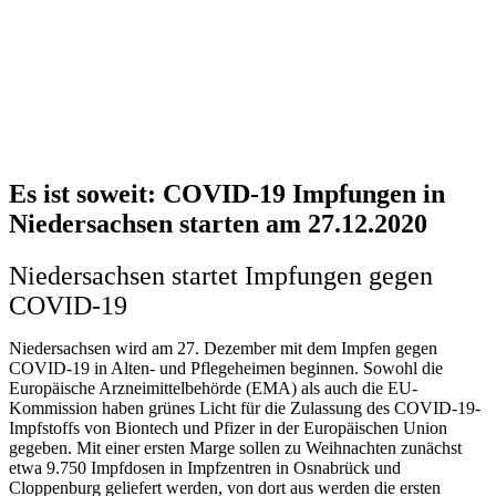
Es ist soweit: COVID-19 Impfungen in
Niedersachsen starten am 27.12.2020
Niedersachsen startet Impfungen gegen
COVID-19
Niedersachsen wird am 27. Dezember mit dem Impfen gegen
COVID-19 in Alten- und Pflegeheimen beginnen. Sowohl die
Europäische Arzneimittelbehörde (EMA) als auch die EU-
Kommission haben grünes Licht für die Zulassung des COVID-19-
Impfstoffs von Biontech und Pfizer in der Europäischen Union
gegeben. Mit einer ersten Marge sollen zu Weihnachten zunächst
etwa 9.750 Impfdosen in Impfzentren in Osnabrück und
Cloppenburg geliefert werden, von dort aus werden die ersten