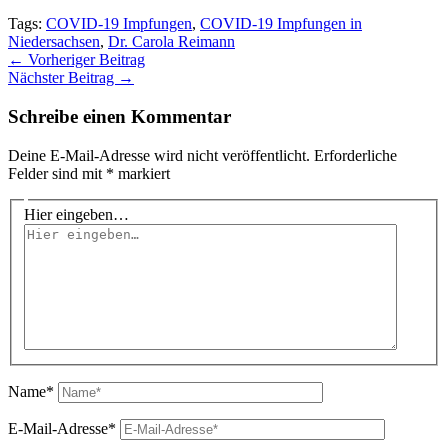
Tags:
COVID-19 Impfungen
,
COVID-19 Impfungen in
Niedersachsen
,
Dr. Carola Reimann
←
Vorheriger Beitrag
Nächster Beitrag
→
Schreibe einen Kommentar
Deine E-Mail-Adresse wird nicht veröffentlicht.
Erforderliche
Felder sind mit
*
markiert
Hier eingeben…
Name*
E-Mail-Adresse*