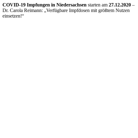
COVID-19 Impfungen in Niedersachsen
starten am
27.12.2020
–
Dr. Carola Reimann: „Verfügbare Impfdosen mit größtem Nutzen
einsetzen!“