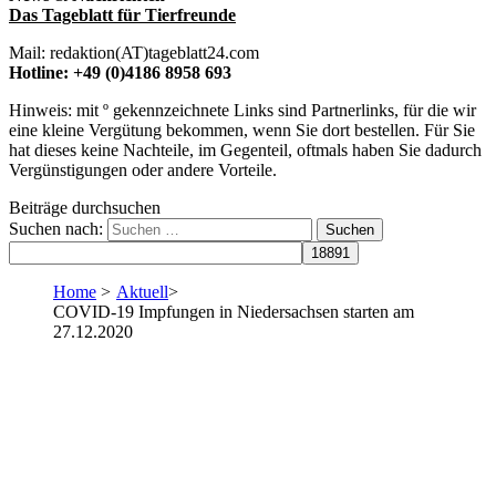
Das Tageblatt für Tierfreunde
Mail: redaktion(AT)tageblatt24.com
Hotline: +49 (0)4186 8958 693
Hinweis: mit º gekennzeichnete Links sind Partnerlinks, für die wir
eine kleine Vergütung bekommen, wenn Sie dort bestellen. Für Sie
hat dieses keine Nachteile, im Gegenteil, oftmals haben Sie dadurch
Vergünstigungen oder andere Vorteile.
Beiträge durchsuchen
Suchen nach:
Home
>
Aktuell
>
COVID-19 Impfungen in Niedersachsen starten am
27.12.2020