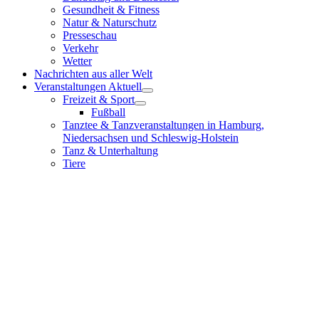
Gesundheit & Fitness
Natur & Naturschutz
Presseschau
Verkehr
Wetter
Nachrichten aus aller Welt
Veranstaltungen Aktuell
Freizeit & Sport
Fußball
Tanztee & Tanzveranstaltungen in Hamburg,
Niedersachsen und Schleswig-Holstein
Tanz & Unterhaltung
Tiere