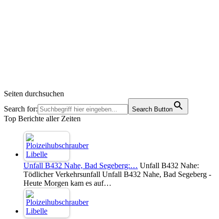
Seiten durchsuchen
Search for:
Search Button
Top Berichte aller Zeiten
Unfall B432 Nahe, Bad Segeberg:…
Unfall B432 Nahe:
Tödlicher Verkehrsunfall Unfall B432 Nahe, Bad Segeberg -
Heute Morgen kam es auf…