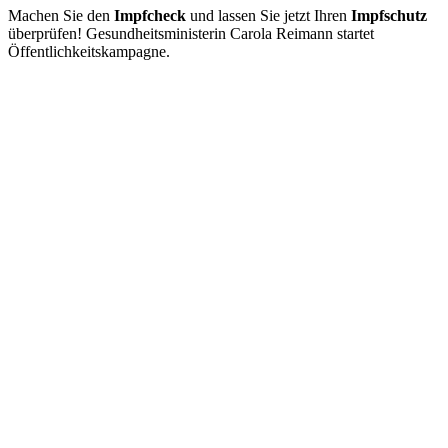
Machen Sie den
Impfcheck
und lassen Sie jetzt Ihren
Impfschutz
überprüfen! Gesundheitsministerin Carola Reimann startet
Öffentlichkeitskampagne.