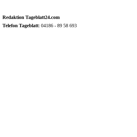
Redaktion
Tageblatt24.com
Telefon
Tageblatt
: 04186 - 89 58 693