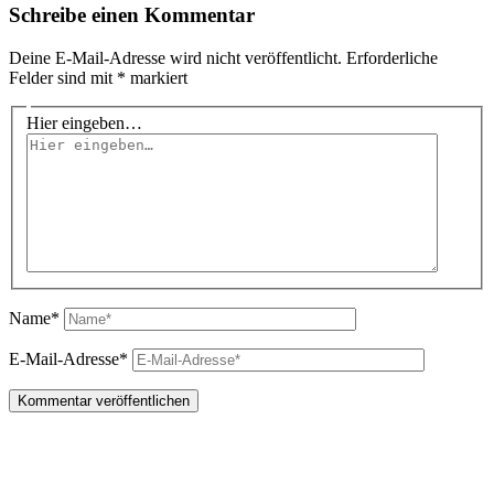
Schreibe einen Kommentar
Deine E-Mail-Adresse wird nicht veröffentlicht.
Erforderliche
Felder sind mit
*
markiert
Hier eingeben…
Name*
E-Mail-Adresse*