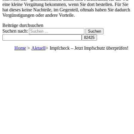
eine kleine Vergütung bekommen, wenn Sie dort bestellen. Für Sie
hat dieses keine Nachteile, im Gegenteil, oftmals haben Sie dadurch
Vergünstigungen oder andere Vorteile.
Beiträge durchsuchen
Suchen nach:
Home
>
Aktuell
>
Impfcheck – Jetzt Impfschutz überprüfen!