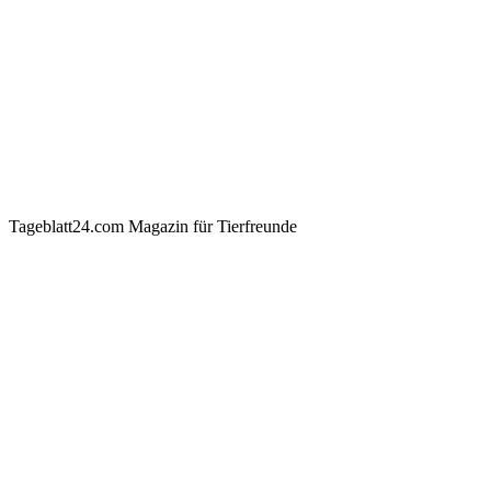
Tageblatt24.com Magazin für Tierfreunde