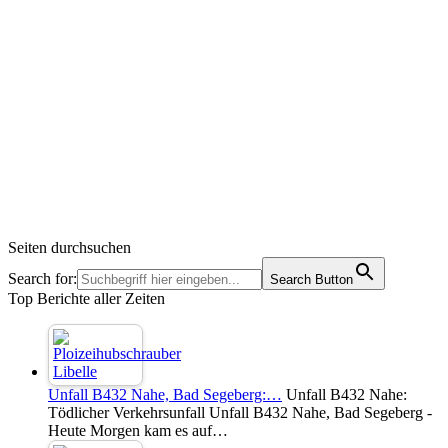
Seiten durchsuchen
Search for:
Search Button
Top Berichte aller Zeiten
Unfall B432 Nahe, Bad Segeberg:…
Unfall B432 Nahe:
Tödlicher Verkehrsunfall Unfall B432 Nahe, Bad Segeberg -
Heute Morgen kam es auf…