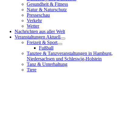
Gesundheit & Fitness
Natur & Naturschutz
Presseschau
Verkehr
Wetter
Nachrichten aus aller Welt
Veranstaltungen Aktuell
Freizeit & Sport
Fußball
Tanztee & Tanzveranstaltungen in Hamburg,
Niedersachsen und Schleswig-Holstein
Tanz & Unterhaltung
Tiere