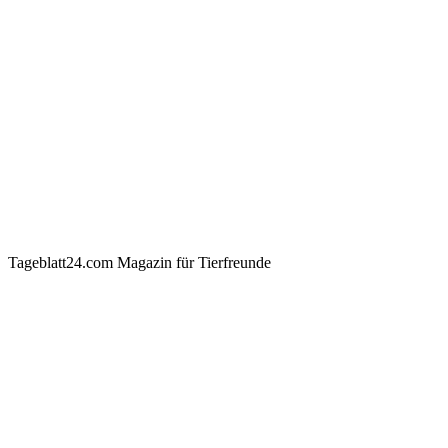
Tageblatt24.com Magazin für Tierfreunde