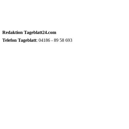
Redaktion
Tageblatt24.com
Telefon
Tageblatt
: 04186 - 89 58 693