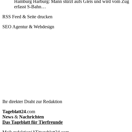
Hamburg Harburg: Mann stürzt aufs Gleis und wird vom Zug
erfasst S-Bahn…
RSS Feed & Seite drucken
SEO Agentur & Webdesign
Ihr direkter Draht zur Redaktion
Tageblatt24
.com
News
&
Nachrichten
Das Tageblatt für Tierfreunde