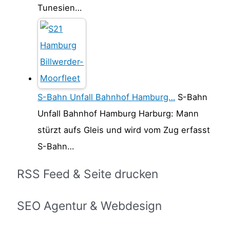
Tunesien…
S-Bahn Unfall Bahnhof Hamburg…
S-Bahn
Unfall Bahnhof Hamburg Harburg: Mann
stürzt aufs Gleis und wird vom Zug erfasst
S-Bahn…
RSS Feed & Seite drucken
SEO Agentur & Webdesign