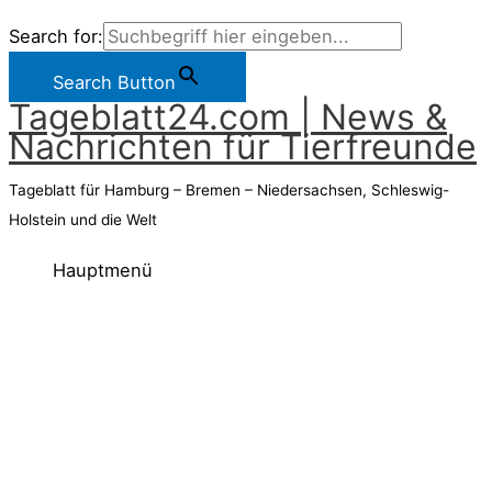
Search for:
Search Button
Tageblatt24.com | News &
Nachrichten für Tierfreunde
Tageblatt für Hamburg – Bremen – Niedersachsen, Schleswig-
Holstein und die Welt
Hauptmenü