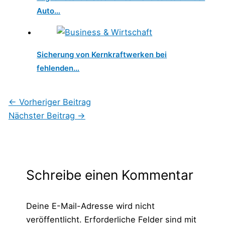
Auto…
Sicherung von Kernkraftwerken bei
fehlenden…
←
Vorheriger Beitrag
Nächster Beitrag
→
Schreibe einen Kommentar
Deine E-Mail-Adresse wird nicht
veröffentlicht.
Erforderliche Felder sind mit