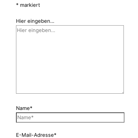
*
markiert
Hier eingeben…
Name*
E-Mail-Adresse*