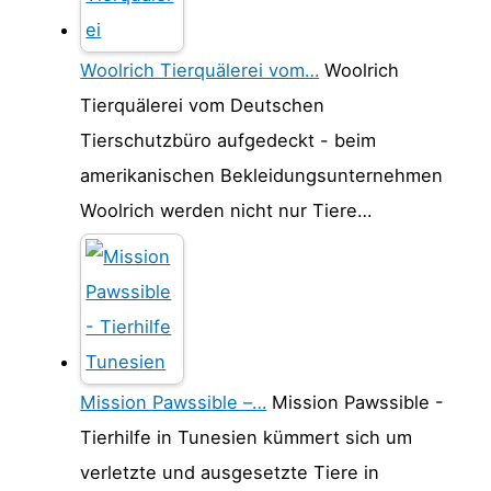
Woolrich Tierquälerei vom…
Woolrich
Tierquälerei vom Deutschen
Tierschutzbüro aufgedeckt - beim
amerikanischen Bekleidungsunternehmen
Woolrich werden nicht nur Tiere…
Mission Pawssible –…
Mission Pawssible -
Tierhilfe in Tunesien kümmert sich um
verletzte und ausgesetzte Tiere in