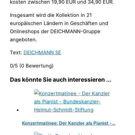
kosten zwischen 19,90 EUR und 34,90 EUR.
Insgesamt wird die Kollektion in 21
europäischen Ländern in Geschäften und
Onlineshops der DEICHMANN-Gruppe
angeboten.
Text:
DEICHMANN SE
0/5
(0 Bewertung)
Das könnte Sie auch interessieren ...
Konzertmatinee: Der Kanzler als Pianist -…