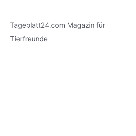
Tageblatt24.com Magazin für
Tierfreunde