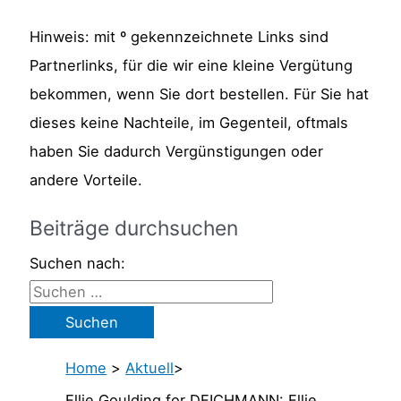
Hinweis: mit º gekennzeichnete Links sind
Partnerlinks, für die wir eine kleine Vergütung
bekommen, wenn Sie dort bestellen. Für Sie hat
dieses keine Nachteile, im Gegenteil, oftmals
haben Sie dadurch Vergünstigungen oder
andere Vorteile.
Beiträge durchsuchen
Suchen nach:
Home
>
Aktuell
>
Ellie Goulding for DEICHMANN: Ellie