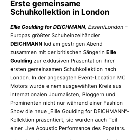
Erste gemeinsame
Schuhkollektion in London
Ellie Goulding for DEICHMANN
, Essen/London
–
Europas größter Schuheinzelhändler
DEICHMANN
lud am gestrigen Abend
zusammen mit der britischen Sängerin
Ellie
Goulding
zur exklusiven Präsentation ihrer
ersten gemeinsamen Schuhkollektion nach
London. In der angesagten Event-Location MC
Motors wurde einem ausgewählten Kreis aus
internationalen Journalisten, Bloggern und
Prominenten nicht nur während einer Fashion
Show die neue „Ellie Goulding for DEICHMANN“-
Kollektion präsentiert, sie wurden auch Teil
einer Live Acoustic Performance des Popstars.