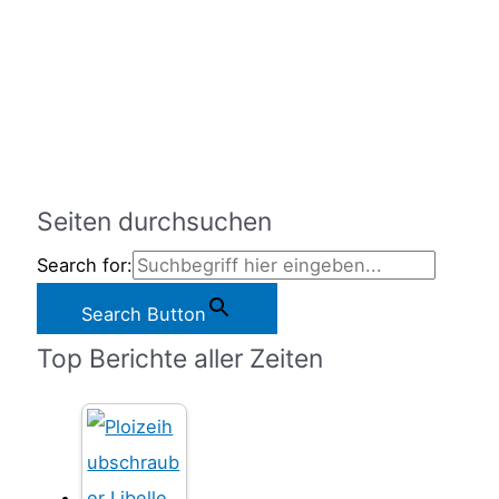
Seiten durchsuchen
Search for:
Search Button
Top Berichte aller Zeiten