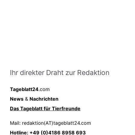
Ihr direkter Draht zur Redaktion
Tageblatt24
.com
News
&
Nachrichten
Das Tageblatt für Tierfreunde
Mail: redaktion(AT)tageblatt24.com
Hotline: +49 (0)4186 8958 693