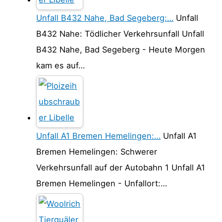
Unfall B432 Nahe, Bad Segeberg:…
Unfall
B432 Nahe: Tödlicher Verkehrsunfall Unfall
B432 Nahe, Bad Segeberg - Heute Morgen
kam es auf…
Unfall A1 Bremen Hemelingen:…
Unfall A1
Bremen Hemelingen: Schwerer
Verkehrsunfall auf der Autobahn 1 Unfall A1
Bremen Hemelingen - Unfallort:…