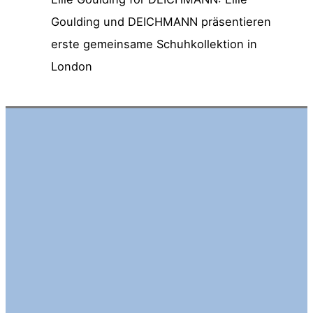
Goulding und DEICHMANN präsentieren
erste gemeinsame Schuhkollektion in
London