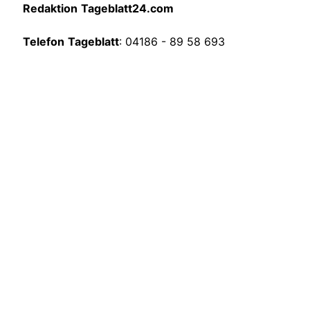
Redaktion
Tageblatt24.com
Telefon
Tageblatt
: 04186 - 89 58 693