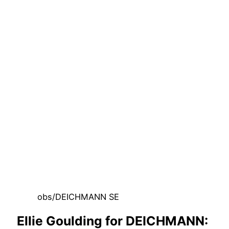
obs/DEICHMANN SE
Ellie Goulding for DEICHMANN: