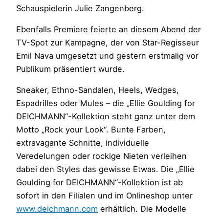
Schauspielerin Julie Zangenberg.
Ebenfalls Premiere feierte an diesem Abend der
TV-Spot zur Kampagne, der von Star-Regisseur
Emil Nava umgesetzt und gestern erstmalig vor
Publikum präsentiert wurde.
Sneaker, Ethno-Sandalen, Heels, Wedges,
Espadrilles oder Mules – die „Ellie Goulding for
DEICHMANN“-Kollektion steht ganz unter dem
Motto „Rock your Look“. Bunte Farben,
extravagante Schnitte, individuelle
Veredelungen oder rockige Nieten verleihen
dabei den Styles das gewisse Etwas. Die „Ellie
Goulding for DEICHMANN“-Kollektion ist ab
sofort in den Filialen und im Onlineshop unter
www.deichmann.com
erhältlich. Die Modelle