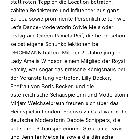
statt roten Teppich die Location betraten,
zählten Redakteure und Influencer aus ganz
Europa sowie prominente Persönlichkeiten wie
Let’s Dance-Moderatorin Sylvie Meis oder
Instagram-Queen Pamela Reif, die beide schon
selbst eigene Schuhkollektionen bei
DEICHMANN hatten. Mit der 21 Jahre jungen
Lady Amelia Windsor, einem Mitglied der Royal
Family, war sogar das britische Königshaus bei
der Veranstaltung vertreten. Lilly Becker,
Ehefrau von Boris Becker, und die
österreichische Schauspielerin und Moderatorin
Mirjam Weichselbraun freuten sich über das
Heimspiel in London. Ebenso zu Gast waren die
deutsche Moderatorin Debbie Schippers, die
britischen Schauspielerinnen Stephanie Davis
und Jennifer Metcalfe sowie die dänische