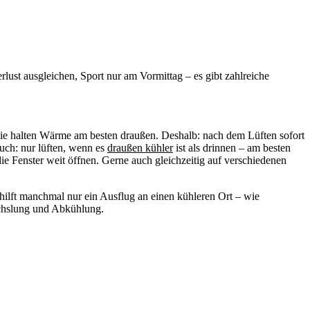
lust ausgleichen, Sport nur am Vormittag – es gibt zahlreiche
ie halten Wärme am besten draußen. Deshalb: nach dem Lüften sofort
uch: nur lüften, wenn es
draußen kühler
ist als drinnen – am besten
ie Fenster weit öffnen. Gerne auch gleichzeitig auf verschiedenen
hilft manchmal nur ein Ausflug an einen kühleren Ort – wie
chslung und Abkühlung.