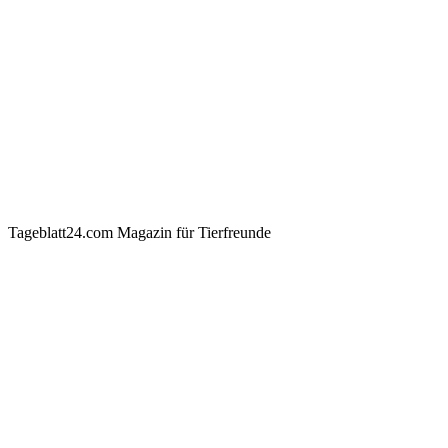
Tageblatt24.com Magazin für Tierfreunde