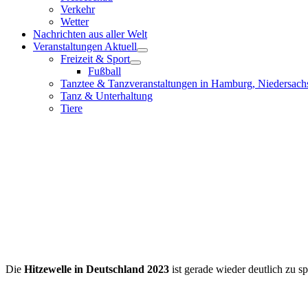
Verkehr
Wetter
Nachrichten aus aller Welt
Veranstaltungen Aktuell
Freizeit & Sport
Fußball
Tanztee & Tanzveranstaltungen in Hamburg, Niedersach
Tanz & Unterhaltung
Tiere
Die
Hitzewelle in Deutschland 2023
ist gerade wieder deutlich zu s