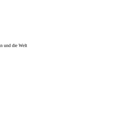
n und die Welt