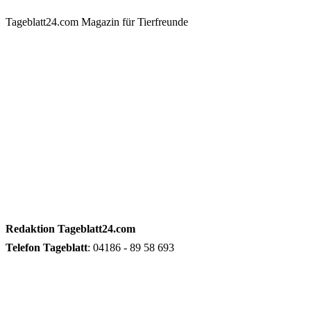
Tageblatt24.com Magazin für Tierfreunde
Redaktion
Tageblatt24.com
Telefon
Tageblatt
: 04186 - 89 58 693