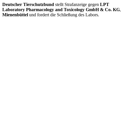
Deutscher Tierschutzbund
stellt Strafanzeige gegen
LPT
Laboratory Pharmacology and Toxicology GmbH & Co. KG
,
Mienenbüttel
und fordert die Schließung des Labors.