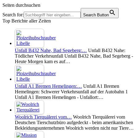
Seiten durchsuchen
Search for:
Search Button
Top Berichte aller Zeiten
Unfall B432 Nahe, Bad Segeberg:…
Unfall B432 Nahe:
Tödlicher Verkehrsunfall Unfall B432 Nahe, Bad Segeberg -
Heute Morgen kam es auf…
Unfall A1 Bremen Hemelingen:…
Unfall A1 Bremen
Hemelingen: Schwerer Verkehrsunfall auf der Autobahn 1
Unfall A1 Bremen Hemelingen - Unfallort:…
Woolrich Tierquälerei vom…
Woolrich Tierquälerei vom
Deutschen Tierschutzbüro aufgedeckt - beim amerikanischen
Bekleidungsunternehmen Woolrich werden nicht nur Tiere…