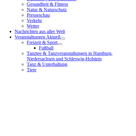
Gesundheit & Fitness
Natur & Naturschutz
Presseschau
Verkehr
Wetter
Nachrichten aus aller Welt
Veranstaltungen Aktuell
Freizeit & Sport
Fußball
Tanztee & Tanzveranstaltungen in Hamburg,
Niedersachsen und Schleswig-Holstein
Tanz & Unterhaltung
Tiere