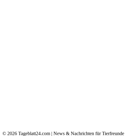
© 2026
Tageblatt24.com | News & Nachrichten für Tierfreunde