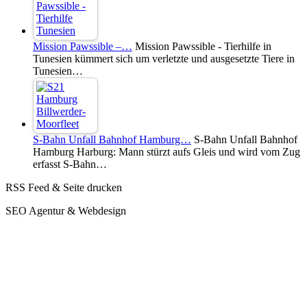
Mission Pawssible –…
Mission Pawssible - Tierhilfe in
Tunesien kümmert sich um verletzte und ausgesetzte Tiere in
Tunesien…
S-Bahn Unfall Bahnhof Hamburg…
S-Bahn Unfall Bahnhof
Hamburg Harburg: Mann stürzt aufs Gleis und wird vom Zug
erfasst S-Bahn…
RSS Feed & Seite drucken
SEO Agentur & Webdesign