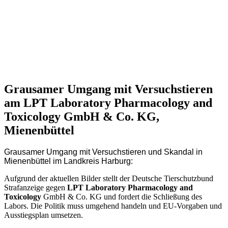
Grausamer Umgang mit Versuchstieren
am LPT Laboratory Pharmacology and
Toxicology GmbH & Co. KG,
Mienenbüttel
Grausamer Umgang mit Versuchstieren und Skandal in
Mienenbüttel im Landkreis Harburg:
Aufgrund der aktuellen Bilder stellt der Deutsche Tierschutzbund
Strafanzeige gegen
LPT
Laboratory Pharmacology and
Toxicology
GmbH & Co. KG und fordert die Schließung des
Labors. Die Politik muss umgehend handeln und EU-Vorgaben und
Ausstiegsplan umsetzen.