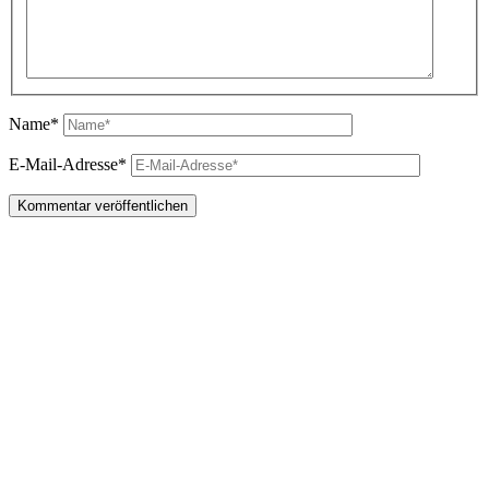
Name*
E-Mail-Adresse*