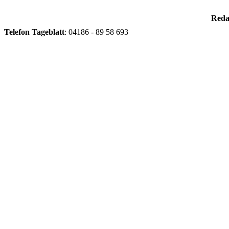
Reda
Telefon
Tageblatt
: 04186 - 89 58 693