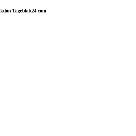
ktion
Tageblatt24.com