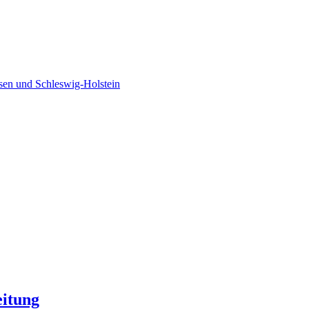
sen und Schleswig-Holstein
itung