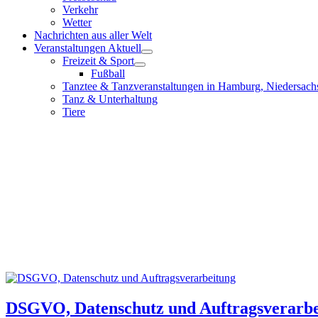
Verkehr
Wetter
Nachrichten aus aller Welt
Veranstaltungen Aktuell
Freizeit & Sport
Fußball
Tanztee & Tanzveranstaltungen in Hamburg, Niedersach
Tanz & Unterhaltung
Tiere
DSGVO, Datenschutz und Auftragsverarbe