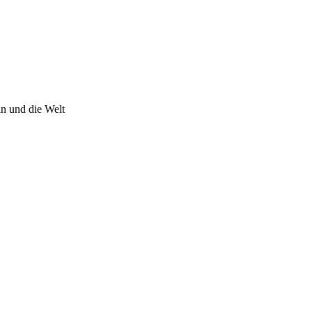
n und die Welt