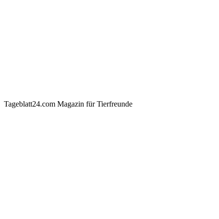
Tageblatt24.com Magazin für Tierfreunde