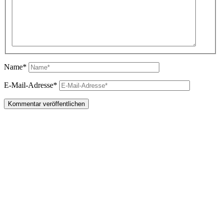
Name*
E-Mail-Adresse*