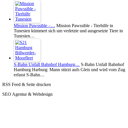
Mission Pawssible –…
Mission Pawssible - Tierhilfe in
Tunesien kümmert sich um verletzte und ausgesetzte Tiere in
Tunesien…
S-Bahn Unfall Bahnhof Hamburg…
S-Bahn Unfall Bahnhof
Hamburg Harburg: Mann stürzt aufs Gleis und wird vom Zug
erfasst S-Bahn…
RSS Feed & Seite drucken
SEO Agentur & Webdesign