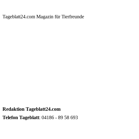
Tageblatt24.com Magazin für Tierfreunde
Redaktion
Tageblatt24.com
Telefon
Tageblatt
: 04186 - 89 58 693