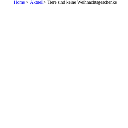
Home
>
Aktuell
>
Tiere sind keine Weihnachtsgeschenke