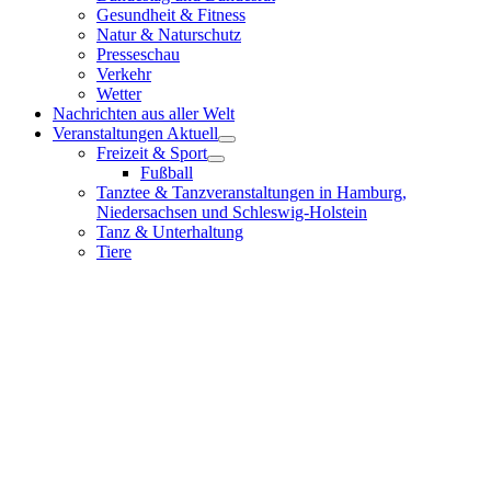
Gesundheit & Fitness
Natur & Naturschutz
Presseschau
Verkehr
Wetter
Nachrichten aus aller Welt
Veranstaltungen Aktuell
Freizeit & Sport
Fußball
Tanztee & Tanzveranstaltungen in Hamburg,
Niedersachsen und Schleswig-Holstein
Tanz & Unterhaltung
Tiere