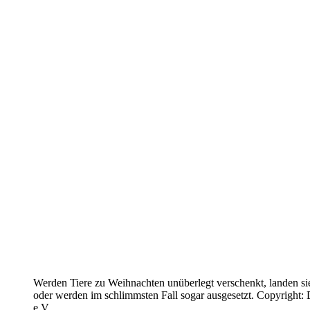
Werden Tiere zu Weihnachten unüberlegt verschenkt, landen sie
oder werden im schlimmsten Fall sogar ausgesetzt. Copyright:
e.V.