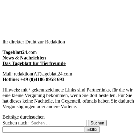
Ihr direkter Draht zur Redaktion
Tageblatt24
.com
News
&
Nachrichten
Das Tageblatt für Tierfreunde
Mail: redaktion(AT)tageblatt24.com
Hotline: +49 (0)4186 8958 693
Hinweis: mit º gekennzeichnete Links sind Partnerlinks, für die wir
eine kleine Vergütung bekommen, wenn Sie dort bestellen. Für Sie
hat dieses keine Nachteile, im Gegenteil, oftmals haben Sie dadurch
Vergünstigungen oder andere Vorteile.
Beiträge durchsuchen
Suchen nach: