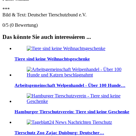
***
Bild & Text: Deutscher Tierschutzbund e.V.
0/5
(0 Bewertung)
Das könnte Sie auch interessieren ...
Tiere sind keine Weihnachtsgeschenke
Arbeitsgemeinschaft Welpenhandel - Über 100 Hunde…
Hamburger Tierschutzverein: Tiere sind keine Geschenke
Tierschutz Zoo Zajac Duisburg: Deutscher…