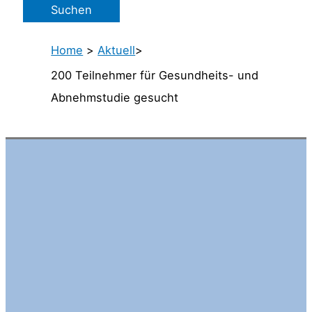
Home
>
Aktuell
>
200 Teilnehmer für Gesundheits- und
Abnehmstudie gesucht