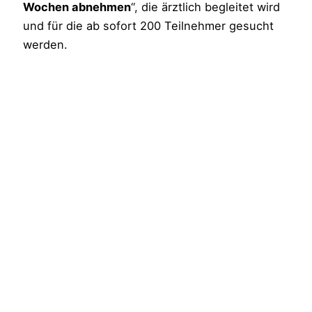
Wochen abnehmen
“, die ärztlich begleitet wird
und für die ab sofort 200 Teilnehmer gesucht
werden.