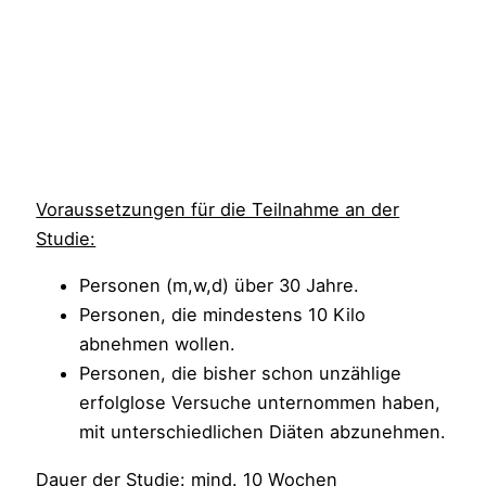
Voraussetzungen für die Teilnahme an der
Studie:
Personen (m,w,d) über 30 Jahre.
Personen, die mindestens 10 Kilo
abnehmen wollen.
Personen, die bisher schon unzählige
erfolglose Versuche unternommen haben,
mit unterschiedlichen Diäten abzunehmen.
Dauer der Studie:
mind. 10 Wochen