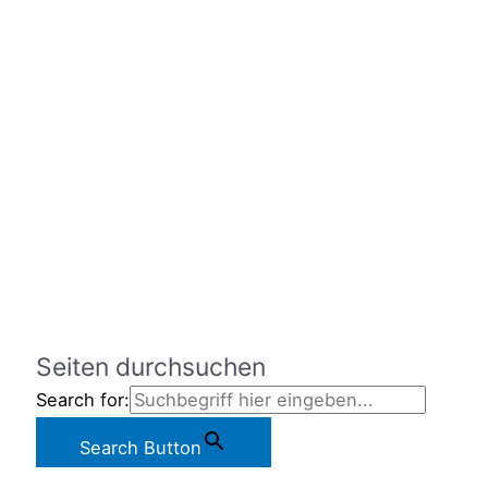
Seiten durchsuchen
Search for:
Search Button