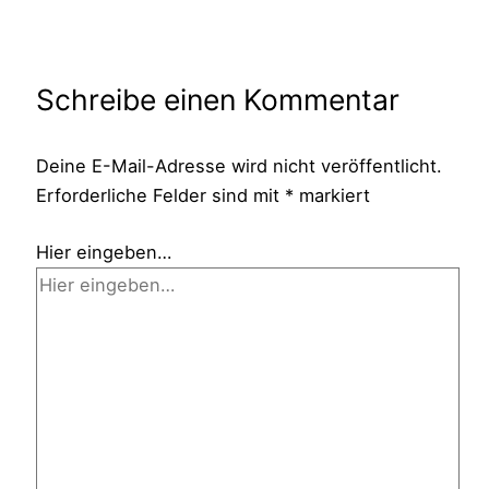
Schreibe einen Kommentar
Deine E-Mail-Adresse wird nicht veröffentlicht.
Erforderliche Felder sind mit
*
markiert
Hier eingeben…