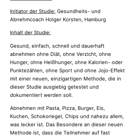
Initiator der Studie:
Gesundheits- und
Abnehmcoach Holger Korsten, Hamburg
Inhalt der Studie:
Gesund, einfach, schnell und dauerhaft
abnehmen ohne Diät, ohne Verzicht, ohne
Hunger, ohne Heißhunger, ohne Kalorien- oder
Punktezählen, ohne Sport und ohne Jojo-Effekt
mit einer neuen, einzigartigen Methode, die in
dieser Studie ausgiebig getestet und
dokumentiert werden soll.
Abnehmen mit Pasta, Pizza, Burger, Eis,
Kuchen, Schokoriegel, Chips und nahezu allem,
was lecker ist. Das Besondere an dieser neuen
Methode ist, dass die Teilnehmer auf fast