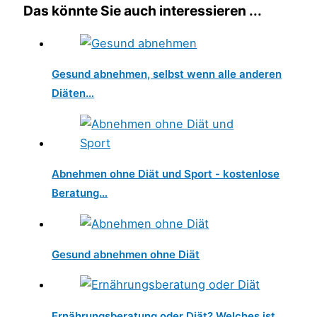
Das könnte Sie auch interessieren ...
Gesund abnehmen, selbst wenn alle anderen
Diäten…
Abnehmen ohne Diät und Sport - kostenlose
Beratung…
Gesund abnehmen ohne Diät
Ernährungsberatung oder Diät? Welches ist