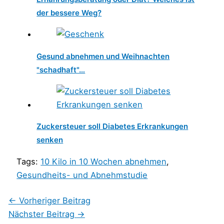
der bessere Weg?
Gesund abnehmen und Weihnachten
"schadhaft"…
Zuckersteuer soll Diabetes Erkrankungen
senken
Tags:
10 Kilo in 10 Wochen abnehmen
,
Gesundheits- und Abnehmstudie
←
Vorheriger Beitrag
Nächster Beitrag
→