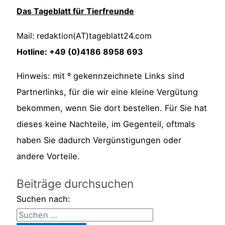
Das Tageblatt für Tierfreunde
Mail: redaktion(AT)tageblatt24.com
Hotline: +49 (0)4186 8958 693
Hinweis: mit º gekennzeichnete Links sind
Partnerlinks, für die wir eine kleine Vergütung
bekommen, wenn Sie dort bestellen. Für Sie hat
dieses keine Nachteile, im Gegenteil, oftmals
haben Sie dadurch Vergünstigungen oder
andere Vorteile.
Beiträge durchsuchen
Suchen nach: