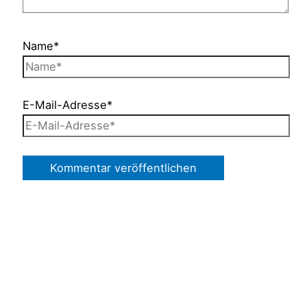
Name*
E-Mail-Adresse*