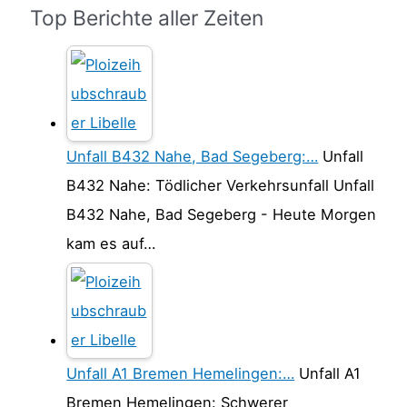
Top Berichte aller Zeiten
Unfall B432 Nahe, Bad Segeberg:…
Unfall
B432 Nahe: Tödlicher Verkehrsunfall Unfall
B432 Nahe, Bad Segeberg - Heute Morgen
kam es auf…
Unfall A1 Bremen Hemelingen:…
Unfall A1
Bremen Hemelingen: Schwerer