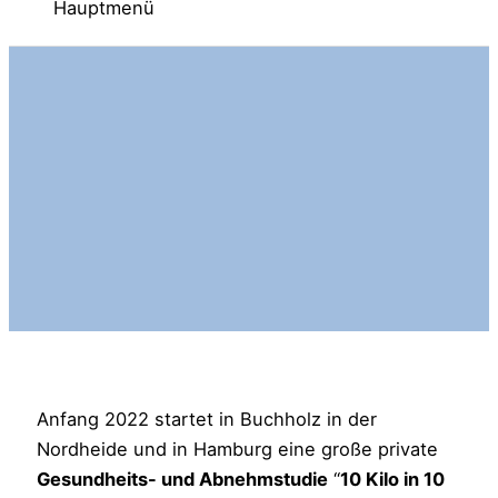
Hauptmenü
Anfang 2022 startet in Buchholz in der
Nordheide und in Hamburg eine große private
Gesundheits- und Abnehmstudie
“
10 Kilo in 10