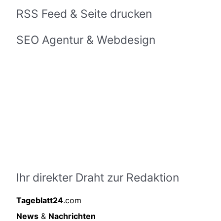
RSS Feed & Seite drucken
SEO Agentur & Webdesign
Ihr direkter Draht zur Redaktion
Tageblatt24
.com
News
&
Nachrichten