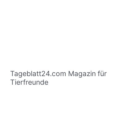
Tageblatt24.com Magazin für
Tierfreunde