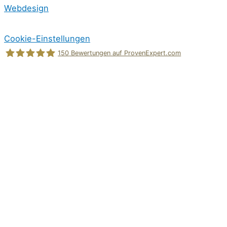
Webdesign
Cookie-Einstellungen
150
Bewertungen auf ProvenExpert.com
Holger Korsten