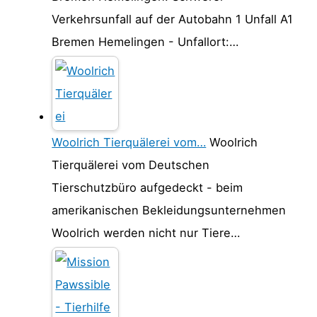
Verkehrsunfall auf der Autobahn 1 Unfall A1
Bremen Hemelingen - Unfallort:…
Woolrich Tierquälerei vom…
Woolrich
Tierquälerei vom Deutschen
Tierschutzbüro aufgedeckt - beim
amerikanischen Bekleidungsunternehmen
Woolrich werden nicht nur Tiere…