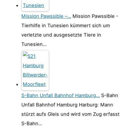
Mission Pawssible –…
Mission Pawssible -
Tierhilfe in Tunesien kümmert sich um
verletzte und ausgesetzte Tiere in
Tunesien…
S-Bahn Unfall Bahnhof Hamburg…
S-Bahn
Unfall Bahnhof Hamburg Harburg: Mann
stürzt aufs Gleis und wird vom Zug erfasst
S-Bahn…