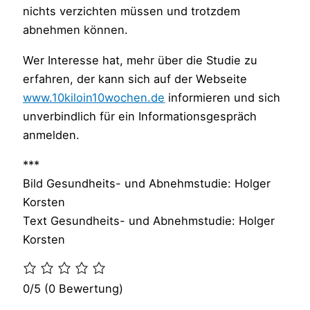
nichts verzichten müssen und trotzdem
abnehmen können.
Wer Interesse hat, mehr über die Studie zu
erfahren, der kann sich auf der Webseite
www.10kiloin10wochen.de
informieren und sich
unverbindlich für ein Informationsgespräch
anmelden.
***
Bild Gesundheits- und Abnehmstudie: Holger
Korsten
Text Gesundheits- und Abnehmstudie: Holger
Korsten
0/5
(0 Bewertung)