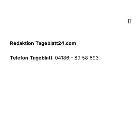
Redaktion
Tageblatt24.com
Telefon
Tageblatt
: 04186 - 89 58 693